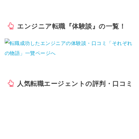
エンジニア転職『体験談』の一覧！
人気転職エージェントの評判・口コミ