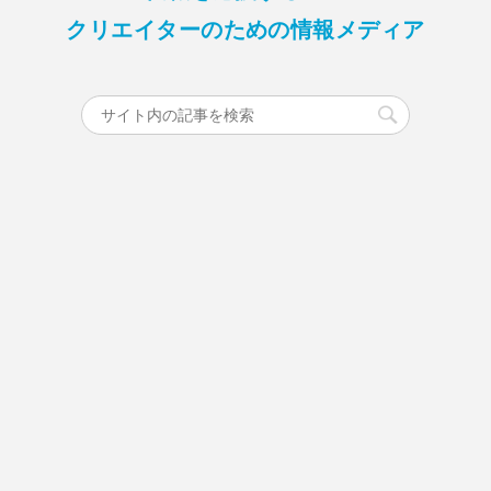
クリエイターのための情報メディア