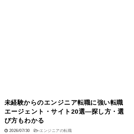
未経験からのエンジニア転職に強い転職
エージェント・サイト20選―探し方・選
び方もわかる
2026/07/30
-
エンジニアの転職