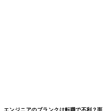
エンジニアのブランクは転職で不利？面