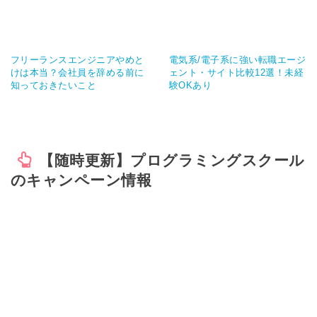
フリーランスエンジニアやめと
電気系/電子系に強い転職エージ
けは本当？会社員を辞める前に
ェント・サイト比較12選！未経
知っておきたいこと
験OKあり
【随時更新】プログラミングスクール
のキャンペーン情報