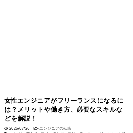
女性エンジニアがフリーランスになるに
は？メリットや働き方、必要なスキルな
どを解説！
2026/07/26
-
エンジニアの転職