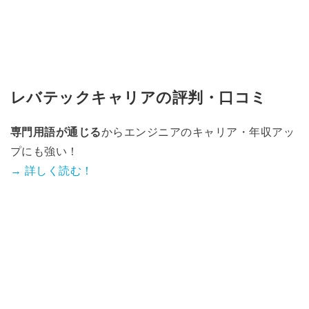
レバテックキャリアの評判・口コミ
専門用語が通じる
からエンジニアのキャリア・年収アッ
プにも強い！
→ 詳しく読む！