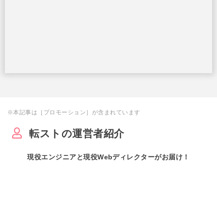
※本記事は［プロモーション］が含まれています
転ストの運営者紹介
現役エンジニアと現役Webディレクターがお届け！