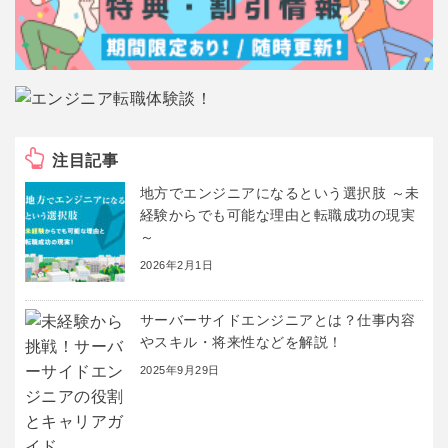
注目記事
地方でエンジニアになるという選択肢 ～未
経験からでも可能な理由と転職成功の現実
～
2026年2月1日
サーバーサイドエンジニアとは？仕事内容
やスキル・将来性などを解説！
2025年9月29日