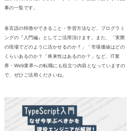
事の一覧です。
各言語の特徴やできること・学習方法など、プログラミ
ングの『入門編』としてご活用頂けます。また、「実際
の現場でどのように活かせるのか？」「市場価値はどの
くらいあるのか？「将来性はあるのか？」など、IT業
界・Web業界への転職にも役立つ内容となっていますの
で、ぜひご活用くださいね。