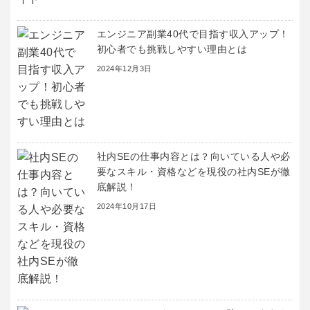
エンジニア副業40代で目指す収入アップ！
初心者でも挑戦しやすい理由とは
2024年12月3日
社内SEの仕事内容とは？向いている人や必
要なスキル・資格などを現役の社内SEが徹
底解説！
2024年10月17日