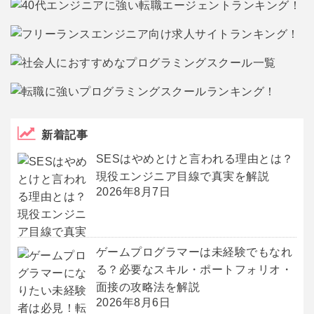
新着記事
SESはやめとけと言われる理由とは？
現役エンジニア目線で真実を解説
2026年8月7日
ゲームプログラマーは未経験でもなれ
る？必要なスキル・ポートフォリオ・
面接の攻略法を解説
2026年8月6日