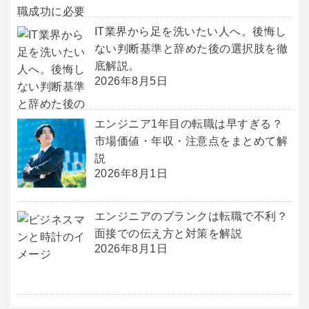
IT業界から足を洗いたい人へ。後悔し
ない判断基準と辞めた後の選択肢を徹
底解説。
2026年8月5日
エンジニア1年目の転職は早すぎる？
市場価値・年収・注意点をまとめて解
説
2026年8月1日
エンジニアのブランクは転職で不利？
面接での伝え方と対策を解説
2026年8月1日