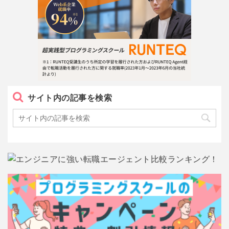
サイト内の記事を検索