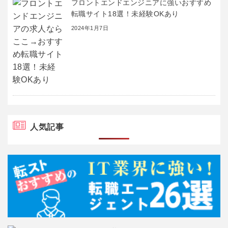
フロントエンドエンジニアに強いおすすめ
転職サイト18選！未経験OKあり
2024年1月7日
人気記事