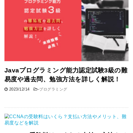
Javaプログラミング能力認定試験3級の難
易度や過去問、勉強方法を詳しく解説！
2023/12/14
-
プログラミング