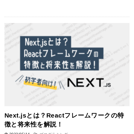
Next.jsとは？Reactフレームワークの特
徴と将来性を解説！