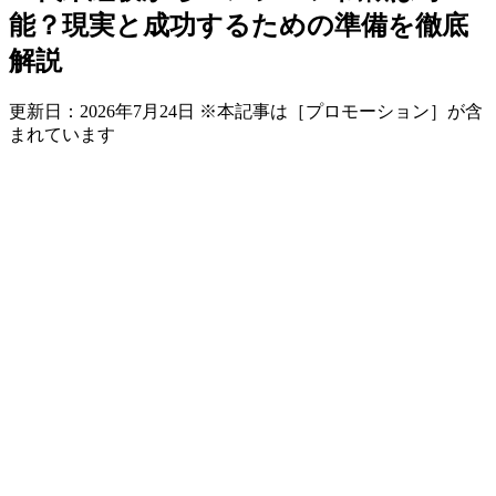
能？現実と成功するための準備を徹底
解説
更新日：
2026年7月24日
※本記事は［プロモーション］が含
まれています