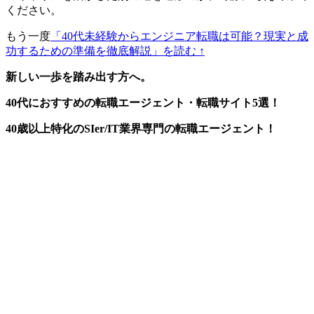
ください。
もう一度
「40代未経験からエンジニア転職は可能？現実と成
功するための準備を徹底解説」を読む ↑
新しい一歩を踏み出す方へ。
40代におすすめの転職エージェント・転職サイト5選！
40歳以上特化のSIer/IT業界専門の転職エージェント！