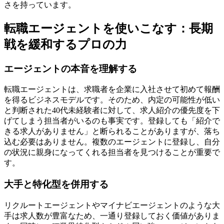
さを持っています。
転職エージェントを使いこなす：長期
戦を緩和するプロの力
エージェントの本音を理解する
転職エージェントは、求職者を企業に入社させて初めて報酬
を得るビジネスモデルです。そのため、内定の可能性が低い
と判断された40代未経験者に対して、求人紹介の優先度を下
げてしまう担当者がいるのも事実です。登録しても「紹介で
きる求人がありません」と断られることがありますが、落ち
込む必要はありません。複数のエージェントに登録し、自分
の状況に親身になってくれる担当者を見つけることが重要で
す。
大手と特化型を併用する
リクルートエージェントやマイナビエージェントのような大
手は求人数が豊富なため、一通り登録しておく価値がありま