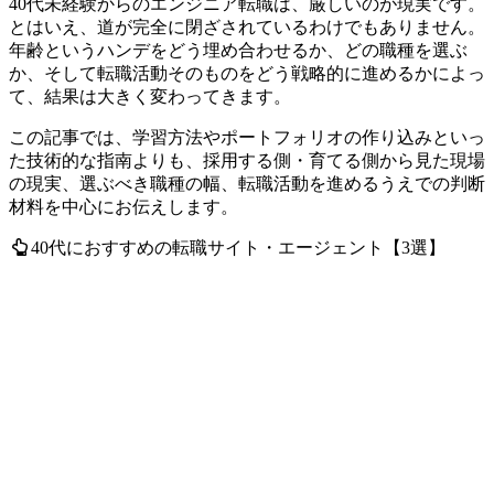
40代未経験からのエンジニア転職は、厳しいのが現実です。
とはいえ、道が完全に閉ざされているわけでもありません。
年齢というハンデをどう埋め合わせるか、どの職種を選ぶ
か、そして転職活動そのものをどう戦略的に進めるかによっ
て、結果は大きく変わってきます。
この記事では、学習方法やポートフォリオの作り込みといっ
た技術的な指南よりも、採用する側・育てる側から見た現場
の現実、選ぶべき職種の幅、転職活動を進めるうえでの判断
材料を中心にお伝えします。
40代におすすめの転職サイト・エージェント【3選】