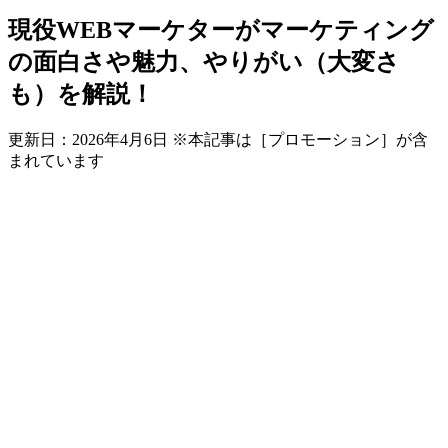
現役WEBマーケターがマーケティング
の面白さや魅力、やりがい（大変さ
も）を解説！
更新日：
2026年4月6日
※本記事は［プロモーション］が含
まれています