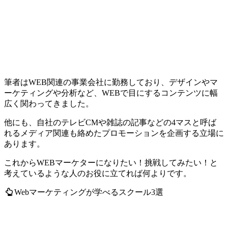
筆者はWEB関連の事業会社に勤務しており、デザインやマ
ーケティングや分析など、
WEBで目にするコンテンツに幅
広く関わってきました。
他にも、自社のテレビCMや雑誌の記事などの4マスと呼ば
れるメディア関連も絡めたプロモーションを企画する立場に
あります。
これからWEBマーケターになりたい！挑戦してみたい！と
考えているような人のお役に立てれば何よりです。
Webマーケティングが学べるスクール3選