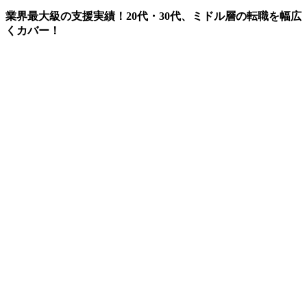
業界最大級の支援実績！20代・30代、ミドル層の転職を幅広
くカバー！