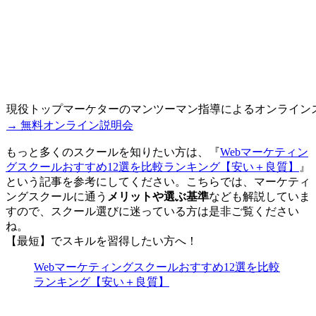
現役トップマーケターのマンツーマン指導によるオンライン
→ 無料オンライン説明会
もっと多くのスクールを知りたい方は、『
Webマーケティン
グスクールおすすめ12選を比較ランキング【安い＋良質】
』
という記事を参考にしてください。こちらでは、マーケティ
ングスクールに通う
メリットや選ぶ基準
なども解説していま
すので、スクール選びに迷っている方は是非ご覧ください
ね。
【最短】でスキルを習得したい方へ！
Webマーケティングスクールおすすめ12選を比較
ランキング【安い＋良質】