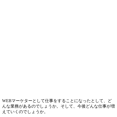
WEBマーケターとして仕事をすることになったとして、ど
んな業務があるのでしょうか。そして、今後どんな仕事が増
えていくのでしょうか。