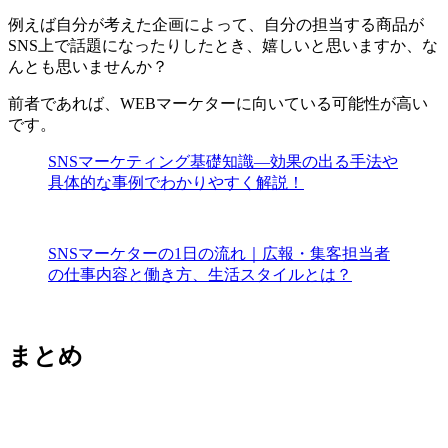
例えば自分が考えた企画によって、自分の担当する商品が
SNS上で話題になったりしたとき、嬉しいと思いますか、な
んとも思いませんか？
前者であれば、WEBマーケターに向いている可能性が高い
です。
SNSマーケティング基礎知識―効果の出る手法や
具体的な事例でわかりやすく解説！
SNSマーケターの1日の流れ｜広報・集客担当者
の仕事内容と働き方、生活スタイルとは？
まとめ