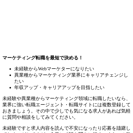
マーケティング転職を最短で決める！
未経験からWebマーケターになりたい
異業種からマーケティング業界にキャリアチェンジし
たい
年収アップ・キャリアアップを目指したい
未経験や異業種からマーケティング領域に転職したいなら、
業界に強い転職エージェント・転職サイトには複数登録して
おきましょう。その中で少しでも気になる求人があれば気軽
に質問や相談をしてみてください。
未経験ですと求人内容を読んで不安になったり応募を躊躇し