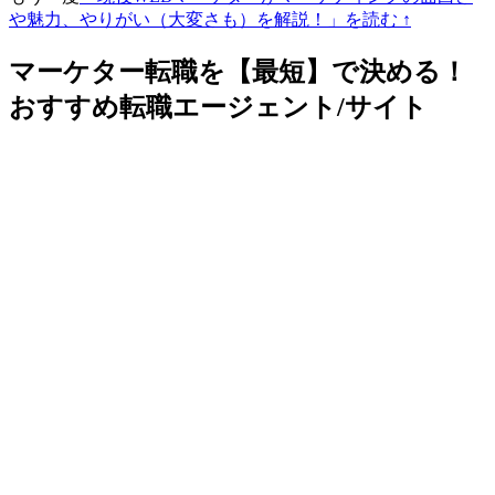
や魅力、やりがい（大変さも）を解説！」を読む ↑
マーケター転職を【最短】で決める！
おすすめ転職エージェント/サイト