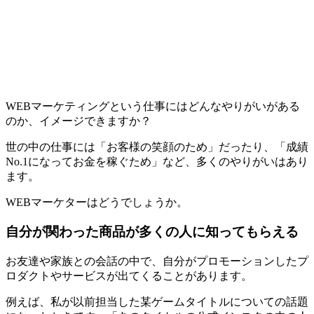
WEBマーケティングという仕事にはどんなやりがいがある
のか、イメージできますか？
世の中の仕事には「お客様の笑顔のため」だったり、「成績
No.1になってお金を稼ぐため」など、多くのやりがいはあり
ます。
WEBマーケターはどうでしょうか。
自分が関わった商品が多くの人に知ってもらえる
お友達や家族との会話の中で、自分がプロモーションしたプ
ロダクトやサービスが出てくることがあります。
例えば、私が以前担当した某ゲームタイトルについての話題