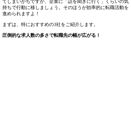
てしまいがちですが、企業に「話を聞きに行く」くらいの気
持ちで行動に移しましょう。そのほうが効率的に転職活動を
進められますよ！
まずは、特におすすめの3社をご紹介します。
圧倒的な求人数の多さで転職先の幅が広がる！