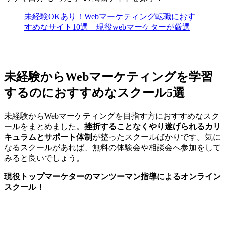
未経験OKあり！Webマーケティング転職におす
すめなサイト10選―現役webマーケターが厳選
未経験からWebマーケティングを学習
するのにおすすめなスクール5選
未経験からWebマーケティングを目指す方におすすめなスク
ールをまとめました。
挫折することなくやり遂げられるカリ
キュラムとサポート体制
が整ったスクールばかりです。気に
なるスクールがあれば、無料の体験会や相談会へ参加をして
みると良いでしょう。
現役トップマーケターのマンツーマン指導によるオンライン
スクール！