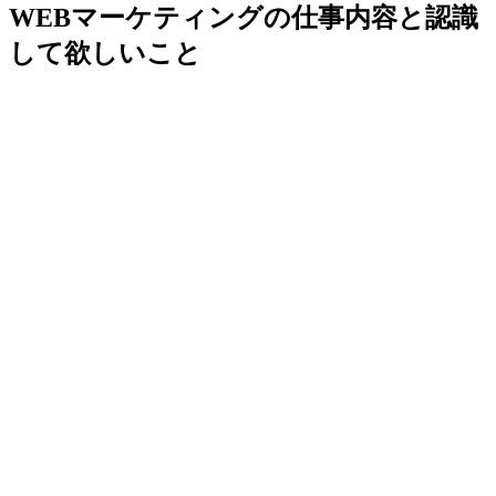
WEBマーケティングの仕事内容と認識
して欲しいこと