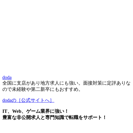
doda
全国に支店があり地方求人にも強い。面接対策に定評ありな
ので未経験や第二新卒にもおすすめ。
dodaの［公式サイトへ］
IT、Web、ゲーム業界に強い！
豊富な非公開求人と専門知識で転職をサポート！