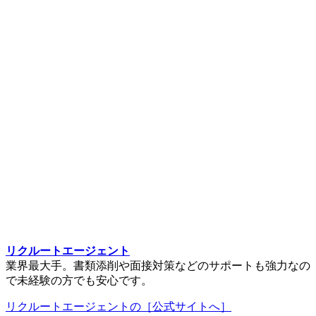
リクルートエージェント
業界最大手。書類添削や面接対策などのサポートも強力なの
で未経験の方でも安心です。
リクルートエージェントの［公式サイトへ］