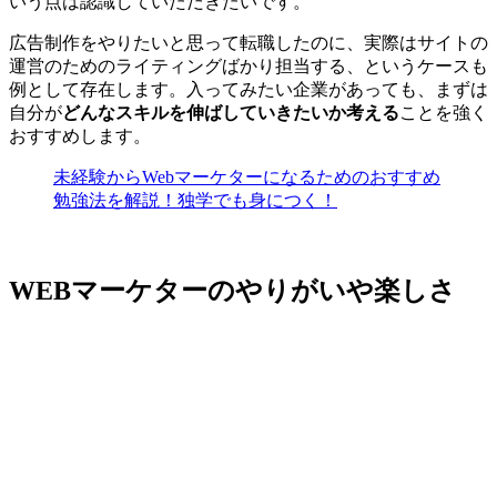
いう点は認識していただきたいです。
広告制作をやりたいと思って転職したのに、実際はサイトの
運営のためのライティングばかり担当する、というケースも
例として存在します。入ってみたい企業があっても、まずは
自分が
どんなスキルを伸ばしていきたいか考える
ことを強く
おすすめします。
未経験からWebマーケターになるためのおすすめ
勉強法を解説！独学でも身につく！
WEBマーケターのやりがいや楽しさ