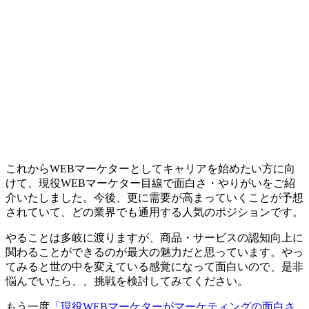
これからWEBマーケターとしてキャリアを始めたい方に向
けて、現役WEBマーケター目線で面白さ・やりがいをご紹
介いたしました。今後、更に
需要が高まっていくことが予想
されていて、どの業界でも通用する人気のポジションです。
やることは多岐に渡りますが、
商品・サービスの認知向上に
関わることができるのが最大の魅力
だと思っています。やっ
てみると世の中を変えている感覚になって面白いので、是非
悩んでいたら、、挑戦を検討してみてください。
もう一度
「現役WEBマーケターがマーケティングの面白さ