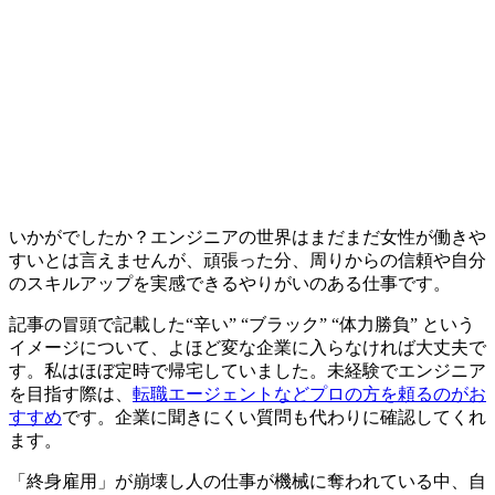
いかがでしたか？エンジニアの世界はまだまだ女性が働きや
すいとは言えませんが、頑張った分、周りからの信頼や自分
のスキルアップを実感できるやりがいのある仕事です。
記事の冒頭で記載した“辛い” “ブラック” “体力勝負” という
イメージについて、よほど変な企業に入らなければ大丈夫で
す。私はほぼ定時で帰宅していました。未経験でエンジニア
を目指す際は、
転職エージェントなどプロの方を頼るのがお
すすめ
です。企業に聞きにくい質問も代わりに確認してくれ
ます。
「終身雇用」が崩壊し人の仕事が機械に奪われている中、自