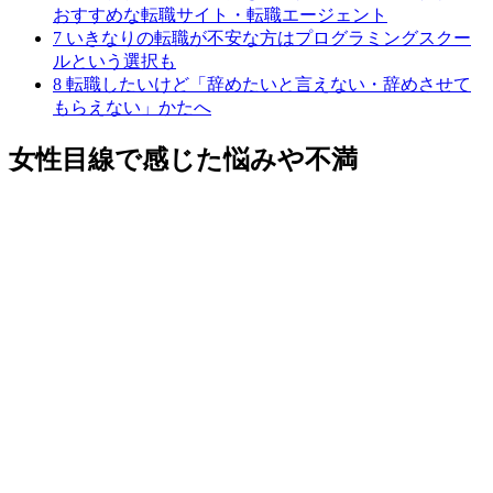
おすすめな転職サイト・転職エージェント
7
いきなりの転職が不安な方はプログラミングスクー
ルという選択も
8
転職したいけど「辞めたいと言えない・辞めさせて
もらえない」かたへ
女性目線で感じた悩みや不満