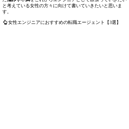
と考えている女性の方々に向けて
書いていきたいと思いま
す。
女性エンジニアにおすすめの転職エージェント【3選】