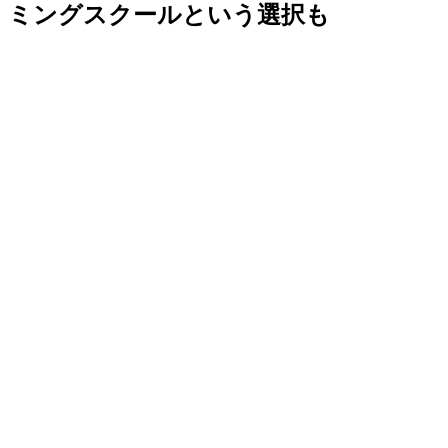
ミングスクールという選択も