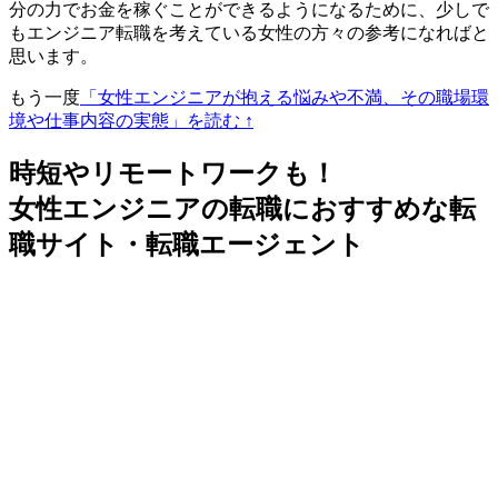
分の力でお金を稼ぐことができるようになるために、少しで
もエンジニア転職を考えている女性の方々の参考になればと
思います。
もう一度
「女性エンジニアが抱える悩みや不満、その職場環
境や仕事内容の実態」を読む ↑
時短やリモートワークも！
女性エンジニアの転職におすすめな転
職サイト・転職エージェント