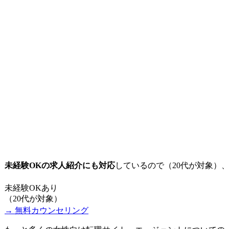
未経験OKの求人紹介にも対応
しているので（20代が対象）
未経験OKあり
（20代が対象）
→ 無料カウンセリング