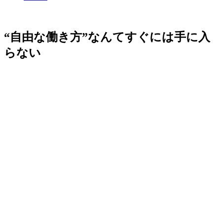
“自由な働き方”なんてすぐには手に入
らない