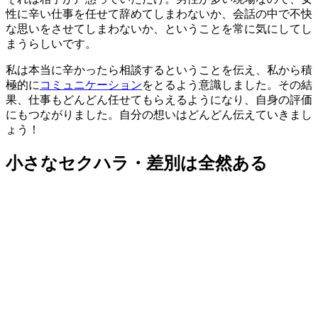
性に辛い仕事を任せて辞めてしまわないか、会話の中で不快
な思いをさせてしまわないか、ということを常に気にしてし
まうらしいです。
私は本当に辛かったら相談するということを伝え、私から積
極的に
コミュニケーション
をとるよう意識しました。その結
果、仕事もどんどん任せてもらえるようになり、自身の評価
にもつながりました。自分の想いはどんどん伝えていきまし
ょう！
小さなセクハラ・差別は全然ある