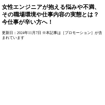
女性エンジニアが抱える悩みや不満、
その職場環境や仕事内容の実態とは？
今仕事が辛い方へ！
更新日：
2024年11月7日
※本記事は［プロモーション］が含
まれています