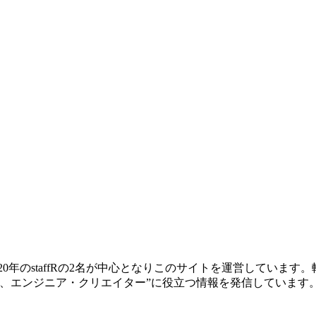
ー歴20年のstaffRの2名が中心となりこのサイトを運営してい
、エンジニア・クリエイター”に役立つ情報を発信しています