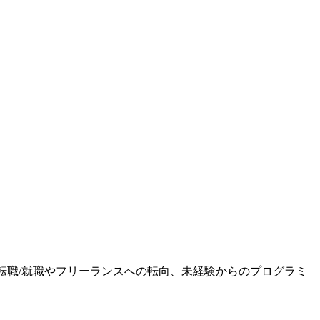
ます。転職/就職やフリーランスへの転向、未経験からのプログラミ
。