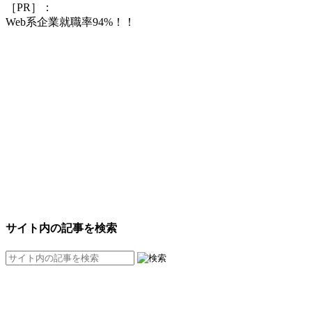
［PR］：
Web系企業就職率94%！！
サイト内の記事を検索