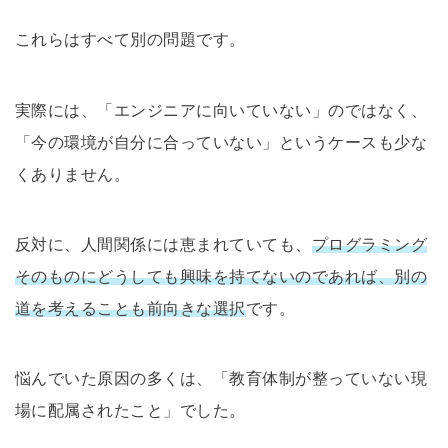
これらはすべて別の問題です。
実際には、「エンジニアに向いていない」のではなく、
「今の環境が自分に合っていない」というケースも少な
くありません。
反対に、人間関係には恵まれていても、
プログラミング
そのものにどうしても興味を持てないのであれば、別の
道を考えることも前向きな選択
です。
悩んでいた原因の多くは、「教育体制が整っていない現
場に配属されたこと」でした。