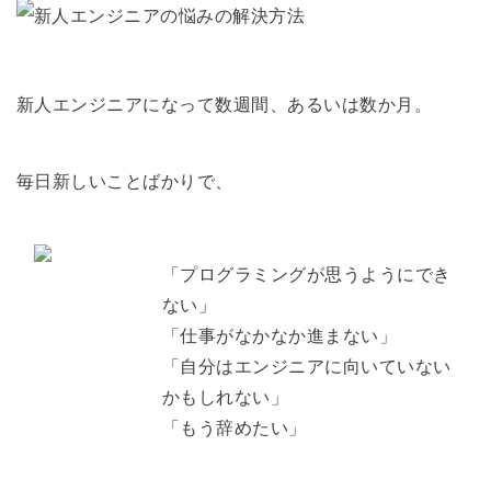
新人エンジニアになって数週間、あるいは数か月。
毎日新しいことばかりで、
「プログラミングが思うようにでき
ない」
「仕事がなかなか進まない」
「自分はエンジニアに向いていない
かもしれない」
「もう辞めたい」