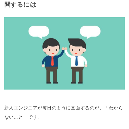
問するには
新人エンジニアが毎日のように直面するのが、「わから
ないこと」です。