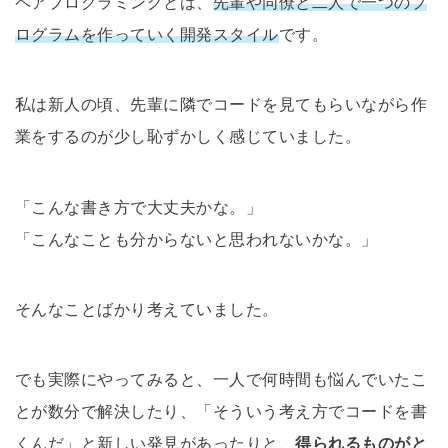
ペアプログラミングとは、
先輩や同僚と二人で一つのプ
ログラムを作っていく開発スタイル
です。
私は新人の頃、先輩に隣でコードを見てもらいながら作
業をするのが少し恥ずかしく感じていました。
「こんな書き方で大丈夫かな。」
「こんなことも分からないと思われないかな。」
そんなことばかり考えていました。
でも実際にやってみると、一人で何時間も悩んでいたこ
とが数分で解決したり、「そういう考え方でコードを書
くんだ」と新しい発見があったりと、
得られるものがと