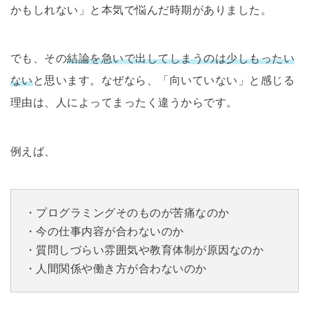
かもしれない」と本気で悩んだ時期がありました。
でも、その
結論を急いで出してしまうのは少しもったい
ない
と思います。なぜなら、「向いていない」と感じる
理由は、人によってまったく違うからです。
例えば、
・プログラミングそのものが苦痛なのか
・今の仕事内容が合わないのか
・質問しづらい雰囲気や教育体制が原因なのか
・人間関係や働き方が合わないのか