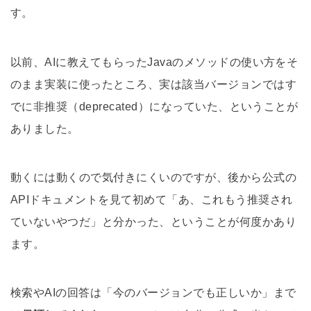
す。
以前、AIに教えてもらったJavaのメソッドの使い方をそ
のまま実装に使ったところ、実は該当バージョンではす
でに非推奨（deprecated）になっていた、ということが
ありました。
動くには動くので気付きにくいのですが、後から公式の
APIドキュメントを見て初めて「あ、これもう推奨され
ていないやつだ」と分かった、ということが何度かあり
ます。
検索やAIの回答は「今のバージョンでも正しいか」まで