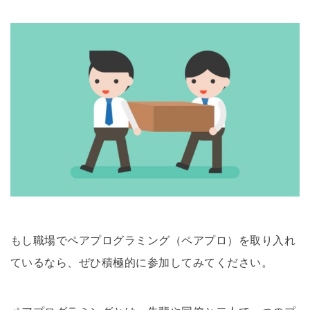
もし職場でペアプログラミング（ペアプロ）を取り入れ
ているなら、ぜひ積極的に参加してみてください。