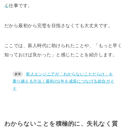
く
仕事です。
だから最初から完璧を目指さなくても大丈夫です。
ここでは、新人時代に助けられたことや、「もっと早く
知っておけば良かった」と感じたことを紹介します。
新人エンジニアが「わからないことだらけ」を
乗り越える方法｜最初の1年を成長につなげる総合ガイ
ド
わからないことを積極的に、失礼なく質