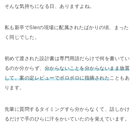
そんな気持ちになる日、ありますよね。
私も新卒でSIerの現場に配属されたばかりの頃、まった
く同じでした。
初めて渡された設計書は専門用語だらけで何を書いてい
るのか分からず、
分からないことを分からないまま放置
して、案の定レビューでボロボロに指摘された
こともあ
ります。
先輩に質問するタイミングすら分からなくて、話しかけ
るだけで手のひらに汗をかいていたのを覚えています。