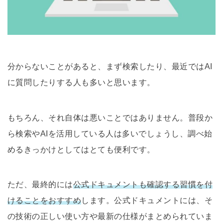
分からないことがあると、まず検索したり、最近ではAI
に質問したりする人も多いと思います。
もちろん、それ自体は悪いことではありません。普段か
ら検索やAIを活用している人は多いでしょうし、調べ始
めるきっかけとしてはとても便利です。
ただ、最終的には
公式ドキュメントも確認する習慣を付
けることをおすすめ
します。公式ドキュメントには、そ
の技術の正しい使い方や最新の仕様がまとめられていま