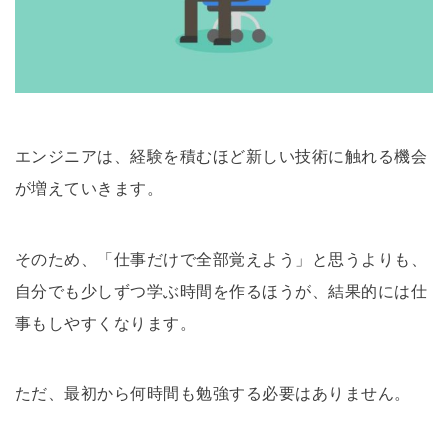
エンジニアは、経験を積むほど新しい技術に触れる機会
が増えていきます。
そのため、「仕事だけで全部覚えよう」と思うよりも、
自分でも少しずつ学ぶ時間を作るほうが、結果的には仕
事もしやすくなります。
ただ、最初から何時間も勉強する必要はありません。