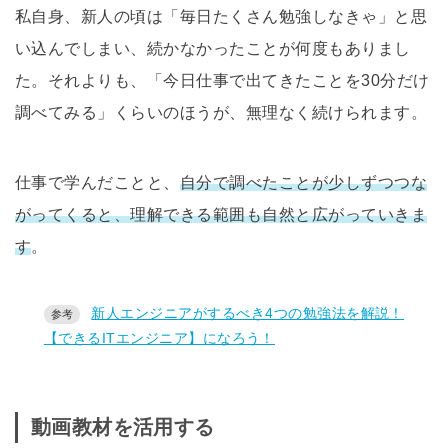
私自身、新人の頃は「毎日たくさん勉強しなきゃ」と思
い込んでしまい、続かなかったことが何度もありまし
た。それよりも、「今日仕事で出てきたことを30分だけ
調べてみる」くらいのほうが、無理なく続けられます。
仕事で学んだことと、
自分で調べたことが少しずつつな
がってくると、理解できる範囲も自然と広がっていきま
す
。
新人エンジニアがするべき4つの勉強法を解説！
【できるITエンジニア】になろう！
動画教材を活用する