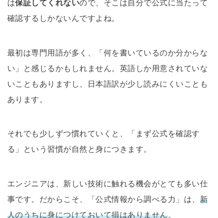
は
保証してくれない
ので、そこは自分で公式に当たって
確認するしかないんですよね。
最初は専門用語が多く、「何を書いているのか分からな
い」と感じるかもしれません。英語しか用意されていな
いこともありますし、日本語訳が少し読みにくいことも
あります。
それでも少しずつ慣れていくと、「まず公式を確認す
る」という習慣が自然と身につきます。
エンジニアは、新しい技術に触れる機会がとても多い仕
事です。だからこそ、「公式情報から調べる力」は、
新
人のうちに身につけておいて損はありません
。