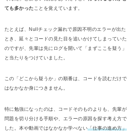
ても多かった
ことを覚えています。
たとえば、Nullチェック漏れで原因不明のエラーが出た
とき、延々とコードの見た目を追いかけてしまっていた
のですが、先輩は先にログを開いて「まずここを疑う」
と当たりをつけていました。
この「どこから疑うか」の順番は、コードを読むだけで
はなかなか身につきません。
特に勉強になったのは、コードそのものよりも、先輩が
問題を切り分ける手順や、エラーの原因を探す考え方で
した。本や動画ではなかなか学べない
「仕事の進め方」