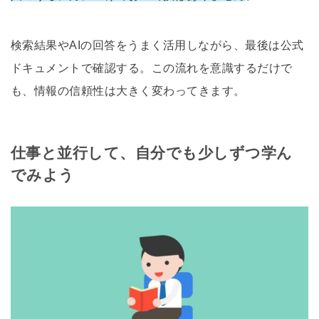
検索結果やAIの回答をうまく活用しながら、最後は公式
ドキュメントで確認する。この流れを意識するだけで
も、情報の信頼性は大きく変わってきます。
仕事と並行して、自分でも少しずつ学ん
でみよう