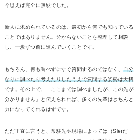
今思えば完全に無駄でした。
新人に求められているのは、最初から何でも知っている
ことではありません。分からないことを整理して相談
し、一歩ずつ前に進んでいくことです。
もちろん、何も調べずにすぐ質問するのではなく、
自分
なりに調べたり考えたりしたうえで質問する姿勢は大切
です。その上で、「ここまでは調べましたが、この先が
分かりません」と伝えられれば、多くの先輩はきちんと
力になってくれるはずです。
ただ正直に言うと、常駐先や現場によっては（SIerだ