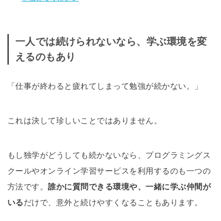
一人では続けられないなら、学ぶ環境を変
えるのもあり
「仕事が終わると疲れてしまって勉強が続かない。」
これは決して珍しいことではありません。
もし独学がどうしても続かないなら、プログラミングス
クールやオンライン学習サービスを利用するのも一つの
方法です。
誰かに質問できる環境や、一緒に学ぶ仲間が
いる
だけで、意外と続けやすくなることもあります。