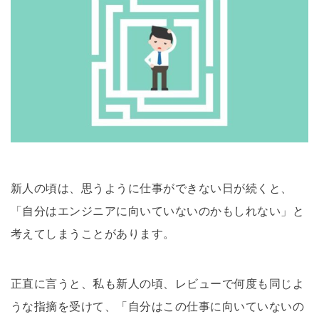
新人の頃は、思うように仕事ができない日が続くと、
「自分はエンジニアに向いていないのかもしれない」と
考えてしまうことがあります。
正直に言うと、私も新人の頃、レビューで何度も同じよ
うな指摘を受けて、「自分はこの仕事に向いていないの