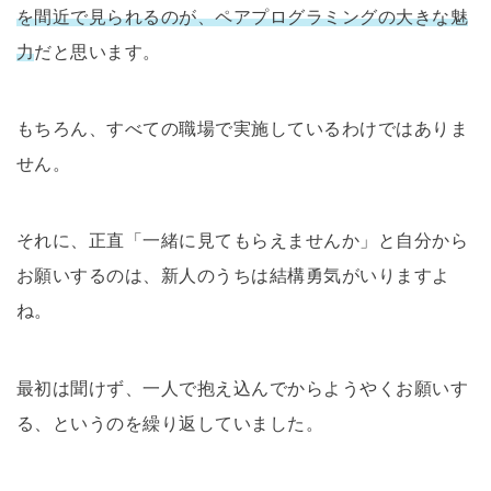
を間近で見られるのが、ペアプログラミングの大きな魅
力
だと思います。
もちろん、すべての職場で実施しているわけではありま
せん。
それに、正直「一緒に見てもらえませんか」と自分から
お願いするのは、新人のうちは結構勇気がいりますよ
ね。
最初は聞けず、一人で抱え込んでからようやくお願いす
る、というのを繰り返していました。