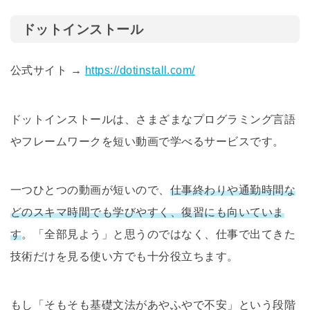
ドットインストール
公式サイト →
https://dotinstall.com/
ドットインストールは、さまざまなプログラミング言語
やフレームワークを短い動画で学べるサービスです。
一つひとつの動画が短いので、
仕事終わりや通勤時間な
どのスキマ時間でも学びやすく、復習にも向いていま
す
。「全部見よう」と思うのではなく、仕事で出てきた
技術だけを見る使い方でも十分役立ちます。
もし「そもそも基礎文法があやふやで不安」という段階