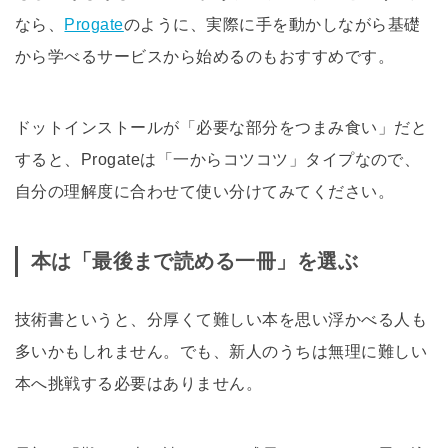
なら、
Progate
のように、実際に手を動かしながら基礎
から学べるサービスから始めるのもおすすめです。
ドットインストールが「必要な部分をつまみ食い」だと
すると、Progateは「一からコツコツ」タイプなので、
自分の理解度に合わせて使い分けてみてください。
本は「最後まで読める一冊」を選ぶ
技術書というと、分厚くて難しい本を思い浮かべる人も
多いかもしれません。でも、新人のうちは無理に難しい
本へ挑戦する必要はありません。