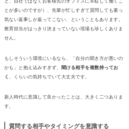
と、自社ではなくお客様先のオフィスに常駐して働くこ
とが多いのですが）、先輩が忙しすぎて質問しても素っ
気ない返事しか返ってこない、ということもあります。
教育担当がはっきり決まっていない現場も珍しくありま
せん。
もしそういう環境にいるなら、「自分の聞き方が悪いの
かも」と抱え込みすぎず、
聞ける相手を複数持ってお
く
、くらいの気持ちでいて大丈夫です。
新人時代に意識して良かったことは、大きく二つありま
す。
質問する相手やタイミングを意識する