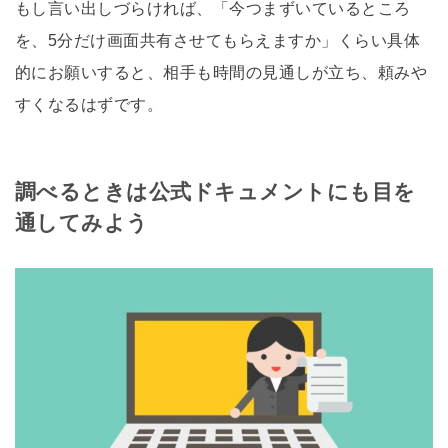
もし言い出しづらければ、「今つまずいているところ
を、5分だけ画面共有させてもらえますか」くらい具体
的にお願いすると、相手も時間の見通しが立ち、頼みや
すくなるはずです。
調べるときは公式ドキュメントにも目を
通してみよう