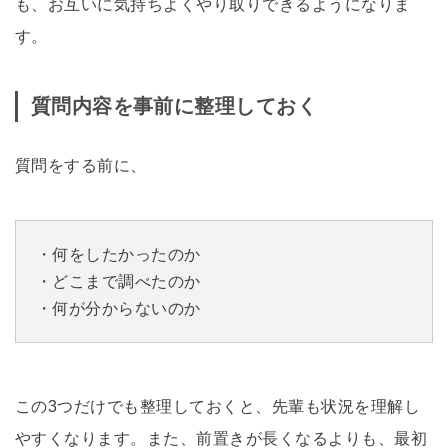
も、お互いに気持ちよくやり取りできるようになりま
す。
質問内容を事前に整理しておく
質問をする前に、
・何をしたかったのか
・どこまで調べたのか
・何が分からないのか
この3つだけでも整理しておくと、先輩も状況を理解し
やすくなります。また、前置きが長くなるよりも、最初