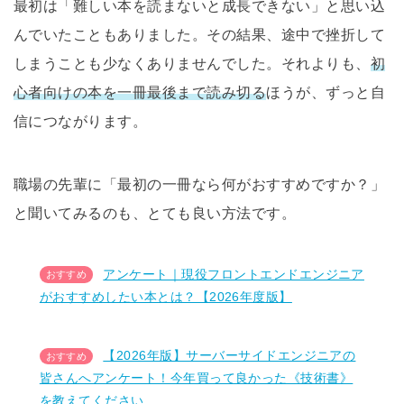
最初は「難しい本を読まないと成長できない」と思い込
んでいたこともありました。その結果、途中で挫折して
しまうことも少なくありませんでした。それよりも、
初
心者向けの本を一冊最後まで読み切る
ほうが、ずっと自
信につながります。
職場の先輩に「最初の一冊なら何がおすすめですか？」
と聞いてみるのも、とても良い方法です。
アンケート｜現役フロントエンドエンジニア
がおすすめしたい本とは？【2026年度版】
【2026年版】サーバーサイドエンジニアの
皆さんへアンケート！今年買って良かった《技術書》
を教えてください