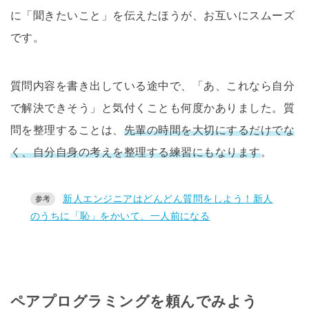
に「聞きたいこと」を伝えたほうが、お互いにスムーズ
です。
質問内容を書き出している途中で、「あ、これなら自分
で解決できそう」と気付くことも何度かありました。質
問を整理することは、
先輩の時間を大切にするだけでな
く、自分自身の考えを整理する練習にもなります
。
新人エンジニアはどんどん質問をしよう！新人
のうちに「恥」をかいて、一人前になる
ペアプログラミングを頼んでみよう