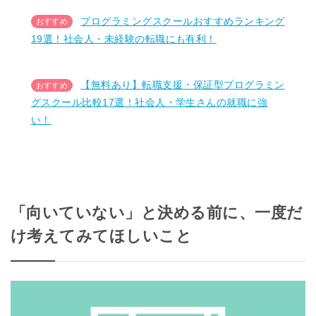
プログラミングスクールおすすめランキング
19選！社会人・未経験の転職にも有利！
【無料あり】転職支援・保証型プログラミン
グスクール比較17選！社会人・学生さんの就職に強
い！
「向いていない」と決める前に、一度だ
け考えてみてほしいこと