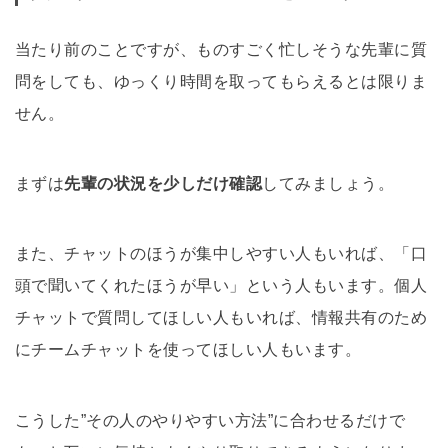
当たり前のことですが、ものすごく忙しそうな先輩に質
問をしても、ゆっくり時間を取ってもらえるとは限りま
せん。
まずは
先輩の状況を少しだけ確認
してみましょう。
また、チャットのほうが集中しやすい人もいれば、「口
頭で聞いてくれたほうが早い」という人もいます。個人
チャットで質問してほしい人もいれば、情報共有のため
にチームチャットを使ってほしい人もいます。
こうした”その人のやりやすい方法”に合わせるだけで