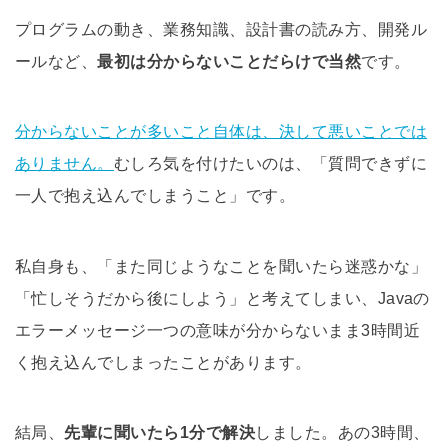
プログラムの動き、業務知識、設計書の読み方、開発ル
ールなど、
最初は分からないことだらけで当然
です。
分からないことが多いこと自体は、決して悪いことでは
ありません。
むしろ気を付けたいのは、「質問できずに
一人で抱え込んでしまうこと」です。
私自身も、「また同じようなことを聞いたら迷惑かな」
「忙しそうだから後にしよう」と考えてしまい、Javaの
エラーメッセージ一つの意味が分からないまま3時間近
く抱え込んでしまったことがあります。
結局、
先輩に聞いたら1分で解決
しました。あの3時間、