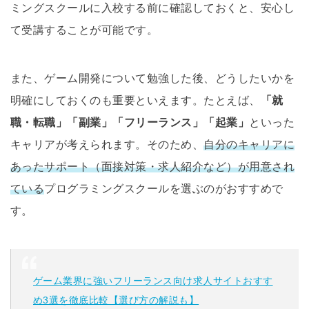
ミングスクールに入校する前に確認しておくと、安心し
て受講することが可能です。
また、ゲーム開発について勉強した後、どうしたいかを
明確にしておくのも重要といえます。たとえば、
「就
職・転職」「副業」「フリーランス」「起業」
といった
キャリアが考えられます。そのため、
自分のキャリアに
あったサポート（面接対策・求人紹介など）が用意され
ている
プログラミングスクールを選ぶのがおすすめで
す。
ゲーム業界に強いフリーランス向け求人サイトおすす
め3選を徹底比較【選び方の解説も】