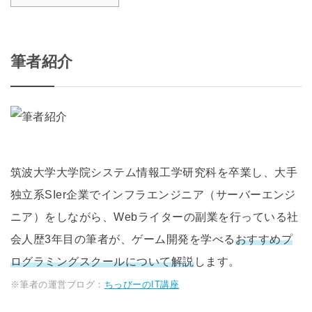
筆者紹介
筑波大学大学院システム情報工学研究科を卒業し、大手
独立系SIer企業でインフラエンジニア（サーバーエンジ
ニア）をしながら、Webライターの副業を行っている社
会人歴3年目の筆者が、ゲーム開発を学べる
おすすめプ
ログラミングスクールについて解説
します。
※筆者の運営ブログ：
ちっびーのIT講座