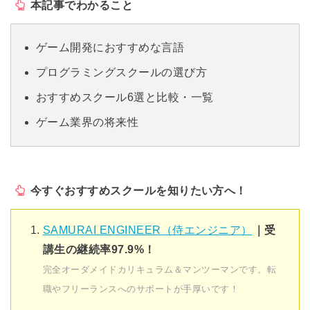
本記事でわかること
ゲーム開発におすすめな言語
プログラミングスクールの選び方
おすすめスクール6選と比較・一覧
ゲーム業界の将来性
今すぐおすすめスクールを知りたい方へ！
SAMURAI ENGINEER（侍エンジニア）
｜受
講生の継続率97.9%！
完全オーダメイドカリキュラム＆マンツーマンです。転
職やフリーランスへのサポートが手厚いです！