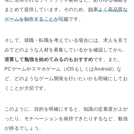
まとめて提供しています。そのため、
効率よく高品質な
ゲームを制作することが可能
です。
そして、就職・転職を考えている場合には、求人を見て
みてどのような人材を募集しているかを確認してから、
逆算して勉強を始めてみるのもおすすめ
です。また、
PCゲームやスマホゲーム（iOSもしくはAndroid）な
ど、どのようなゲーム開発を行いたいかも明確にしてお
くことが大切です。
このように、目的を明確にすると、知識の定着度が上が
ったり、モチベーションを維持できたりするなど、勉強
が捗るでしょう。