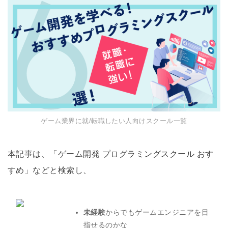
ゲーム業界に就/転職したい人向けスクール一覧
本記事は、「ゲーム開発 プログラミングスクール おす
すめ」などと検索し、
未経験
からでもゲームエンジニアを目
指せるのかな