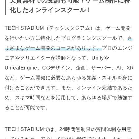
実質無料での受講も可能！ゲーム制作に特
化したオンラインスクール！
TECH STADIUM（テックスタジアム）は、ゲーム開発
を行いたい方に特化したプログラミングスクールで、
さ
まざまなゲーム開発のコースがあります。
プロのエンジ
ニアやクリエイターが講師となって、Unityや
UnrealEngine、CGデザイン、企画、サーバー、AI、XR
など、ゲーム開発に必要なあらゆる知識・スキルを身に
付けることができます。また、オンライン完結であるた
め、スキマ時間などを活用して、あらゆる場所で勉強す
ることが可能です。
TECH STADIUMでは、24時間無制限の質問体制を用意