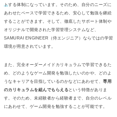
ト
する体制になっています。そのため、自分のニーズに
あわせたペースで学習できるため、安心して勉強を継続
することができます。そして、徹底したサポート体制や
オリジナルで開発された学習管理システムなど、
SAMURAI ENGINEER（侍エンジニア）ならではの学習
環境が用意されています。
また、完全オーダーメイドカリキュラムで学習できるた
め、どのようなゲーム開発を勉強したいのかや、どのよ
うなキャリアを目指しているのかなどにあわせて、
専用
のカリキュラムを組んでもらえる
という特徴がありま
す。そのため、未経験者から経験者まで、自分のレベル
にあわせて、ゲーム開発を勉強することが可能です。