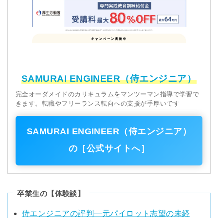
SAMURAI ENGINEER（侍エンジニア）
完全オーダメイドのカリキュラムをマンツーマン指導で学習で
きます。転職やフリーランス転向への支援が手厚いです
SAMURAI ENGINEER（侍エンジニア）
の［公式サイトへ］
卒業生の【体験談】
侍エンジニアの評判―元パイロット志望の未経