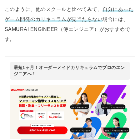
このように、他のスクールと比べてみて、
自分にあった
ゲーム開発のカリキュラムが見当たらない
場合には、
SAMURAI ENGINEER（侍エンジニア）がおすすめで
す。
最短1ヶ月！オーダーメイドカリキュラムでプロのエン
ジニアへ！