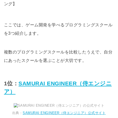
ここでは、ゲーム開発を学べるプログラミングスクール
を3つ紹介します。
複数のプログラミングスクールを比較したうえで、自分
にあったスクールを選ぶことが大切です。
1位：
SAMURAI ENGINEER（侍エンジニ
ア）
出典：
SAMURAI ENGINEER（侍エンジニア）公式サイト