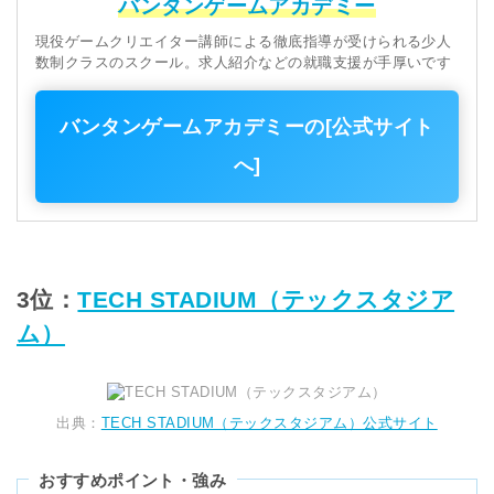
バンタンゲームアカデミー
現役ゲームクリエイター講師による徹底指導が受けられる少人
数制クラスのスクール。求人紹介などの就職支援が手厚いです
バンタンゲームアカデミーの[公式サイト
へ]
3位：
TECH STADIUM（テックスタジア
ム）
出典：
TECH STADIUM（テックスタジアム）公式サイト
おすすめポイント・強み