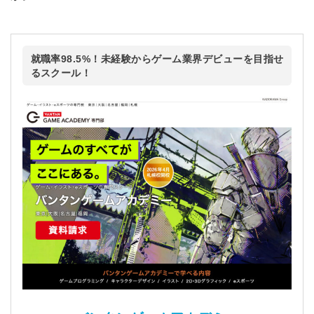
就職率98.5%！未経験からゲーム業界デビューを目指せ
るスクール！