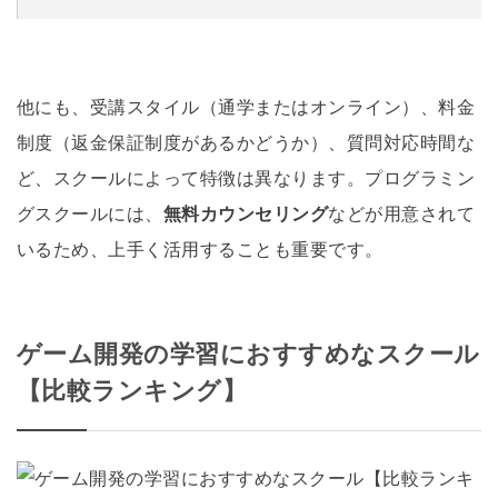
他にも、受講スタイル（通学またはオンライン）、料金
制度（返金保証制度があるかどうか）、質問対応時間な
ど、スクールによって特徴は異なります。プログラミン
グスクールには、
無料カウンセリング
などが用意されて
いるため、上手く活用することも重要です。
ゲーム開発の学習におすすめなスクール
【比較ランキング】