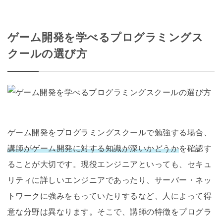
ゲーム開発を学べるプログラミングス
クールの選び方
ゲーム開発をプログラミングスクールで勉強する場合、
講師がゲーム開発に対する知識が深いかどうか
を確認す
ることが大切です。現役エンジニアといっても、セキュ
リティに詳しいエンジニアであったり、サーバー・ネッ
トワークに強みをもっていたりするなど、人によって得
意な分野は異なります。そこで、講師の特徴をプログラ