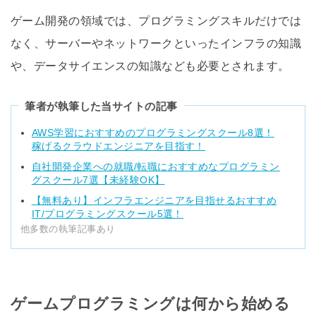
ゲーム開発の領域では、プログラミングスキルだけでは
なく、サーバーやネットワークといったインフラの知識
や、データサイエンスの知識なども必要とされます。
筆者が執筆した当サイトの記事
AWS学習におすすめのプログラミングスクール8選！
稼げるクラウドエンジニアを目指す！
自社開発企業への就職/転職におすすめなプログラミン
グスクール7選【未経験OK】
【無料あり】インフラエンジニアを目指せるおすすめ
IT/プログラミングスクール5選！
他多数の執筆記事あり
ゲームプログラミングは何から始める