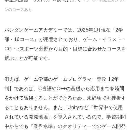
※一部完全オンライ
ンのコースあり
バンタンゲームアカデミーでは、2025年1月現在『2学
部・16コース』が用意されており、ゲーム・イラスト・
CG・eスポーツ分野から目的・目標に合わせたコースを
選ぶことが可能です。
例えば、ゲーム学部のゲームプログラマー専攻【2年
制】であれば、C言語やC++の基礎から応用までを
時間
をかけて習得
することができるため、未経験でも挫折す
ることもありません。また、Unityなど「世界中で使用
されている開発環境」を導入されているので、学習期間
中からでも『業界水準』のクオリティーでのゲーム開発