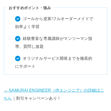
おすすめポイント・強み
ゴールから逆算!フルオーダーメイドで
効率よく学習
経験豊富な専属講師がマンツーマン指
導。質問し放題
オリジナルサービス開発までを徹底的
にサポート
→ SAMURAI ENGINEER（侍エンジニア）の詳細はこ
ちら
｜割引キャンペーンあり！