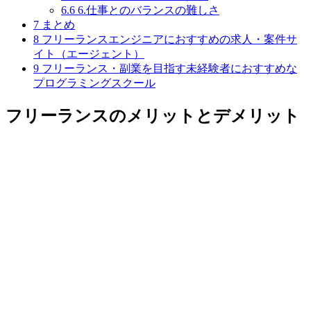
6.6
6.仕事とのバランスの難しさ
7
まとめ
8
フリーランスエンジニアにおすすめの求人・案件サ
イト（エージェント）
9
フリーランス・副業を目指す未経験者におすすめな
プログラミングスクール
フリーランスのメリットとデメリット