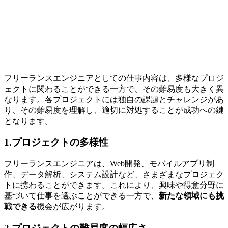
フリーランスエンジニアとしての仕事内容は、多様なプロジ
ェクトに関わることができる一方で、その難易度も大きく異
なります。各プロジェクトには独自の課題とチャレンジがあ
り、その難易度を理解し、適切に対処することが成功への鍵
となります。
1.プロジェクトの多様性
フリーランスエンジニアは、Web開発、モバイルアプリ制
作、データ解析、システム設計など、さまざまなプロジェク
トに携わることができます。これにより、興味や得意分野に
基づいて仕事を選ぶことができる一方で、
新たな領域にも挑
戦できる
機会が広がります。