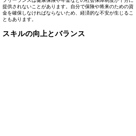
フリーランスは健康保険や年金などの
社会保障制度が十分に
提供されないことがあります。
自分で保険や将来のための資
金を確保しなければならないため、経済的な不安が生じるこ
ともあります。
スキルの向上とバランス