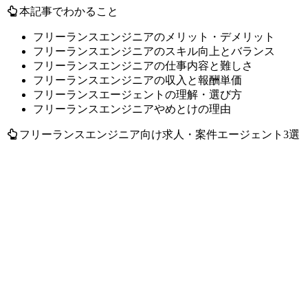
本記事でわかること
フリーランスエンジニアのメリット・デメリット
フリーランスエンジニアのスキル向上とバランス
フリーランスエンジニアの仕事内容と難しさ
フリーランスエンジニアの収入と報酬単価
フリーランスエージェントの理解・選び方
フリーランスエンジニアやめとけの理由
フリーランスエンジニア向け求人・案件エージェント3選