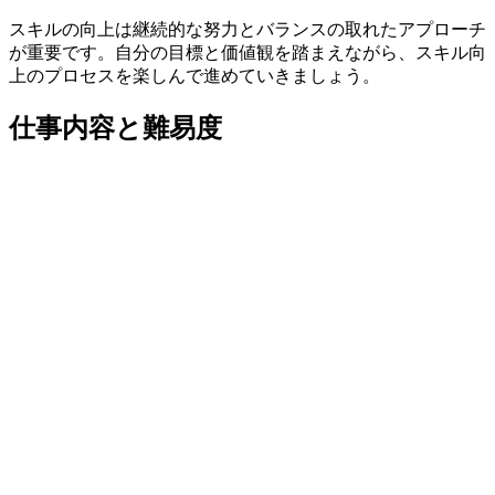
スキルの向上は継続的な努力とバランスの取れたアプローチ
が重要です。自分の目標と価値観を踏まえながら、スキル向
上のプロセスを楽しんで進めていきましょう。
仕事内容と難易度