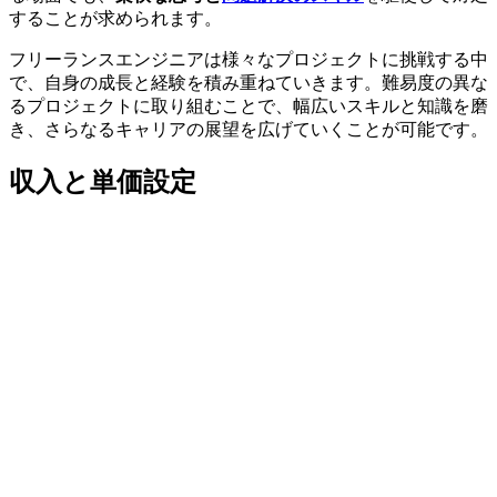
することが求められます。
フリーランスエンジニアは様々なプロジェクトに挑戦する中
で、自身の成長と経験を積み重ねていきます。難易度の異な
るプロジェクトに取り組むことで、幅広いスキルと知識を磨
き、さらなるキャリアの展望を広げていくことが可能です。
収入と単価設定