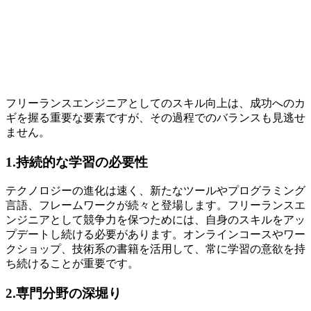
フリーランスエンジニアとしてのスキル向上は、成功へのカ
ギを握る重要な要素ですが、その過程でのバランスも見逃せ
ません。
1.持続的な学習の必要性
テクノロジーの進化は速く、新たなツールやプログラミング
言語、フレームワークが続々と登場します。フリーランスエ
ンジニアとして競争力を保つためには、自身のスキルを
アッ
プデートし続ける必要があります。
オンラインコースやワー
クショップ、技術系の書籍を活用して、常に学習の意欲を持
ち続けることが重要です。
2.専門分野の深堀り