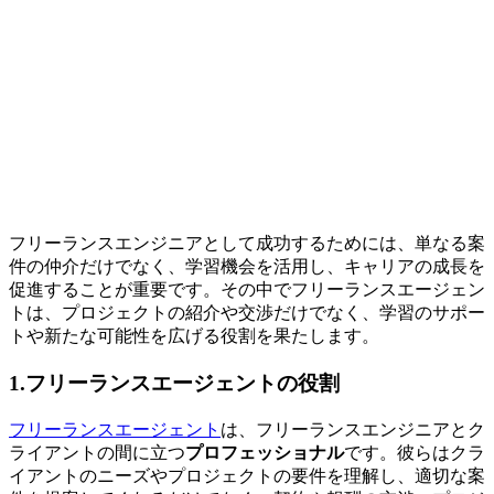
フリーランスエンジニアとして成功するためには、単なる案
件の仲介だけでなく、学習機会を活用し、キャリアの成長を
促進することが重要です。その中でフリーランスエージェン
トは、プロジェクトの紹介や交渉だけでなく、学習のサポー
トや新たな可能性を広げる役割を果たします。
1.フリーランスエージェントの役割
フリーランスエージェント
は、フリーランスエンジニアとク
ライアントの間に立つ
プロフェッショナル
です。彼らはクラ
イアントのニーズやプロジェクトの要件を理解し、適切な案