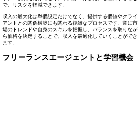
で、リスクを軽減できます。
収入の最大化は単価設定だけでなく、提供する価値やクライ
アントとの関係構築にも関わる複雑なプロセスです。常に市
場のトレンドや自身のスキルを把握し、バランスを取りなが
ら価格を決定することで、収入を最適化していくことができ
ます。
フリーランスエージェントと学習機会