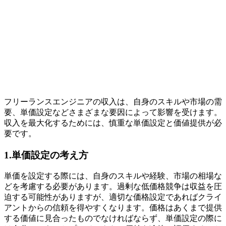
フリーランスエンジニアの収入は、自身のスキルや市場の需
要、単価設定などさまざまな要因によって影響を受けます。
収入を最大化するためには、慎重な単価設定と価値提供が必
要です。
1.単価設定の考え方
単価を設定する際には、自身のスキルや経験、市場の相場な
どを考慮する必要があります。過剰な低価格競争は収益を圧
迫する可能性がありますが、適切な価格設定であればクライ
アントからの信頼を得やすくなります。価格はあくまで提供
する価値に見合ったものでなければならず、単価設定の際に