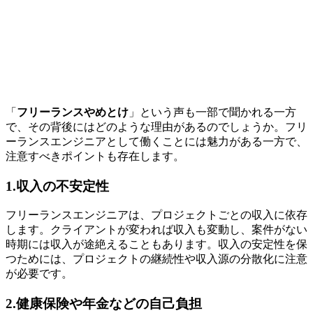
「
フリーランスやめとけ
」という声も一部で聞かれる一方
で、その背後にはどのような理由があるのでしょうか。フリ
ーランスエンジニアとして働くことには魅力がある一方で、
注意すべきポイントも存在します。
1.収入の不安定性
フリーランスエンジニアは、プロジェクトごとの収入に依存
します。クライアントが変われば収入も変動し、案件がない
時期には収入が途絶えることもあります。収入の安定性を保
つためには、
プロジェクトの継続性や収入源の分散化に注意
が必要
です。
2.健康保険や年金などの自己負担