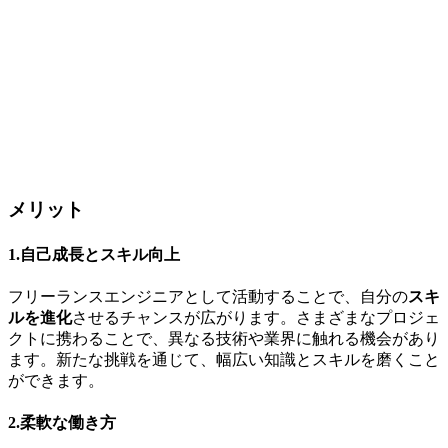
メリット
1.自己成長とスキル向上
フリーランスエンジニアとして活動することで、自分の
スキ
ルを進化
させるチャンスが広がります。さまざまなプロジェ
クトに携わることで、異なる技術や業界に触れる機会があり
ます。新たな挑戦を通じて、幅広い知識とスキルを磨くこと
ができます。
2.柔軟な働き方