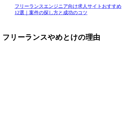
フリーランスエンジニア向け求人サイトおすすめ
12選｜案件の探し方と成功のコツ
フリーランスやめとけの理由