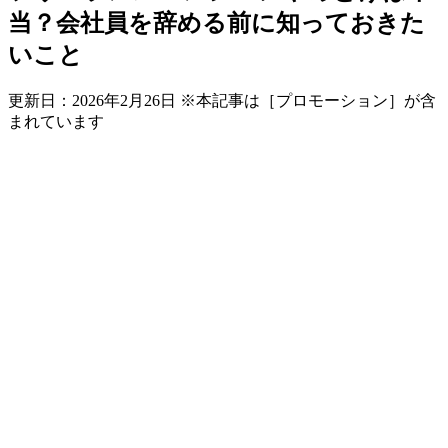
当？会社員を辞める前に知っておきた
いこと
更新日：
2026年2月26日
※本記事は［プロモーション］が含
まれています