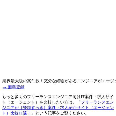
業界最大級の案件数！充分な経験があるエンジニアがエージ
→ 無料登録
もっと多くのフリーランスエンジニア向けIT案件・求人サイ
ト（エージェント）を比較したい方は、「
フリーランスエン
ジニアが［登録すべき］案件・求人紹介サイト（エージェン
ト）比較11選！
」という記事をご覧ください。