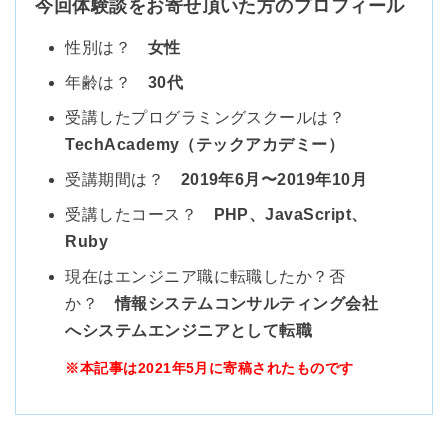
今回体験談をお寄せ頂いた方のプロフィール
性別は？
女性
年齢は？
30代
受講したプログラミングスクールは？
TechAcademy（テックアカデミー）
受講期間は？
2019年6月〜2019年10月
受講したコース？
PHP、JavaScript、
Ruby
現在はエンジニア職に転職したか？否
か？
情報システムコンサルティング会社
へシステムエンジニアとして転職
※本記事は2021年5月に寄稿されたものです