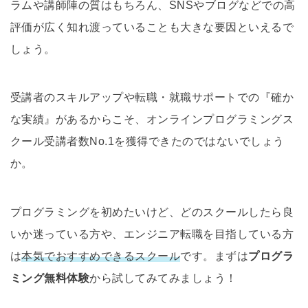
ラムや講師陣の質はもちろん、SNSやブログなどでの高
評価が広く知れ渡っていることも大きな要因といえるで
しょう。
受講者のスキルアップや転職・就職サポートでの『確か
な実績』があるからこそ、オンラインプログラミングス
クール受講者数No.1を獲得できたのではないでしょう
か。
プログラミングを初めたいけど、どのスクールしたら良
いか迷っている方や、エンジニア転職を目指している方
は
本気でおすすめできるスクール
です。まずは
プログラ
ミング無料体験
から試してみてみましょう！