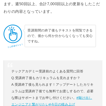
ます。週50回以上、合計7,000回以上の更新をしたこだ
わりの内容となっています。
受講期間の終了後もテキストを閲覧できる
ので、後から何か分からなくなっても安心
ですね。
ここがポイント！
テックアカデミー受講前のよくある質問に回答
Q.受講終了後もカリキュラムを見れますか？
A.受講終了後も見られます！アップデートしたカリキ
ュラムは受講終了後でも無料でお渡しするので、必要
な際はサポートまでお申し付けください。
#駆け出し
エンジニアと繋がりたい
#今日の積み上げ