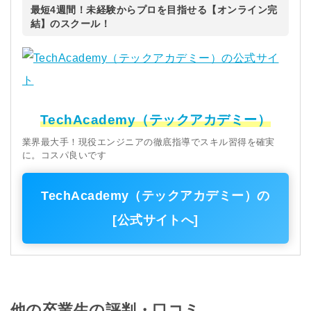
最短4週間！未経験からプロを目指せる【オンライン完
結】のスクール！
TechAcademy（テックアカデミー）
業界最大手！現役エンジニアの徹底指導でスキル習得を確実
に。コスパ良いです
TechAcademy（テックアカデミー）の
[公式サイトへ]
他の卒業生の評判・口コミ