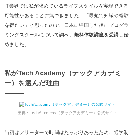
IT業界では私が求めているライフスタイルを実現できる
可能性があることに気づきました。「最短で知識や経験
を得たい」と思ったので、日本に帰国した後にプログラ
ミングスクールについて調べ、
無料体験講座を受講
し始
めました。
私がTech Academy（テックアカデミ
ー）を選んだ理由
出典：TechAcademy（テックアカデミー）公式サイト
当初はフリーターで時間はたっぷりあったため、通学制