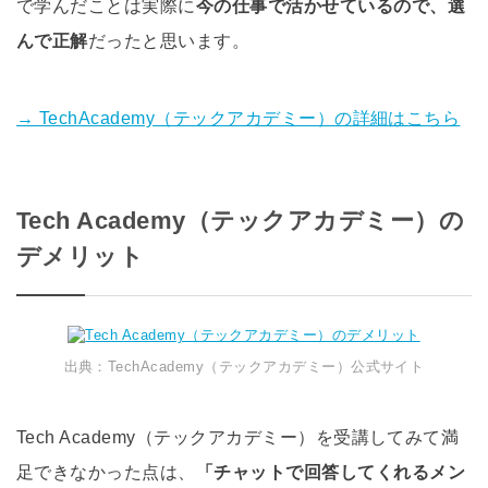
で学んだことは実際に
今の仕事で活かせているので、選
んで正解
だったと思います。
→ TechAcademy（テックアカデミー）の詳細はこちら
Tech Academy（テックアカデミー）の
デメリット
出典：TechAcademy（テックアカデミー）公式サイト
Tech Academy（テックアカデミー）を受講してみて満
足できなかった点は、
「チャットで回答してくれるメン