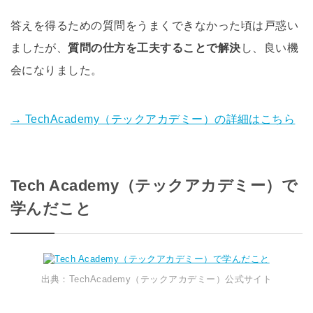
答えを得るための質問をうまくできなかった頃は戸惑い
ましたが、
質問の仕方を工夫することで解決
し、良い機
会になりました。
→ TechAcademy（テックアカデミー）の詳細はこちら
Tech Academy（テックアカデミー）で
学んだこと
出典：TechAcademy（テックアカデミー）公式サイト