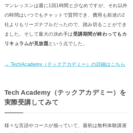
マンレッスンは週に1回1時間と少なめですが、それ以外
の時間はいつでもチャットで質問でき、費用も前述の2
社よりもリーズナブルだったので、踏み切ることができ
ました。そして最大の決め手は
受講期間が終わってもカ
リキュラムが見放題
という点でした。
→ TechAcademy（テックアカデミー）の詳細はこちら
Tech Academy（テックアカデミー）を
実際受講してみて
様々な言語やコースが揃っていて、最初は無料体験講座