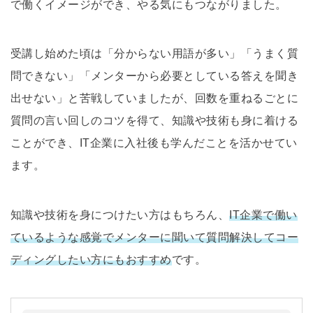
で働くイメージができ、やる気にもつながりました。
受講し始めた頃は「分からない用語が多い」「うまく質
問できない」「メンターから必要としている答えを聞き
出せない」と苦戦していましたが、回数を重ねるごとに
質問の言い回しのコツを得て、知識や技術も身に着ける
ことができ、IT企業に入社後も学んだことを活かせてい
ます。
知識や技術を身につけたい方はもちろん、
IT企業で働い
ているような感覚でメンターに聞いて質問解決してコー
ディングしたい方にもおすすめ
です。