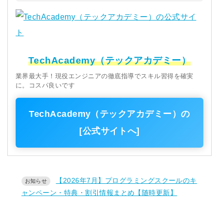
TechAcademy（テックアカデミー）
業界最大手！現役エンジニアの徹底指導でスキル習得を確実
に。コスパ良いです
TechAcademy（テックアカデミー）の
[公式サイトへ]
【2026年7月】プログラミングスクールのキ
ャンペーン・特典・割引情報まとめ【随時更新】