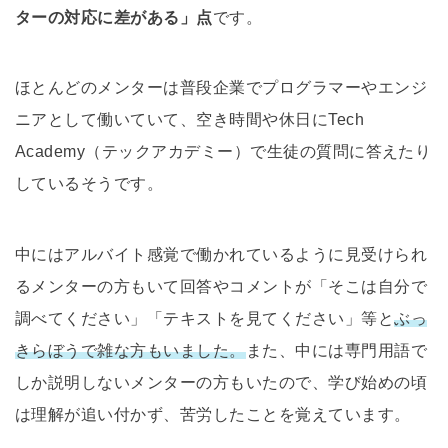
ターの対応に差がある」点
です。
ほとんどのメンターは普段企業でプログラマーやエンジ
ニアとして働いていて、空き時間や休日にTech
Academy（テックアカデミー）で生徒の質問に答えたり
しているそうです。
中にはアルバイト感覚で働かれているように見受けられ
るメンターの方もいて回答やコメントが「そこは自分で
調べてください」「テキストを見てください」等と
ぶっ
きらぼうで雑な方もいました。
また、中には専門用語で
しか説明しないメンターの方もいたので、学び始めの頃
は理解が追い付かず、苦労したことを覚えています。