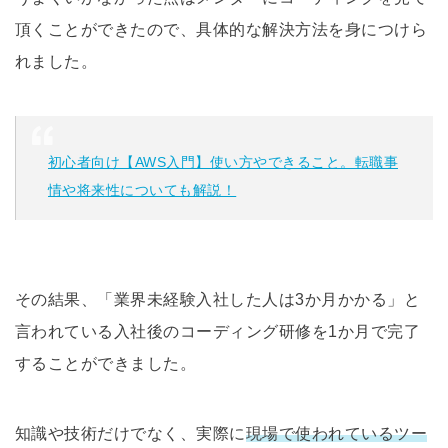
頂くことができたので、具体的な解決方法を身につけら
れました。
初心者向け【AWS入門】使い方やできること。転職事
情や将来性についても解説！
その結果、「業界未経験入社した人は3か月かかる」と
言われている入社後のコーディング研修を1か月で完了
することができました。
知識や技術だけでなく、実際に
現場で使われているツー