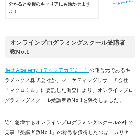
ここがポイント！
分かると今後のキャリアにも活かせます
よ！
オンラインプログラミングスクール受講者
数No.1
TechAcademy（テックアカデミー）
の運営元であるキ
ラメックス株式会社が、マーケティングリサーチ会社
『マクロミル』に委託した調査により、オンラインプロ
グラミングスクール受講者数No.1を獲得しました。
近年急増するオンラインプログラミングスクールの中で
見事『受講者数No.1』の称号を獲得したのは、カリキュ