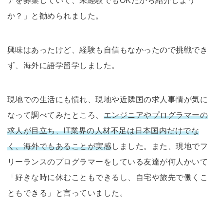
アを募集していて、未経験でもOKだから紹介しよう
か？」と勧められました。
興味はあったけど、経験も自信もなかったので挑戦でき
ず、海外に語学留学しました。
現地での生活にも慣れ、現地や近隣国の求人事情が気に
なって調べてみたところ、
エンジニアやプログラマーの
求人が目立ち、IT業界の人材不足は日本国内だけでな
く、海外でもあることが実感
しました。また、現地でフ
リーランスのプログラマーをしている友達が何人かいて
「好きな時に休むこともできるし、自宅や旅先で働くこ
ともできる」と言っていました。