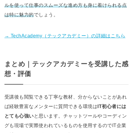
ルを使って仕事のスムーズな進め方も身に着けられる点
は特に魅力的
でしょう。
→ TechAcademy（テックアカデミー）の詳細はこちら
まとめ｜テックアカデミーを受講した感
想・評価
受講後も閲覧できる丁寧な教材、分からないことがあれ
ば経験豊富なメンターに質問できる環境は
IT初心者には
とても心強い
と思います。チャットツールやコーディン
グも現場で実際使われているものを使用するのでIT企業