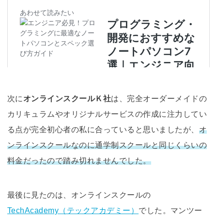
次に
オンラインスクールＫ社
は、完全オーダーメイドの
カリキュラムやオリジナルサービスの作成に注力してい
る点が完全初心者の私に合っていると思いましたが、
オ
ンラインスクールなのに通学制スクールと同じくらいの
料金だったので踏み切れませんでした。
最後に見たのは、オンラインスクールの
TechAcademy（テックアカデミー）
でした。マンツー