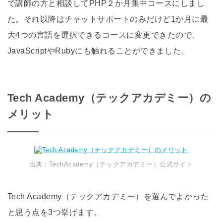
で講師の方と相談してPHP２か月集中コースにしまし
た。それ以降はチャットサポートのみだけど1か月に最
大4つの言語を選択できるコースに変更できたので、
JavaScriptやRubyにも触れることができました。
Tech Academy（テックアカデミー）の
メリット
出典：TechAcademy（テックアカデミー）公式サイト
Tech Academy（テックアカデミー）を選んでよかった
と思う点を3つ挙げます。