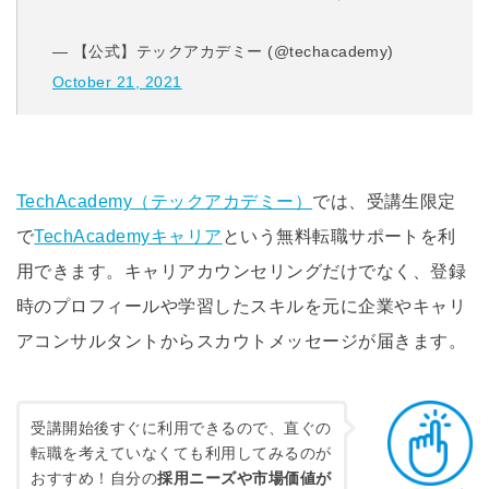
— 【公式】テックアカデミー (@techacademy)
October 21, 2021
TechAcademy（テックアカデミー）
では、受講生限定
で
TechAcademyキャリア
という無料転職サポートを利
用できます。キャリアカウンセリングだけでなく、登録
時のプロフィールや学習したスキルを元に企業やキャリ
アコンサルタントからスカウトメッセージが届きます。
受講開始後すぐに利用できるので、直ぐの
転職を考えていなくても利用してみるのが
おすすめ！自分の
採用ニーズや市場価値が