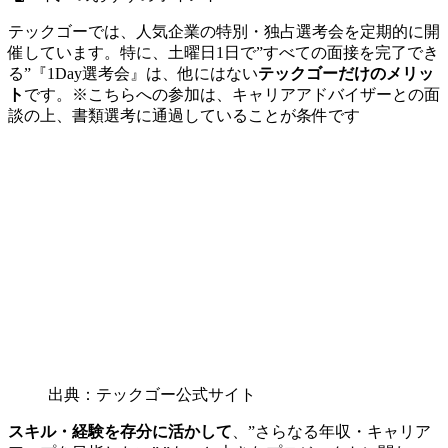
テックゴーでは、人気企業の特別・独占選考会を定期的に開
催しています。特に、土曜日1日で”すべての面接を完了でき
る”『1Day選考会』は、他にはない
テックゴーだけのメリッ
ト
です。
※こちらへの参加は、キャリアアドバイザーとの面
談の上、書類選考に通過していることが条件です
出典：テックゴー公式サイト
スキル・経験を存分に活かして
、”さらなる年収・キャリア