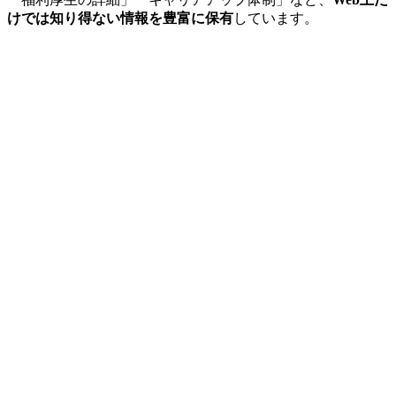
けでは知り得ない情報を豊富に保有
しています。