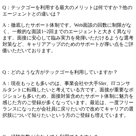
Q：テックゴーを利用する最大のメリットは何ですか？他の
エージェントとの違いは？
A：徹底したサポート体制です。Web面談の回数に制限がな
く、一般的な面談1~2回までのエージェントと大きく異なり
ます。面接に安心して臨み実力を発揮いただけるような選考
対策など、キャリアアップのためのサポートが厚い点をご評
価いただいております。
Q：どのような方がテックゴーを利用していますか？
A：現在もっとも多いのは、事業会社や大手SIer、ITコンサ
ルタントに転職したいと考えている方です。面接が重要なポ
ジションも多いため、面接対策含めたサポート体制に魅力を
感じた方のご登録が多くなっています。最近は、一度フリー
ランスになったが会社員に戻りたいので改めてキャリアの選
択肢について知りたいという方のご登録も増えています。