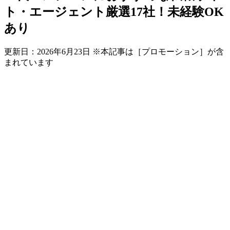
ト・エージェント厳選17社！未経験OK
あり
更新日：
2026年6月23日
※本記事は［プロモーション］が含
まれています