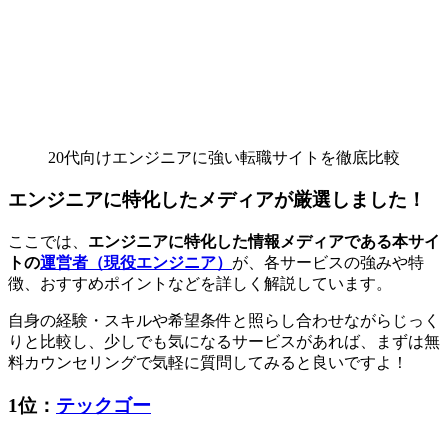
20代向けエンジニアに強い転職サイトを徹底比較
エンジニアに特化したメディアが厳選しました！
ここでは、
エンジニアに特化した情報メディアである本サイ
トの
運営者（現役エンジニア）
が、各サービスの強みや特
徴、おすすめポイントなどを詳しく解説しています。
自身の経験・スキルや希望条件と照らし合わせながらじっく
りと比較し、少しでも気になるサービスがあれば、まずは
無
料カウンセリングで気軽に質問してみる
と良いですよ！
1位：
テックゴー