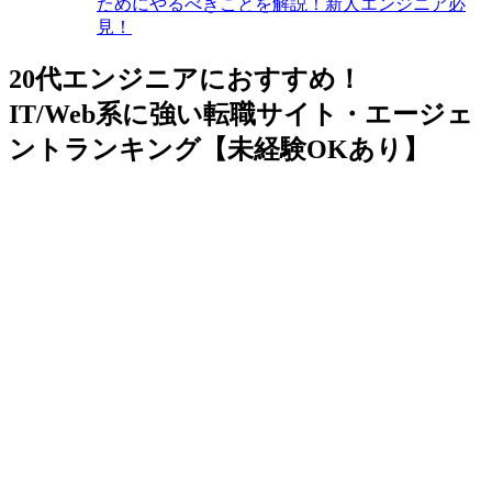
ためにやるべきことを解説！新人エンジニア必
見！
20代エンジニアにおすすめ！
IT/Web系に強い転職サイト・エージェ
ントランキング【未経験OKあり】