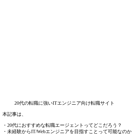
20代の転職に強いITエンジニア向け転職サイト
本記事は、
・20代におすすめな転職エージェントってどこだろう？
・未経験からIT/Webエンジニアを目指すことって可能なのか