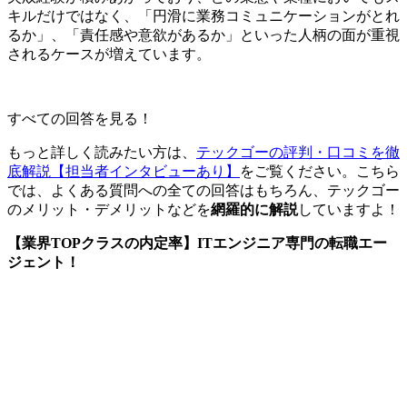
キルだけではなく、「円滑に業務コミュニケーションがとれ
るか」、「責任感や意欲があるか」といった人柄の面が重視
されるケースが増えています。
すべての回答を見る！
もっと詳しく読みたい方は、
テックゴーの評判・口コミを徹
底解説【担当者インタビューあり】
をご覧ください。こちら
では、よくある質問への全ての回答はもちろん、テックゴー
のメリット・デメリットなどを
網羅的に解説
していますよ！
【業界TOPクラスの内定率】ITエンジニア専門の転職エー
ジェント！