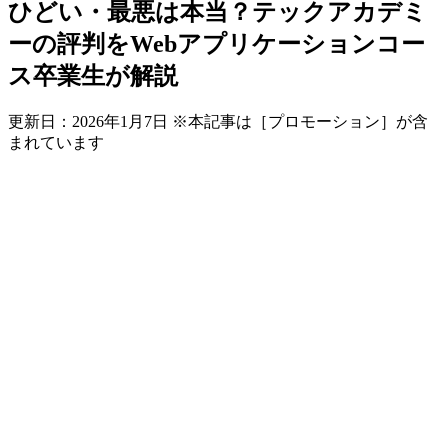
ひどい・最悪は本当？テックアカデミ
ーの評判をWebアプリケーションコー
ス卒業生が解説
更新日：
2026年1月7日
※本記事は［プロモーション］が含
まれています