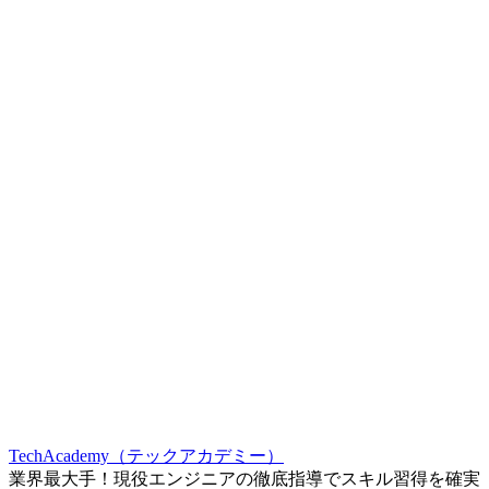
TechAcademy（テックアカデミー）
業界最大手！現役エンジニアの徹底指導でスキル習得を確実