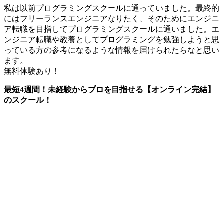
私は以前プログラミングスクールに通っていました。最終的
にはフリーランスエンジニアなりたく、そのためにエンジニ
ア転職を目指してプログラミングスクールに通いました。エ
ンジニア転職や教養としてプログラミングを勉強しようと思
っている方の参考になるような情報を届けられたらなと思い
ます。
無料体験あり！
最短4週間！未経験からプロを目指せる【オンライン完結】
のスクール！