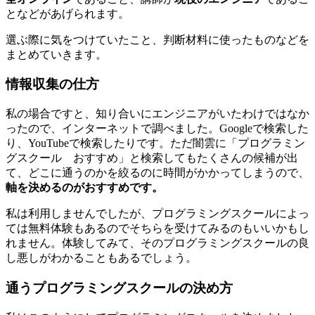
となどがあげられます。
選ぶ際に気をつけていたこと、判断材料に使ったもの
などを
まとめていきます。
情報収集の仕方
私の場合ですと、知り合いにエンジニアがいたわけではなか
ったので、インターネットで調べました。Googleで検索した
り、YouTubeで検索したりです。ただ闇雲に「プログラミン
グスクール おすすめ」と検索してもたくさんの候補が出
て、どこに通うのかを絞るのに時間がかかってしまうので、
軸を決めるのがおすすめです。
私は利用しませんでしたが、プログラミングスクールによっ
ては無料体験もあるのでそちらを受けてみるのもいいかもし
れません。体験してみて、そのプログラミングスクールの良
し悪しがわかることもあるでしょう。
通うプログラミングスクールの決め方