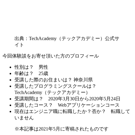
出典：TechAcademy（テックアカデミー）公式サ
イト
今回体験談をお寄せ頂いた方のプロフィール
性別は？
男性
年齢は？
25歳
受講した際のお住まいは？
神奈川県
受講したプログラミングスクールは？
TechAcademy（テックアカデミー）
受講期間は？
2020年3月30日から2020年5月24日
受講したコース？
Webアプリケーションコース
現在はエンジニア職に転職したか？否か？
転職して
いません
※本記事は2021年5月に寄稿されたものです