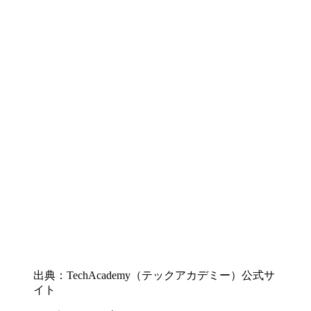
出典：TechAcademy（テックアカデミー）公式サ
イト