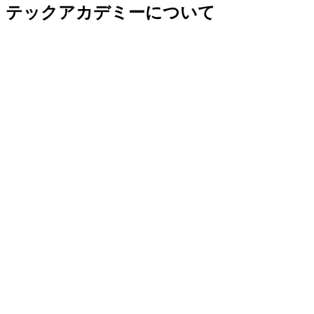
テックアカデミーについて