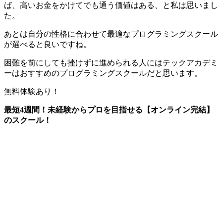
ば、高いお金をかけてでも通う価値はある、と私は思いまし
た。
あとは
自分の性格に合わせて最適なプログラミングスクール
が選べると良い
ですね。
困難を前にしても挫けずに進められる人にはテックアカデミ
ーはおすすめのプログラミングスクールだと思います。
無料体験あり！
最短4週間！未経験からプロを目指せる【オンライン完結】
のスクール！