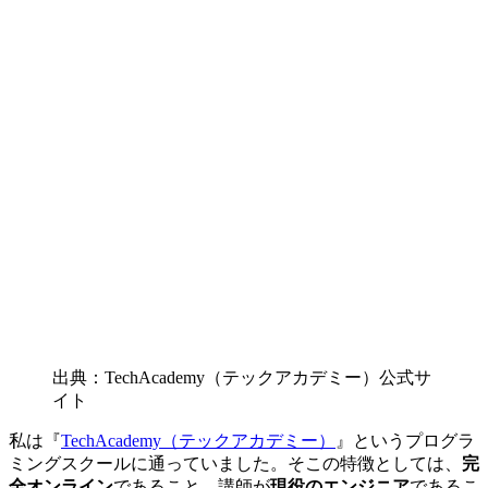
出典：TechAcademy（テックアカデミー）公式サ
イト
私は『
TechAcademy（テックアカデミー）
』というプログラ
ミングスクールに通っていました。そこの特徴としては、
完
全オンライン
であること、講師が
現役のエンジニア
であるこ