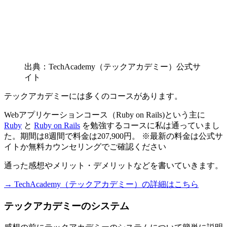
出典：TechAcademy（テックアカデミー）公式サ
イト
テックアカデミーには多くのコースがあります。
Webアプリケーションコース（Ruby on Rails)という主に
Ruby
と
Ruby on Rails
を勉強するコースに私は通っていまし
た。
期間は8週間で料金は207,900円。
※最新の料金は公式サ
イトか無料カウンセリングでご確認ください
通った感想やメリット・デメリットなどを書いていきます。
→ TechAcademy（テックアカデミー）の詳細はこちら
テックアカデミーのシステム