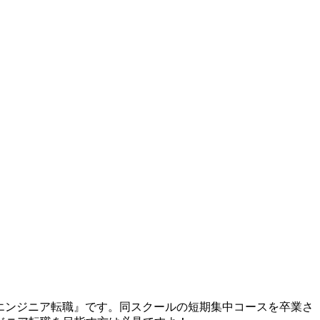
 エンジニア転職』
です。同スクールの短期集中コースを卒業さ