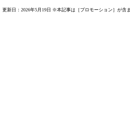
更新日：
2026年5月19日
※本記事は［プロモーション］が含