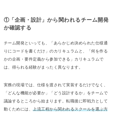
①「企画・設計」から関われるチーム開発
か確認する
チーム開発といっても、「あらかじめ決められた仕様通
りにコードを書くだけ」のカリキュラムと、「何を作る
かの企画・要件定義から参加できる」カリキュラムで
は、得られる経験がまったく異なります。
実務の現場では、仕様を渡されて実装するだけでなく、
「どんな機能が必要か」「どう設計するか」をチームで
議論するところから始まります。転職後に即戦力として
動くためには、
上流工程から関われるスクールを選ぶ方