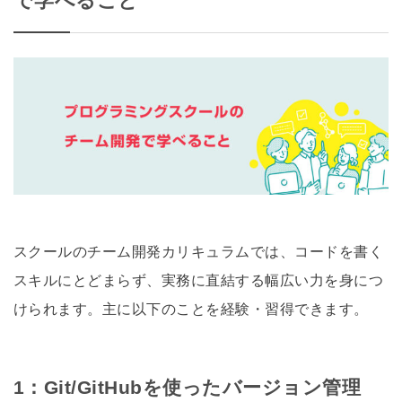
で学べること
スクールのチーム開発カリキュラムでは、コードを書く
スキルにとどまらず、実務に直結する幅広い力を身につ
けられます。主に以下のことを経験・習得できます。
1：Git/GitHubを使ったバージョン管理