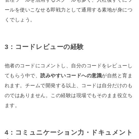
ールを使いこなせる即戦力として通用する素地が身につ
くでしょう。
3：コードレビューの経験
他者のコードにコメントし、自分のコードをレビューし
てもらう中で、
読みやすいコードへの意識
が自然と育ま
れます。チームで開発する以上、コードは自分だけのも
のではありません。この経験は現場でもそのまま役立ち
ます。
4：コミュニケーション力・ドキュメント