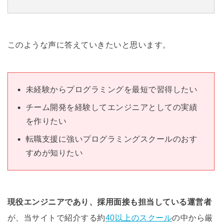
このような声に答えていきたいと思います。
未経験からプログラミングを最短で習得したい
チーム開発を経験してエンジニアとしての実績
を作りたい
転職支援に強いプログラミングスクールのおす
すめが知りたい
現役エンジニアであり、採用面接も担当している運営者
が、当サイトで紹介する約
40以上のスクール
の中から厳