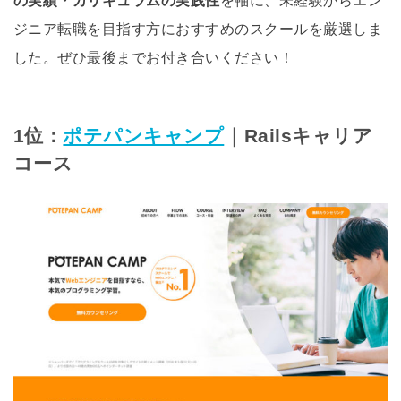
の実績・カリキュラムの実践性
を軸に、未経験からエン
ジニア転職を目指す方におすすめのスクールを厳選しま
した。ぜひ最後までお付き合いください！
1位：
ポテパンキャンプ
｜Railsキャリア
コース