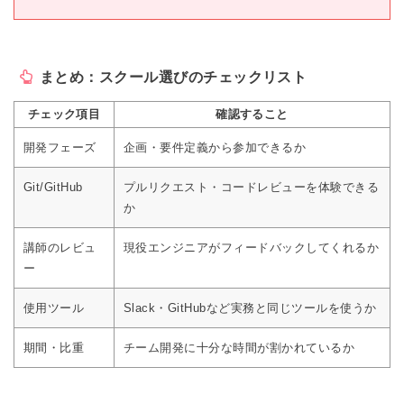
まとめ：スクール選びのチェックリスト
チェック項目
確認すること
開発フェーズ
企画・要件定義から参加できるか
Git/GitHub
プルリクエスト・コードレビューを体験できる
か
講師のレビュ
現役エンジニアがフィードバックしてくれるか
ー
使用ツール
Slack・GitHubなど実務と同じツールを使うか
期間・比重
チーム開発に十分な時間が割かれているか