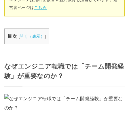
営者ページは
こちら
目次
[
開く（表示）
]
なぜエンジニア転職では「チーム開発経
験」が重要なのか？