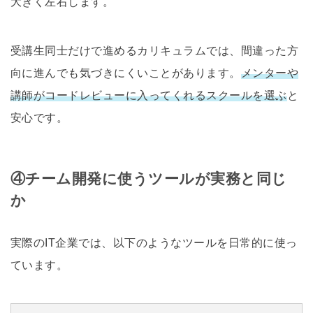
大きく左右します。
受講生同士だけで進めるカリキュラムでは、間違った方
向に進んでも気づきにくいことがあります。
メンターや
講師がコードレビューに入ってくれるスクールを選ぶ
と
安心です。
④チーム開発に使うツールが実務と同じ
か
実際のIT企業では、以下のようなツールを日常的に使っ
ています。