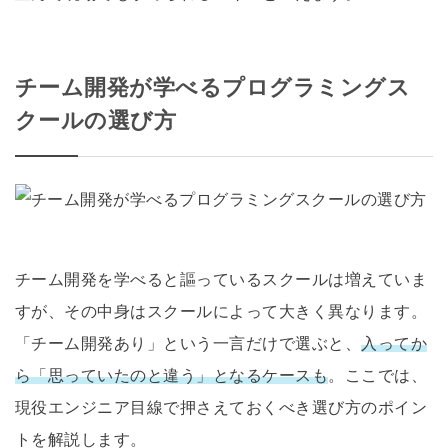
チーム開発が学べるプログラミングス
クールの選び方
チーム開発を学べると謳っているスクールは増えていま
すが、その中身はスクールによって大きく異なります。
「チーム開発あり」という一言だけで選ぶと、
入ってか
ら「思っていたのと違う」となるケースも
。ここでは、
現役エンジニア目線で押さえておくべき選び方のポイン
トを解説します。