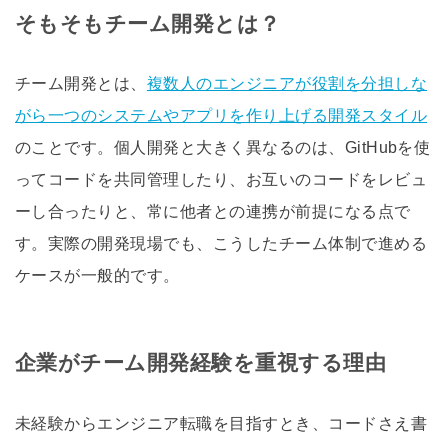
そもそもチーム開発とは？
チーム開発とは、
複数人のエンジニアが役割を分担しな
がら一つのシステムやアプリを作り上げる開発スタイル
のことです。個人開発と大きく異なるのは、GitHubを使
ってコードを共同管理したり、お互いのコードをレビュ
ーし合ったりと、常に他者との連携が前提になる点で
す。実際の開発現場でも、こうしたチーム体制で進める
ケースが一般的です。
企業がチーム開発経験を重視する理由
未経験からエンジニア転職を目指すとき、コードさえ書