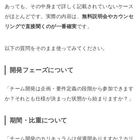
あっても、その中身まで詳しく記載されていないケース
がほとんどです。実際の内容は、
無料説明会やカウンセ
リングで直接聞くのが一番確実
です。
以下の質問をそのまま使ってみてください。
開発フェーズについて
「チーム開発は企画・要件定義の段階から参加できます
か？それとも仕様が決まった状態から始まりますか？」
期間・比重について
「チーム開発のカリキュラムは何週間ありますか？カリ