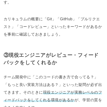
す。
カリキュラムの概要に「Git」「GitHub」「プルリクエ
スト」「コードレビュー」といったキーワードがあるか
を事前に確認しておきましょう。
③現役エンジニアがレビュー・フィード
バックをしてくれるか
チーム開発中に「このコードの書き方で合ってる？」
「もっと良い実装方法はある？」といった疑問が必ず出
てきます。そのときに
現役エンジニアが実務レベルのフ
ィードバックをしてくれる環境があるか
が、学習の質を