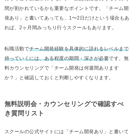
間が割かれているかも重要なポイントです。「チーム開
発あり」と書いてあっても、1〜2日だけという場合もあ
れば、2ヶ月間みっちり行うスクールもあります。
転職活動で
チーム開発経験を具体的に語れるレベルまで
持っていくには、ある程度の期間・深さが必要
です。無
料カウンセリングで「チーム開発は何週間あります
か？」と確認しておくと判断しやすくなります。
無料説明会・カウンセリングで確認すべ
き質問リスト
スクールの公式サイトには「チーム開発あり」と書いて