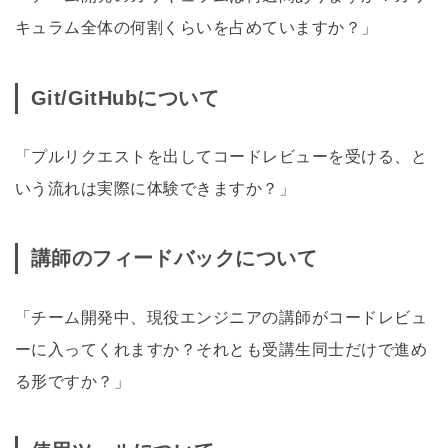
キュラム全体の何割くらいを占めていますか？」
Git/GitHubについて
「プルリクエストを出してコードレビューを受ける、と
いう流れは実際に体験できますか？」
講師のフィードバックについて
「チーム開発中、現役エンジニアの講師がコードレビュ
ーに入ってくれますか？それとも受講生同士だけで進め
る形ですか？」