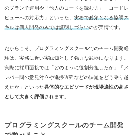
のブランチ運用や「他人のコードを読む力」「コードレ
ビューへの対応力」といった、
実務で必須となる協調ス
キルは個人開発のみでは証明しづらい
のが実情です。
だからこそ、プログラミングスクールでのチーム開発経
験は、実務に近い実践知として強力な武器になります。
実際に採用面接では「どのように役割分担したか」「メ
ンバー間の意見対立や進捗遅延などの課題をどう乗り越
えたか」といった
具体的なエピソードが現場適性の高さ
として大きく評価
されます。
プログラミングスクールのチーム開発