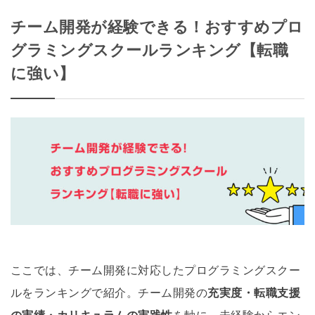
チーム開発が経験できる！おすすめプロ
グラミングスクールランキング【転職
に強い】
ここでは、チーム開発に対応したプログラミングスクー
ルをランキングで紹介。チーム開発の
充実度・転職支援