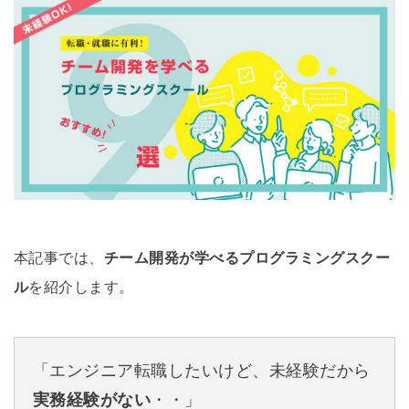
本記事では、
チーム開発が学べるプログラミングスクー
ル
を紹介します。
「エンジニア転職したいけど、未経験だから
実務経験がない
・・」