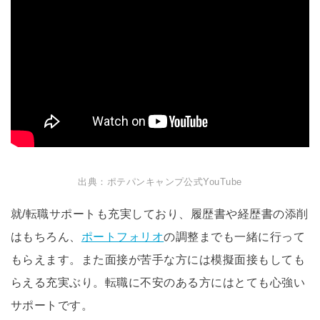
出典：ポテパンキャンプ公式YouTube
就/転職サポートも充実しており、履歴書や経歴書の添削
はもちろん、
ポートフォリオ
の調整までも一緒に行って
もらえます。また面接が苦手な方には模擬面接もしても
らえる充実ぶり。転職に不安のある方にはとても心強い
サポートです。