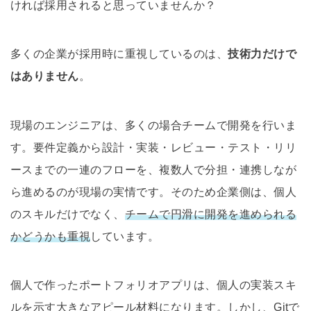
ければ採用されると思っていませんか？
多くの企業が採用時に重視しているのは、
技術力だけで
はありません
。
現場のエンジニアは、多くの場合チームで開発を行いま
す。要件定義から設計・実装・レビュー・テスト・リリ
ースまでの一連のフローを、複数人で分担・連携しなが
ら進めるのが現場の実情です。そのため企業側は、個人
のスキルだけでなく、
チームで円滑に開発を進められる
かどうかも重視
しています。
個人で作ったポートフォリオアプリは、個人の実装スキ
ルを示す大きなアピール材料になります。しかし、Gitで