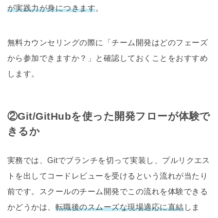
が実践力が身につきます
。
無料カウンセリングの際に「チーム開発はどのフェーズ
から参加できますか？」と確認しておくことをおすすめ
します。
②Git/GitHubを使った開発フローが体験で
きるか
実務では、Gitでブランチを切って実装し、プルリクエス
トを出してコードレビューを受けるという流れが当たり
前です。スクールのチーム開発でこの流れを体験できる
かどうかは、
転職後のスムーズな現場適応に直結
しま