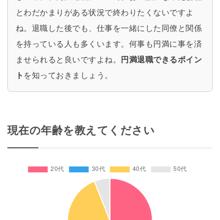
とわだかまりがある状況で終わりたくないですよ
ね。退職した後でも、仕事を一緒にした同僚と関係
を持っている人も多くいます。何事も円満に事を済
ませられると良いですよね。
円満退職できるポイン
ト
を知っておきましょう。
現在の年齢を教えてください