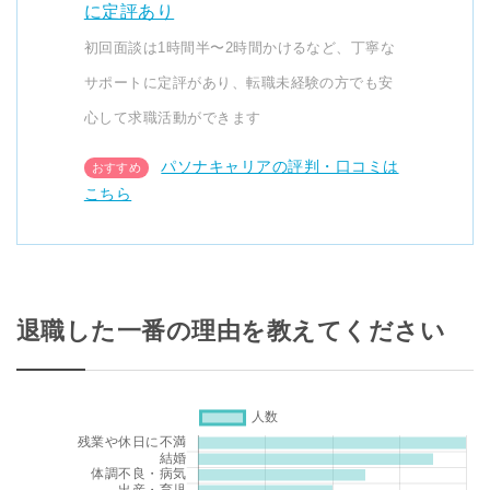
に定評あり
初回面談は1時間半〜2時間かけるなど、丁寧な
サポートに定評があり、転職未経験の方でも安
心して求職活動ができます
パソナキャリアの評判・口コミは
こちら
退職した一番の理由を教えてください