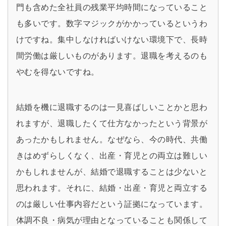
門も含めた全社員の残業平均時間になっていること
も多いです。数字マジックがかかっているというわ
けですね。集中しなければいけない環境下で、長時
間労働は厳しいものがあります。退職を考えるのも
やむを得ないですね。
結婚を機に退職するのは一見喜ばしいことかと思わ
れますが、退職したくて仕方なかったという背景が
あったかもしれません。なぜなら、今の時代、共働
きはめずらしくなく、出産・育児との両立は難しい
かもしれませんが、結婚で退職することは少ないと
思われます。それに、結婚・出産・育児と両立する
のは厳しい仕事内容だという証拠になっています。
体調不良・病気が理由となっていることも関係して