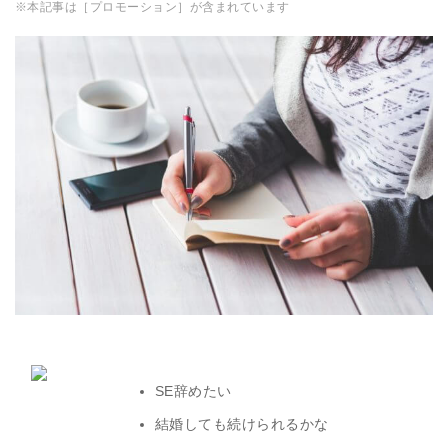
※本記事は［プロモーション］が含まれています
SE辞めたい
結婚しても続けられるかな