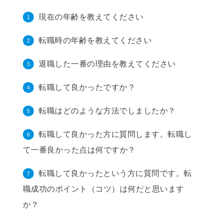
現在の年齢を教えてください
転職時の年齢を教えてください
退職した一番の理由を教えてください
転職して良かったですか？
転職はどのような方法でしましたか？
転職して良かった方に質問します。転職し
て一番良かった点は何ですか？
転職して良かったという方に質問です。転
職成功のポイント（コツ）は何だと思います
か？