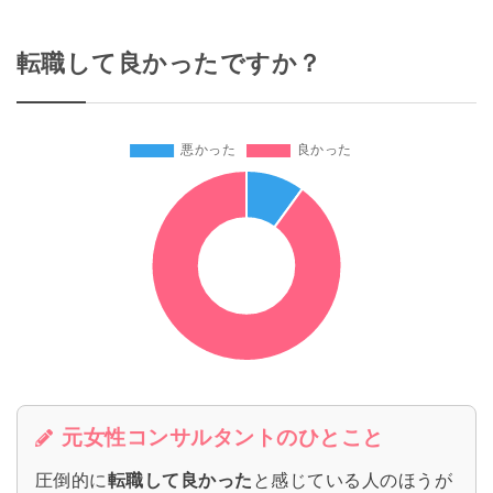
転職して良かったですか？
元女性コンサルタントのひとこと
圧倒的に
転職して良かった
と感じている人のほうが