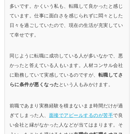
多いです。かくいう私も、転職して良かったと感じ
ています。仕事に面白さを感じられずに悶々とした
日々を過ごしていたので、現在の生活が充実してい
て幸せです。
同じように転職に成功している人が多いなかで、悪
かったと答えている人もいます。人材コンサル会社
に勤務していて実感しているのですが、
転職してさ
らに条件が悪くなった
という人もみかけます。
前職であまり実務経験を積まないまま時間だけが過
ぎてしまった人、
面接でアピールするのが苦手
で良
い会社と縁がなかった人などが当てはまります。そ