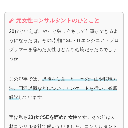
元女性コンサルタントのひとこと
20代といえば、やっと独り立ちして仕事ができるよ
うになった頃。その時期にSE・ITエンジニア・プロ
グラマーを辞めた女性はどんな心境だったのでしょ
うか。
この記事では、
退職を決意した一番の理由や転職方
法、円満退職などについてアンケートを行い、徹底
解説
しています。
実は私も
20代でSEを辞めた女性
です。その前は人
材コンサル会社で働いていました。コンサルタント