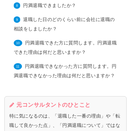
円満退職できましたか？
退職した日のどのくらい前に会社に退職の
相談をしましたか？
円満退職できた方に質問します。円満退職
できた理由は何だと思いますか？
円満退職できなかった方に質問します。円
満退職できなかった理由は何だと思いますか？
元コンサルタントのひとこと
特に気になるのは、「退職した一番の理由」や「転
職して良かった点」、「円満退職について」ではな