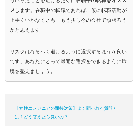
ういったことを避けるために
在職中の転職をオスス
メ
します。在職中の転職であれば、仮に転職活動が
上手くいかなくとも、もう少し今の会社で頑張ろう
かと思えます。
リスクはなるべく避けるように選択するほうが良い
です。あなたにとって最適な選択をできるように環
境を整えましょう。
【女性エンジニアの面接対策】よく聞かれる質問と
は？どう答えたら良いの？