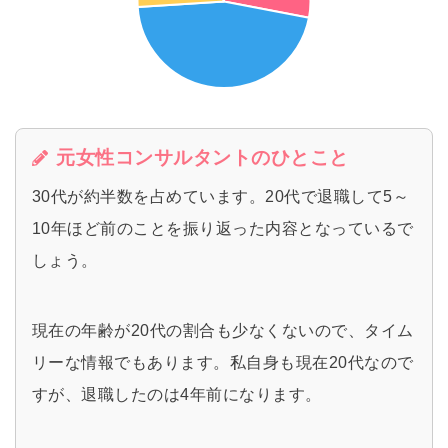
元女性コンサルタントのひとこと
30代が約半数を占めています。20代で退職して5～
10年ほど前のことを振り返った内容となっているで
しょう。
現在の年齢が20代の割合も少なくないので、タイム
リーな情報でもあります。私自身も現在20代なので
すが、退職したのは4年前になります。