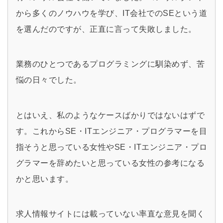
から多くのノウハウを学び、IT会社でのSEという道
を選んだのですが、正直に言って失敗しました。
業務のひとつであるプログラミングに馴染めず、苦
悩の日々でした。
とはいえ、私のようなケースばかりではないはずで
す。これからSE・ITエンジニア・プログラマーを目
指そうと思っている女性やSE・ITエンジニア・プロ
グラマーを辞めたいと思っている女性の参考になる
かと思います。
求人情報サイトには載っていない率直な意見を聞く