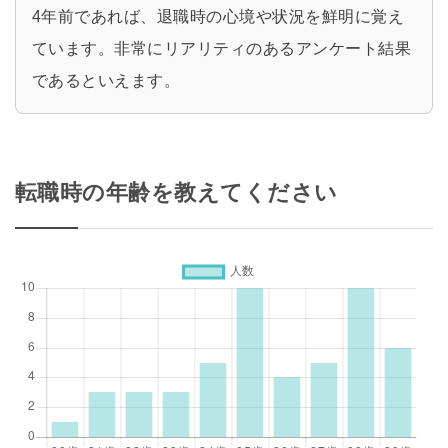
4年前であれば、退職時の心境や状況を鮮明に覚え
ています。非常にリアリティのあるアンケート結果
であるといえます。
転職時の年齢を教えてください