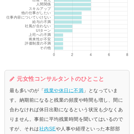
元女性コンサルタントのひとこと
最も多いのが「
残業や休日に不満
」となっていま
す。納期前になると残業の頻度や時間も増し、間に
合わなければ休日出勤になるという状況も少なくあ
りません。事前に平均残業時間を聞いてはいるので
すが、それは
社内SE
や人事や経理といった本部部