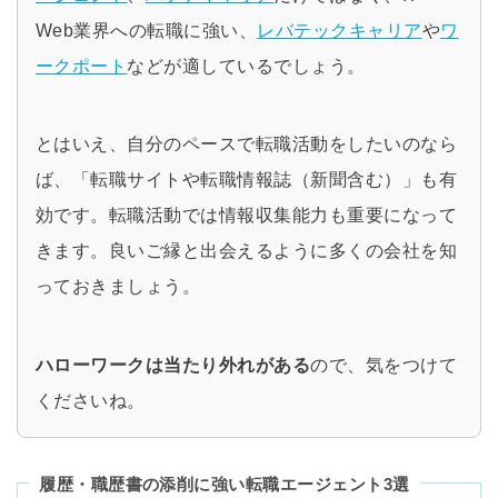
Web業界への転職に強い、
レバテックキャリア
や
ワ
ークポート
などが適しているでしょう。
とはいえ、自分のペースで転職活動をしたいのなら
ば、「転職サイトや転職情報誌（新聞含む）」も有
効です。転職活動では情報収集能力も重要になって
きます。良いご縁と出会えるように多くの会社を知
っておきましょう。
ハローワークは当たり外れがある
ので、気をつけて
くださいね。
履歴・職歴書の添削に強い転職エージェント3選