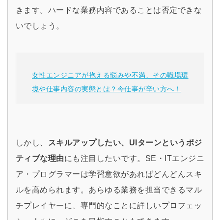
きます。ハードな業務内容であることは否定できな
いでしょう。
女性エンジニアが抱える悩みや不満、その職場環
境や仕事内容の実態とは？今仕事が辛い方へ！
しかし、
スキルアップしたい、UIターンというポジ
ティブな理由
にも注目したいです。SE・ITエンジニ
ア・プログラマーは学習意欲があればどんどんスキ
ルを高められます。あらゆる業務を担当できるマル
チプレイヤーに、専門的なことに詳しいプロフェッ