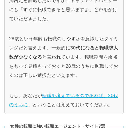
局内定を辞退したのですが、キャリアアドバイザー
にも「すぐに転職できると思いますよ」と声をかけ
ていただきました。
28歳という年齢も転職のしやすさを意識したタイミ
ングだと言えます。一般的に
30代になると転職求人
数が少なくなる
と言われています。転職期間を余裕
をもって見積もっておくと28歳のうちに退職してお
くのは正しい選択だといえます。
もし、あなたが
転職を考えているのであれば、20代
のうちに
、ということは覚えておいてください。
女性の転職に強い転職エージェント・サイト7選