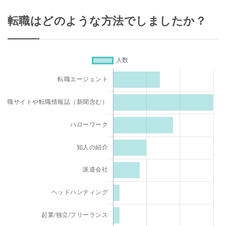
転職はどのような方法でしましたか？