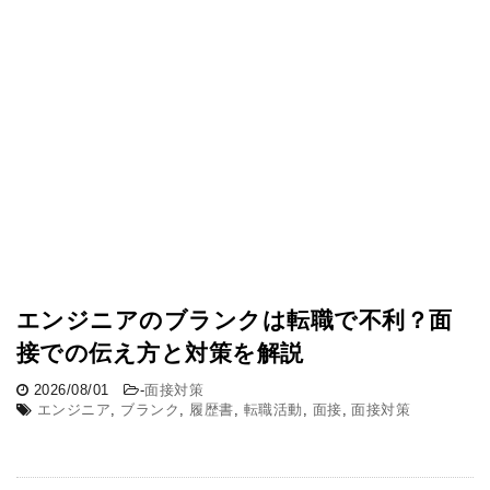
エンジニアのブランクは転職で不利？面
接での伝え方と対策を解説
2026/08/01
-
面接対策
エンジニア
,
ブランク
,
履歴書
,
転職活動
,
面接
,
面接対策