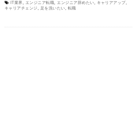
IT業界
,
エンジニア転職
,
エンジニア辞めたい
,
キャリアアップ
,
キャリアチェンジ
,
足を洗いたい
,
転職