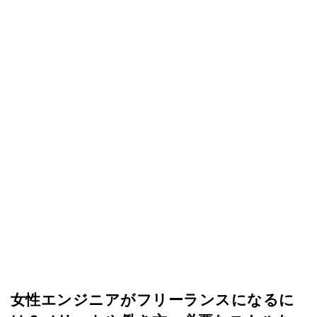
女性エンジニアがフリーランスになるに