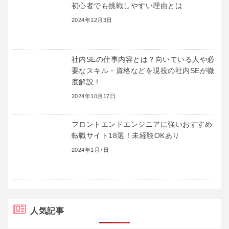
初心者でも挑戦しやすい理由とは
2024年12月3日
社内SEの仕事内容とは？向いている人や必
要なスキル・資格などを現役の社内SEが徹
底解説！
2024年10月17日
フロントエンドエンジニアに強いおすすめ
転職サイト18選！未経験OKあり
2024年1月7日
人気記事