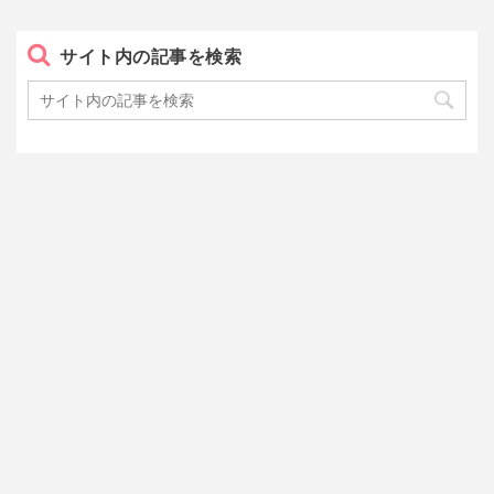
サイト内の記事を検索