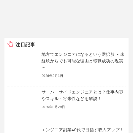
注目記事
地方でエンジニアになるという選択肢 ～未
経験からでも可能な理由と転職成功の現実
～
2026年2月1日
サーバーサイドエンジニアとは？仕事内容
やスキル・将来性などを解説！
2025年9月29日
エンジニア副業40代で目指す収入アップ！