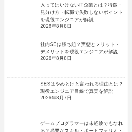
入ってはいけないIT企業とは？特徴・
見分け方・転職で失敗しないポイント
を現役エンジニアが解説
2026年8月8日
社内SEは勝ち組？実態とメリット・
デメリットを現役エンジニアが解説
2026年8月8日
SESはやめとけと言われる理由とは？
現役エンジニア目線で真実を解説
2026年8月7日
ゲームプログラマーは未経験でもなれ
る？必要なスキル・ポートフォリオ・