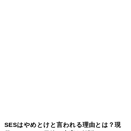
SESはやめとけと言われる理由とは？現