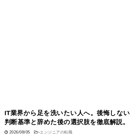
IT業界から足を洗いたい人へ。後悔しない
判断基準と辞めた後の選択肢を徹底解説。
2026/08/05
-
エンジニアの転職