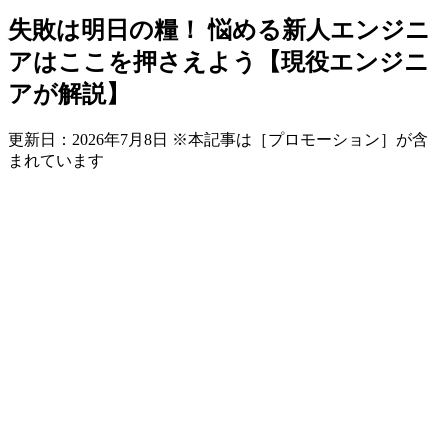
失敗は明日の糧！ 悩める新人エンジニ
アはここを押さえよう【現役エンジニ
アが解説】
更新日：
2026年7月8日
※本記事は［プロモーション］が含
まれています