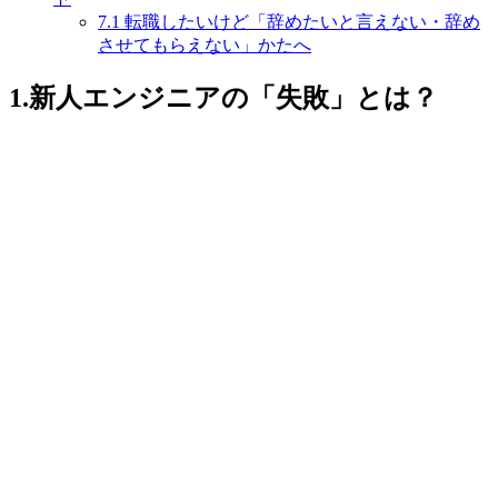
7.1
転職したいけど「辞めたいと言えない・辞め
させてもらえない」かたへ
1.新人エンジニアの「失敗」とは？