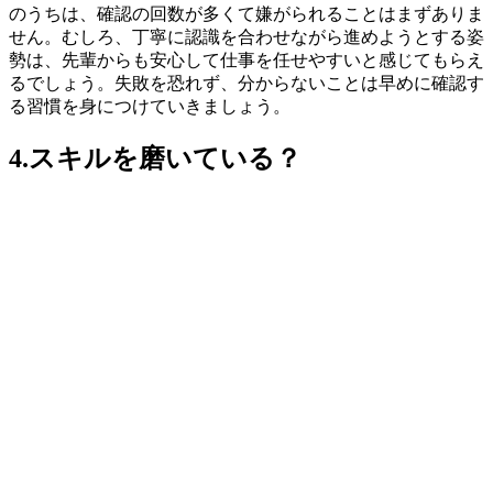
のうちは、確認の回数が多くて嫌がられることはまずありま
せん。むしろ、
丁寧に認識を合わせながら進めようとする姿
勢は、先輩からも安心して仕事を任せやすいと感じてもらえ
る
でしょう。失敗を恐れず、分からないことは早めに確認す
る習慣を身につけていきましょう。
4.スキルを磨いている？