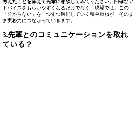
考えたことを添えて先輩に相談
してみてください。的確なア
ドバイスをもらいやすくなるだけでなく、現場では、この
「分からない」を一つずつ解消していく積み重ねが、そのま
ま実務力につながっていきます。
3.先輩とのコミュニケーションを取れ
ている？