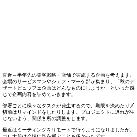
直近～半年先の集客戦略・店舗で実施する企画を考えます。
会場のサービスマンやシェフ・マーケ部が集まり、「秋のデ
ザートビュッフェ企画はどんなものにしようか」といった感
じで企画内容を詰めていきます。
部署ごとに様々なタスクが発生するので、期限を決めたり〆
切前はリマインドをしたりします。プロジェクトに遅れが生
じないよう、関係各所の調整をします。
最近はミーティングをリモートで行うようになりましたが、
コロナ前は会場に足を運ぶことも多かった
です。