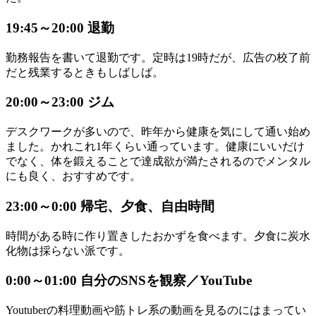
19:45～20:00 退勤
勤務報告を書いて退勤です。定時は19時だが、広告の校了前
だと残業するときもしばしば。
20:00～23:00 ジム
デスクワークが多いので、昨年から健康を気にして通い始め
ました。かれこれ1年くらい通っています。健康にいいだけ
でなく、体を鍛えることで達成欲が満たされるのでメンタル
にも良く、おすすめです。
23:00～0:00 帰宅、夕食、自由時間
時間がある時に作り置きしたおかずを食べます。夕食に炭水
化物は採らない派です。
0:00～01:00 自分のSNSを観察／YouTube
Youtuberの料理動画や筋トレ系の動画を見るのにはまってい