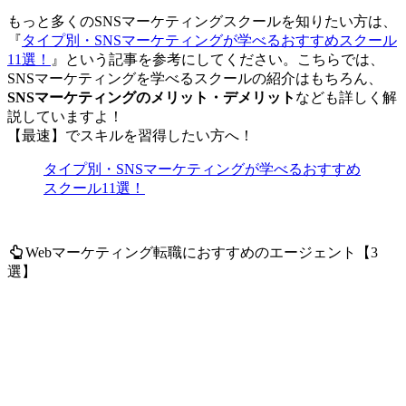
もっと多くのSNSマーケティングスクールを知りたい方は、
『
タイプ別・SNSマーケティングが学べるおすすめスクール
11選！
』という記事を参考にしてください。こちらでは、
SNSマーケティングを学べるスクールの紹介はもちろん、
SNSマーケティングのメリット・デメリット
なども詳しく解
説していますよ！
【最速】でスキルを習得したい方へ！
タイプ別・SNSマーケティングが学べるおすすめ
スクール11選！
Webマーケティング転職におすすめのエージェント【3
選】