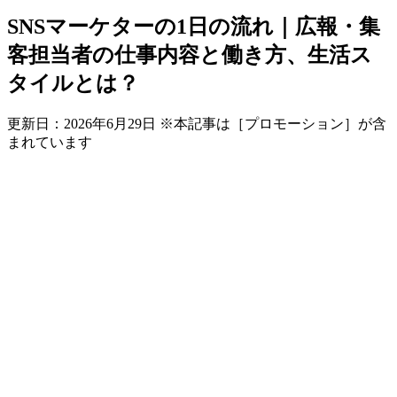
SNSマーケターの1日の流れ｜広報・集
客担当者の仕事内容と働き方、生活ス
タイルとは？
更新日：
2026年6月29日
※本記事は［プロモーション］が含
まれています