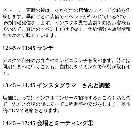
ストーリー更新の後は、それぞれの店舗のフィード投稿を作
成します。季節ごとに店舗でイベントが行われているので、
その情報発信をします。インスタを見て店舗を知るお客様も
多いので、直近のイベントだけでなく、予約情報や店舗情報
も欠かさず載せています。
12:45～13:45 ランチ
デスクで自分のお弁当やコンビニランチを食べます。時には
同期と食べに行くことも。自由なタイミングで休憩が取れま
す。
13:45～14:45 インスタグラマーさんと調整
店舗によってはインフルエンサーを招待するところもあるの
で、先方と会場の間に立って日程調整や交渉をします。基本
的にDMで連絡をとります。
14:45～17:45 会場とミーティング①