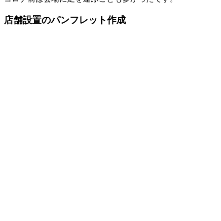
店舗設置のパンフレット作成