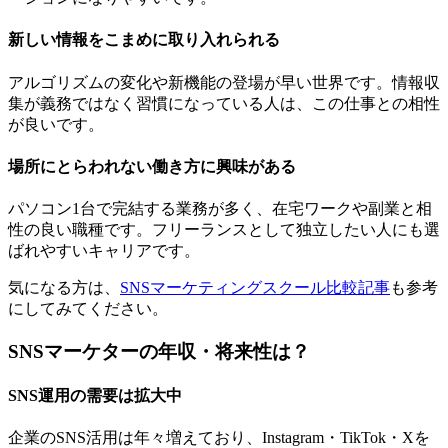
新しい情報をこまめに取り入れられる
アルゴリズムの変化や新機能の登場が早い世界です。情報収
集が義務ではなく習慣になっている人は、この仕事との相性
が良いです。
場所にとらわれない働き方に興味がある
パソコン1台で完結する業務が多く、在宅ワークや副業と相
性の良い職種です。フリーランスとして独立したい人にも選
ばれやすいキャリアです。
気になる方は、
SNSマーケティングスクール比較記事
も参考
にしてみてください。
SNSマーケターの年収・将来性は？
SNS運用の需要は拡大中
企業のSNS活用は年々増えており、Instagram・TikTok・Xを