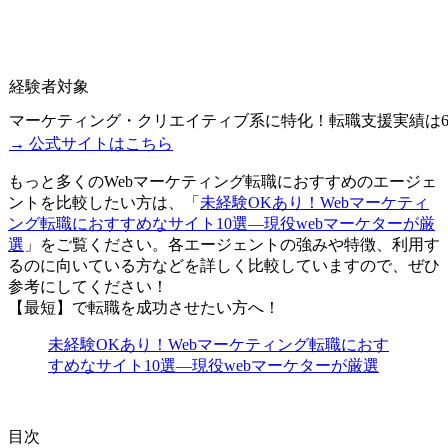
経験者対象
マーケティング・クリエイティブ系に特化！転職支援実績は
→ 公式サイトはこちら
もっと多くのWebマーケティング転職におすすめのエージェ
ントを比較したい方は、「
未経験OKあり！Webマーケティ
ング転職におすすめなサイト10選―現役webマーケターが厳
選
」をご覧ください。各エージェントの強みや特徴、利用す
るのに向いている方などを詳しく比較していますので、ぜひ
参考にしてください！
【最短】で転職を成功させたい方へ！
未経験OKあり！Webマーケティング転職におす
すめなサイト10選―現役webマーケターが厳選
目次