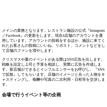
メインの業務となります。レストラン施設の公式『Instagram
／Facebook』の更新をします。現在4店舗のアカウントを運
用しています。アカウントの投稿をするほか、施設に来てく
れたお客さんの投稿にいいね、リポスト、コメントなどをし
て店舗のファンを増やします。
クリスマスや夏のイベントがある際はSNS広告を出します。
戦略を設定し上司と予算を相談し、実際に広告を作成しま
す。新店舗ができると
インフルエンサーをお呼びし、『SNS
で拡散』
してもらいます。店舗のイメージと合った人物をキ
ャスティングし、報酬や写真の二次利用・日程等を交渉しま
す。
会場で行うイベント等の企画