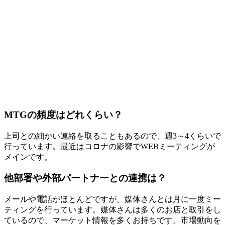
MTGの頻度はどれくらい？
上司との細かい連絡を取ることもあるので、週3～4くらいで
行っています。最近はコロナの影響でWEBミーティングが
メインです。
他部署や外部パートナーとの連携は？
メールや電話がほとんどですが、媒体さんとは月に一度ミー
ティングを行っています。媒体さんは多くのお店と取引をし
ているので、マーケット情報を多くお持ちです。市場動向を