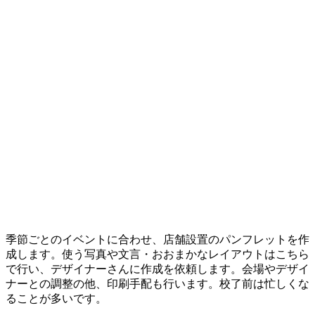
季節ごとのイベントに合わせ、店舗設置のパンフレットを作
成します。使う写真や文言・おおまかなレイアウトはこちら
で行い、デザイナーさんに作成を依頼します。会場やデザイ
ナーとの調整の他、印刷手配も行います。校了前は忙しくな
ることが多いです。