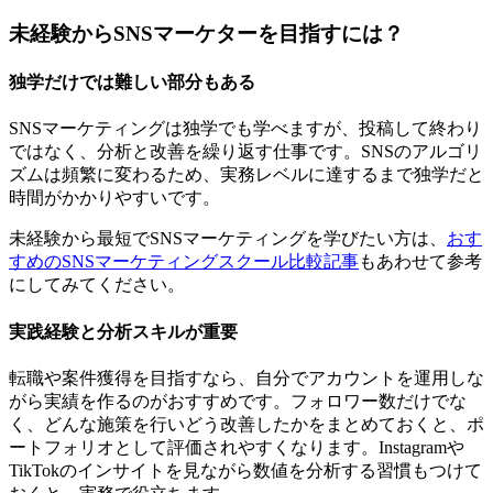
未経験からSNSマーケターを目指すには？
独学だけでは難しい部分もある
SNSマーケティングは独学でも学べますが、投稿して終わり
ではなく、分析と改善を繰り返す仕事です。SNSのアルゴリ
ズムは頻繁に変わるため、実務レベルに達するまで独学だと
時間がかかりやすいです。
未経験から最短でSNSマーケティングを学びたい方は、
おす
すめのSNSマーケティングスクール比較記事
もあわせて参考
にしてみてください。
実践経験と分析スキルが重要
転職や案件獲得を目指すなら、自分でアカウントを運用しな
がら実績を作るのがおすすめです。フォロワー数だけでな
く、どんな施策を行いどう改善したかをまとめておくと、ポ
ートフォリオとして評価されやすくなります。Instagramや
TikTokのインサイトを見ながら数値を分析する習慣もつけて