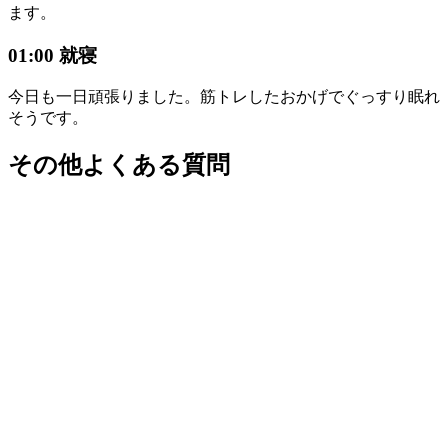
ます。
01:00 就寝
今日も一日頑張りました。筋トレしたおかげでぐっすり眠れ
そうです。
その他よくある質問