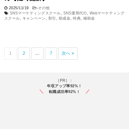
2025/11/19
-
その他
SNSマーケティングスクール
,
SNS運用代行
,
Webマーケティング
スクール
,
キャンペーン
,
割引
,
助成金
,
特典
,
補助金
1
2
…
7
次へ »
［PR］：
年収アップ率92%！
転職成功率92%！