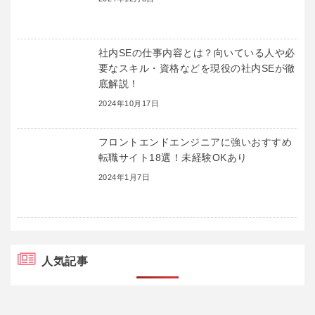
社内SEの仕事内容とは？向いている人や必
要なスキル・資格などを現役の社内SEが徹
底解説！
2024年10月17日
フロントエンドエンジニアに強いおすすめ
転職サイト18選！未経験OKあり
2024年1月7日
人気記事