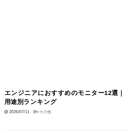
エンジニアにおすすめのモニター12選｜
用途別ランキング
2026/07/11
-
その他