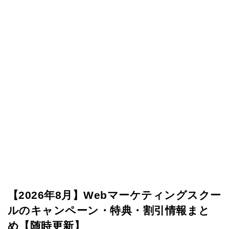
【2026年8月】Webマーケティングスクー
ルのキャンペーン・特典・割引情報まと
め【随時更新】