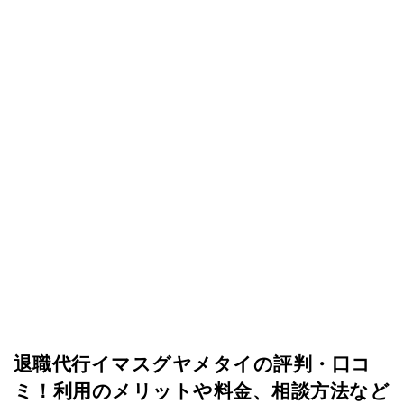
退職代行イマスグヤメタイの評判・口コ
ミ！利用のメリットや料金、相談方法など