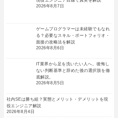
現役エンジニア目線で真実を解説
2026年8月7日
ゲームプログラマーは未経験でもなれ
る？必要なスキル・ポートフォリオ・
面接の攻略法を解説
2026年8月6日
IT業界から足を洗いたい人へ。後悔し
ない判断基準と辞めた後の選択肢を徹
底解説。
2026年8月5日
社内SEは勝ち組？実態とメリット・デメリットを現
役エンジニア解説
2026年8月4日