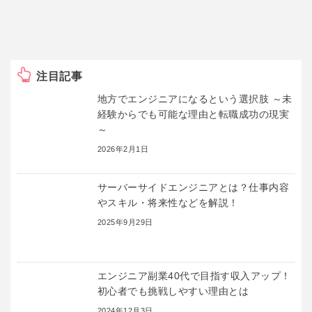
注目記事
地方でエンジニアになるという選択肢 ～未
経験からでも可能な理由と転職成功の現実
～
2026年2月1日
サーバーサイドエンジニアとは？仕事内容
やスキル・将来性などを解説！
2025年9月29日
エンジニア副業40代で目指す収入アップ！
初心者でも挑戦しやすい理由とは
2024年12月3日