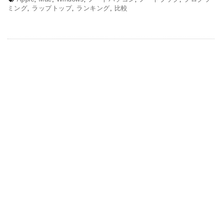
ミング
,
ラップトップ
,
ランキング
,
比較