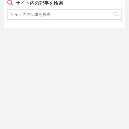
サイト内の記事を検索