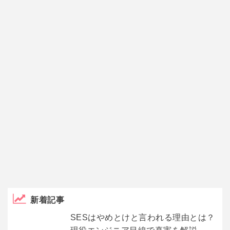
新着記事
SESはやめとけと言われる理由とは？