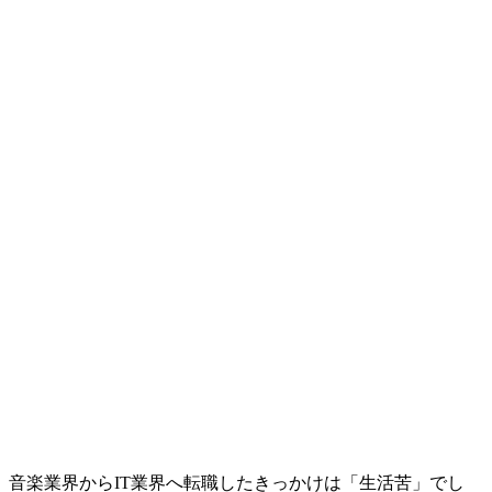
音楽業界からIT業界へ転職したきっかけは「
生活苦
」でし