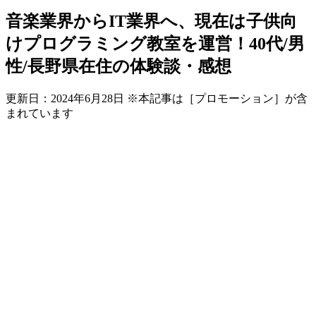
音楽業界からIT業界へ、現在は子供向
けプログラミング教室を運営！40代/男
性/長野県在住の体験談・感想
更新日：
2024年6月28日
※本記事は［プロモーション］が含
まれています