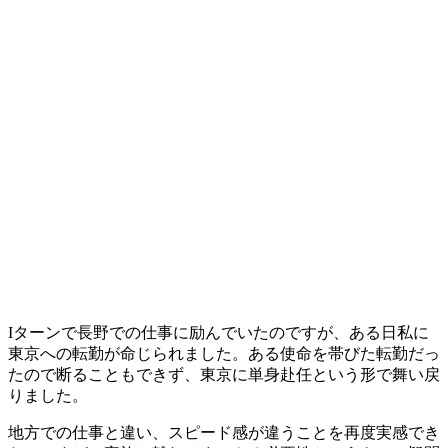
Iターンで長野での仕事に励んでいたのですが、ある日私に
東京への転勤
が命じられました。ある使命を帯びた転勤だっ
たので断ることもできず、東京に単身赴任という形で舞い戻
りました。
地方での仕事と違い、スピード感が違うことを再度実感でき