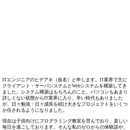
ITエンジニアのヒデアキ（仮名）と申します。
IT業界で主に
クライアント・サーバシステムとWebシステムを構築
してき
ました。システム構築はもちろんのこと、パソコンもあまり
詳しくない状態からIT業界に入り、辛い時代もありました
が、日々勉強・日々成長を続け大きなプロジェクトをいくつ
か任されるようになりました。
現在は
子供向けにプログラミング教室
を営んでおり、楽しい
毎日を過ごしております。そんな私のゼロからの体験談や、