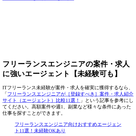
フリーランスエンジニアの案件・求人
に強いエージェント【未経験可も】
ITフリーランス未経験が案件・求人を確実に獲得するなら、
「
フリーランスエンジニアが［登録すべき］案件・求人紹介
サイト（エージェント）比較11選！
」という記事を参考にし
てください。高額案件や週1、副業など様々な条件にあった
仕事を探すことができます。
フリーランスエンジニア向けおすすめエージェン
ト11選！未経験OKあり