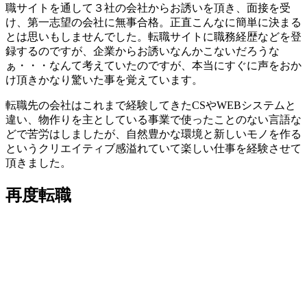
職サイトを通して３社の会社からお誘いを頂き、面接を受
け、第一志望の会社に無事合格。正直こんなに簡単に決まる
とは思いもしませんでした。転職サイトに職務経歴などを登
録するのですが、企業からお誘いなんかこないだろうな
ぁ・・・なんて考えていたのですが、本当にすぐに声をおか
け頂きかなり驚いた事を覚えています。
転職先の会社はこれまで経験してきたCSやWEBシステムと
違い、物作りを主としている事業で使ったことのない言語な
どで苦労はしましたが、
自然豊かな環境と新しいモノを作る
というクリエイティブ感溢れていて楽しい仕事を経験させて
頂きました。
再度転職