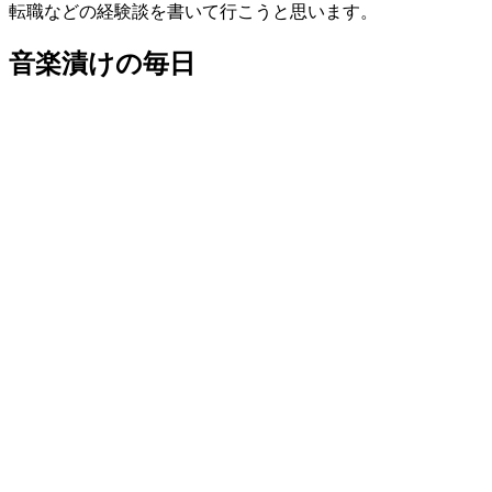
転職などの経験談を書いて行こうと思います。
音楽漬けの毎日