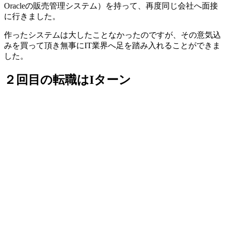
Oracleの販売管理システム）
を持って、再度同じ会社へ面接
に行きました。
作ったシステムは大したことなかったのですが、その
意気込
みを買って頂き無事にIT業界へ足を踏み入れることができま
した
。
２回目の転職はIターン