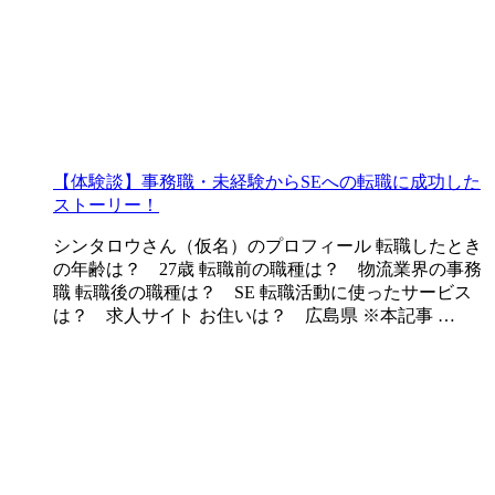
【体験談】事務職・未経験からSEへの転職に成功した
ストーリー！
シンタロウさん（仮名）のプロフィール 転職したとき
の年齢は？ 27歳 転職前の職種は？ 物流業界の事務
職 転職後の職種は？ SE 転職活動に使ったサービス
は？ 求人サイト お住いは？ 広島県 ※本記事 …