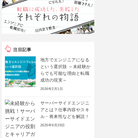
注目記事
地方でエンジニアになる
という選択肢 ～未経験か
らでも可能な理由と転職
成功の現実～
2026年2月1日
サーバーサイドエンジニ
アとは？仕事内容やスキ
ル・将来性などを解説！
2025年9月29日