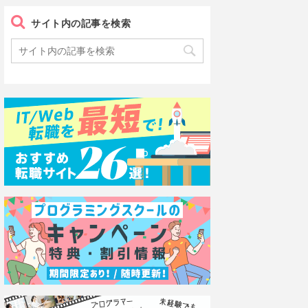
サイト内の記事を検索