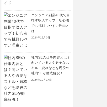
エンジニア副業40代で目
指す収入アップ！初心者
でも挑戦しやすい理由と
は
2024年12月3日
社内SEの仕事内容とは？
向いている人や必要なス
キル・資格などを現役の
社内SEが徹底解説！
2024年10月17日