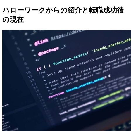
ハローワークからの紹介と転職成功後
の現在