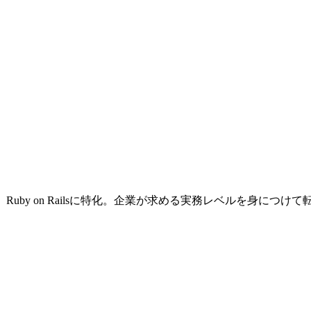
Ruby on Railsに特化。企業が求める実務レベルを身につ