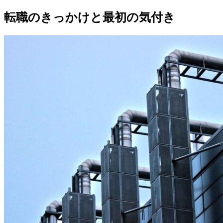
転職のきっかけと最初の気付き