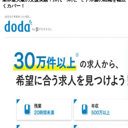
くカバー！