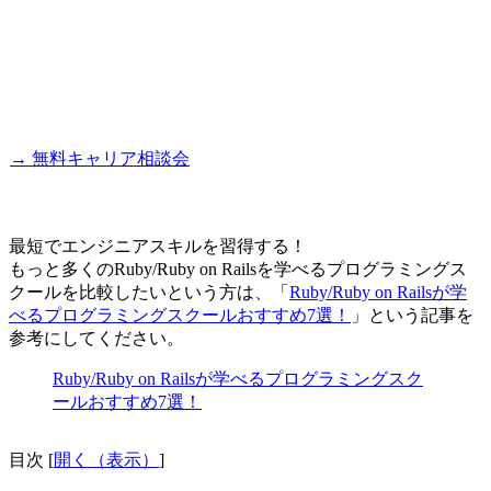
→ 無料キャリア相談会
最短でエンジニアスキルを習得する！
もっと多くのRuby/Ruby on Railsを学べるプログラミングス
クールを比較したいという方は、「
Ruby/Ruby on Railsが学
べるプログラミングスクールおすすめ7選！
」という記事を
参考にしてください。
Ruby/Ruby on Railsが学べるプログラミングスク
ールおすすめ7選！
目次
[
開く（表示）
]