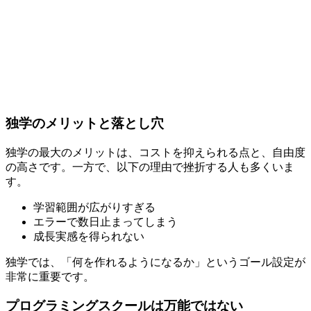
独学のメリットと落とし穴
独学の最大のメリットは、コストを抑えられる点と、自由度
の高さです。一方で、以下の理由で挫折する人も多くいま
す。
学習範囲が広がりすぎる
エラーで数日止まってしまう
成長実感を得られない
独学では、「何を作れるようになるか」というゴール設定が
非常に重要です。
プログラミングスクールは万能ではない