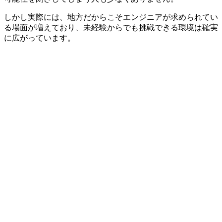
しかし実際には、
地方だからこそエンジニアが求められてい
る場面が増えており
、未経験からでも挑戦できる環境は確実
に広がっています。