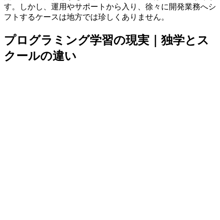
す。しかし、運用やサポートから入り、
徐々に開発業務へシ
フトするケースは地方では珍しくありません
。
プログラミング学習の現実｜独学とス
クールの違い