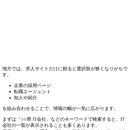
地方では、求人サイトだけに頼ると選択肢が狭くなりがちで
す。
企業の採用ページ
転職エージェント
知人や紹介
を組み合わせることで、情報の幅が一気に広がります。
まずは「○○県 IT会社」などのキーワードで検索すると、IT
会社の一覧が表示されることも多くあります。