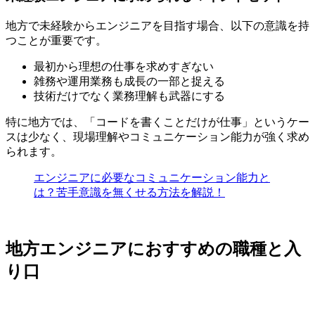
地方で未経験からエンジニアを目指す場合、以下の意識を持
つことが重要です。
最初から理想の仕事を求めすぎない
雑務や運用業務も成長の一部と捉える
技術だけでなく業務理解も武器にする
特に地方では、「コードを書くことだけが仕事」というケー
スは少なく、
現場理解やコミュニケーション能力が強く求め
られます
。
エンジニアに必要なコミュニケーション能力と
は？苦手意識を無くせる方法を解説！
地方エンジニアにおすすめの職種と入
り口