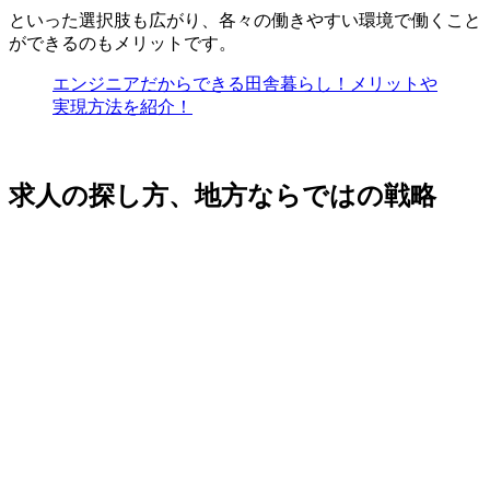
といった選択肢も広がり、各々の
働きやすい環境で働くこと
ができるのもメリット
です。
エンジニアだからできる田舎暮らし！メリットや
実現方法を紹介！
求人の探し方、地方ならではの戦略