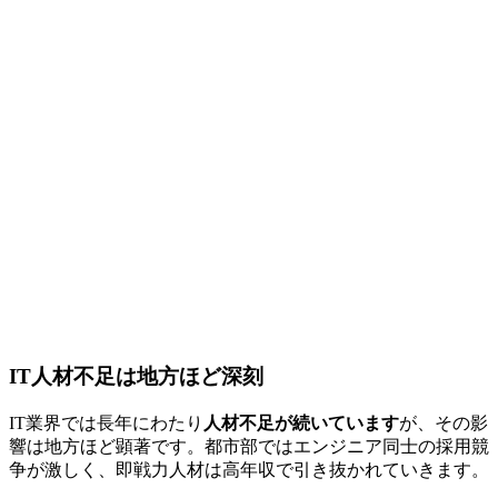
IT人材不足は地方ほど深刻
IT業界では長年にわたり
人材不足が続いています
が、その影
響は地方ほど顕著です。都市部ではエンジニア同士の採用競
争が激しく、即戦力人材は高年収で引き抜かれていきます。