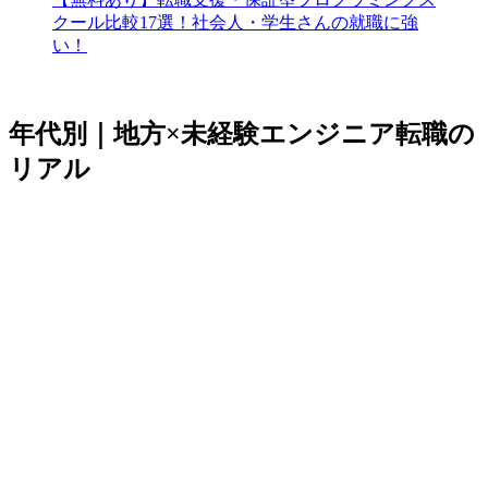
クール比較17選！社会人・学生さんの就職に強
い！
年代別｜地方×未経験エンジニア転職の
リアル