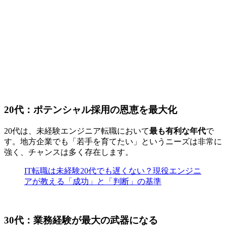
20代：ポテンシャル採用の恩恵を最大化
20代は、未経験エンジニア転職において
最も有利な年代
で
す。地方企業でも「若手を育てたい」というニーズは非常に
強く、チャンスは多く存在します。
IT転職は未経験20代でも遅くない？現役エンジニ
アが教える「成功」と「判断」の基準
30代：業務経験が最大の武器になる