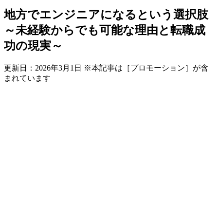
地方でエンジニアになるという選択肢
～未経験からでも可能な理由と転職成
功の現実～
更新日：
2026年3月1日
※本記事は［プロモーション］が含
まれています