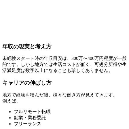
年収の現実と考え方
未経験スタート時の年収目安は、300万〜400万円程度が一般
的です。しかし地方では生活コストが低く、
可処分所得や生
活満足度は数字以上になる
ことも珍しくありません。
キャリアの伸ばし方
地方で経験を積んだ後、様々な働き方が見えてきます。
例えば、
フルリモート転職
副業・業務委託
フリーランス