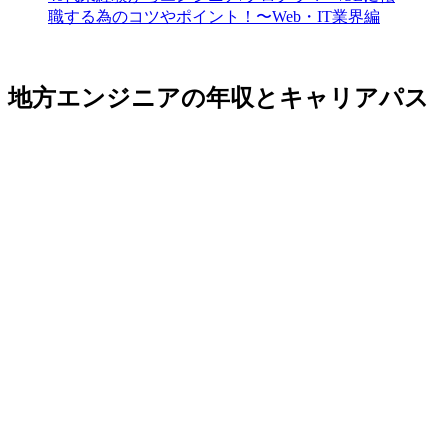
職する為のコツやポイント！〜Web・IT業界編
地方エンジニアの年収とキャリアパス