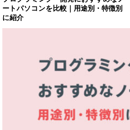
ートパソコンを比較｜用途別・特徴別
に紹介