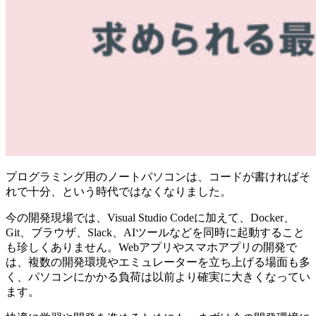
プログラミング用のノートパソコンは、コードが書ければそ
れで十分、という時代ではなくなりました。
今の開発現場では、Visual Studio Codeに加えて、Docker、
Git、ブラウザ、Slack、AIツールなどを同時に起動すること
も珍しくありません。Webアプリやスマホアプリの開発で
は、複数の開発環境やエミュレーターを立ち上げる場面も多
く、パソコンにかかる負荷は以前より確実に大きくなってい
ます。