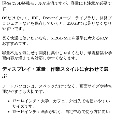
現在はSSD搭載モデルが主流ですが、容量にも注意が必要で
す。
OSだけでなく、IDE、Dockerイメージ、ライブラリ、開発プ
ロジェクトなどを保存していくと、256GBでは足りなくなり
やすいです。
長く快適に使いたいなら、512GB SSDを基準に考えるのが
おすすめです。
容量不足を気にせず開発に集中しやすくなり、環境構築や学
習内容が増えても対応しやすくなります。
ディスプレイ・重量｜作業スタイルに合わせて選
ぶ
ノートパソコンは、スペックだけでなく、画面サイズや持ち
運びやすさも大切です。
13〜14インチ：大学、カフェ、外出先でも使いやすい
サイズです。
15〜16インチ：画面が広く、自宅中心で使う方に向い