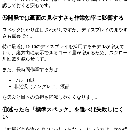
認しておくと安心です。
⑤開発では画面の見やすさも作業効率に影響する
スペックばかり注目されがちですが、ディスプレイの見やす
さも重要です。
特に最近は16:10のディスプレイを採用するモデルが増えて
おり、縦方向に表示できるコード量が増えるため、スクロー
ル回数を減らせます。
また、長時間作業する方は、
フルHD以上
非光沢（ノングレア）液晶
を選ぶと目への負担も軽減しやすくなります。
⑥迷ったら「標準スペック」を選べば失敗しにく
い
「結局どれを選べばいいかわからない」という方は、次の構