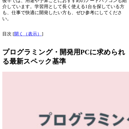
後半では、用途や予算ごとにおすすめのノートパソコンも紹
介しています。学習用として長く使える1台を探している方
も、仕事で快適に開発したい方も、ぜひ参考にしてくださ
い。
目次
[
開く（表示）
]
プログラミング・開発用PCに求められ
る最新スペック基準