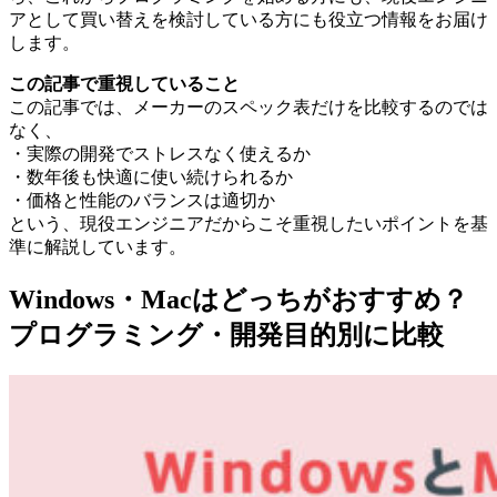
アとして買い替えを検討している方にも役立つ情報をお届け
します。
この記事で重視していること
この記事では、メーカーのスペック表だけを比較するのでは
なく、
・実際の開発でストレスなく使えるか
・数年後も快適に使い続けられるか
・価格と性能のバランスは適切か
という、現役エンジニアだからこそ重視したいポイントを基
準に解説しています。
Windows・Macはどっちがおすすめ？
プログラミング・開発目的別に比較