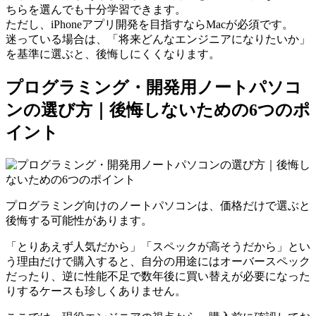
ちらを選んでも十分学習できます。
ただし、iPhoneアプリ開発を目指すならMacが必須です。
迷っている場合は、「将来どんなエンジニアになりたいか」
を基準に選ぶと、後悔しにくくなります。
プログラミング・開発用ノートパソコ
ンの選び方｜後悔しないための6つのポ
イント
プログラミング向けのノートパソコンは、価格だけで選ぶと
後悔する可能性があります。
「とりあえず人気だから」「スペックが高そうだから」とい
う理由だけで購入すると、自分の用途にはオーバースペック
だったり、逆に性能不足で数年後に買い替えが必要になった
りするケースも珍しくありません。