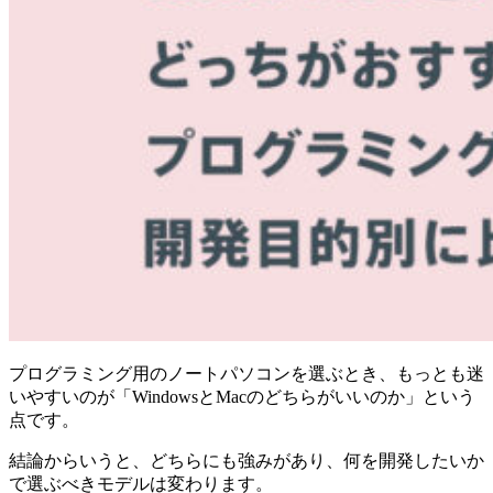
プログラミング用のノートパソコンを選ぶとき、もっとも迷
いやすいのが「WindowsとMacのどちらがいいのか」という
点です。
結論からいうと、どちらにも強みがあり、何を開発したいか
で選ぶべきモデルは変わります。