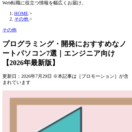
Web転職に役立つ情報を幅広くお届け。
HOME
>
その他
>
その他
プログラミング・開発におすすめなノ
ートパソコン7選｜エンジニア向け
【2026年最新版】
更新日：
2026年7月29日
※本記事は［プロモーション］が含
まれています