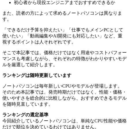
初心者から現役エンジニアまでおすすめできるか
また、読者の方によって求めるノートパソコンは異なりま
す。
「できるだけ予算を抑えたい」「仕事でもメインPCとして
使いたい」「動画編集やAI開発にも対応したい」など、重
視するポイントは人それぞれです。
そこで本記事では、価格だけではなく用途やコストパフォー
マンスも考慮しながら、それぞれの特徴がわかりやすいモデ
ルを厳選して紹介します。
ランキングは随時更新しています
ノートパソコンは毎年新しいCPUやモデルが登場します。
そのため本記事では、発売時期だけではなく、性能・価格・
使いやすさを総合的に比較しながら、おすすめできるモデル
を随時見直しています。
ランキングの選定基準
今回紹介しているノートパソコンは、単純なCPU性能や価格
だけで順位を決めているわけではありません。