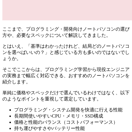
ここまで、プログラミング・開発向けノートパソコンの選び
方や、必要なスペックについて解説してきました。
とはいえ、「基準はわかったけれど、結局どのノートパソコ
ンを選べばいいの？」と感じている方も多いのではないでし
ょうか。
そこでここからは、プログラミング学習から現役エンジニア
の実務まで幅広く対応できる、おすすめのノートパソコンを
紹介します。
単純に価格やスペックだけで選んでいるわけではなく、以下
のようなポイントを重視して選定しています。
プログラミング・システム開発を快適に行える性能
長期間使いやすいCPU・メモリ・SSD構成
価格と性能のバランス（コストパフォーマンス）
持ち運びやすさやバッテリー性能