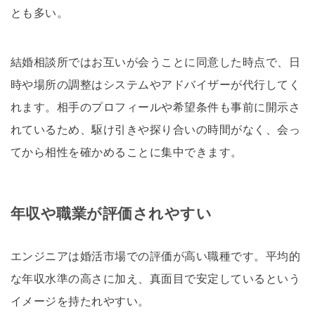
とも多い。
結婚相談所ではお互いが会うことに同意した時点で、日
時や場所の調整はシステムやアドバイザーが代行してく
れます。相手のプロフィールや希望条件も事前に開示さ
れているため、駆け引きや探り合いの時間がなく、会っ
てから相性を確かめることに集中できます。
年収や職業が評価されやすい
エンジニアは婚活市場での評価が高い職種です。平均的
な年収水準の高さに加え、真面目で安定しているという
イメージを持たれやすい。