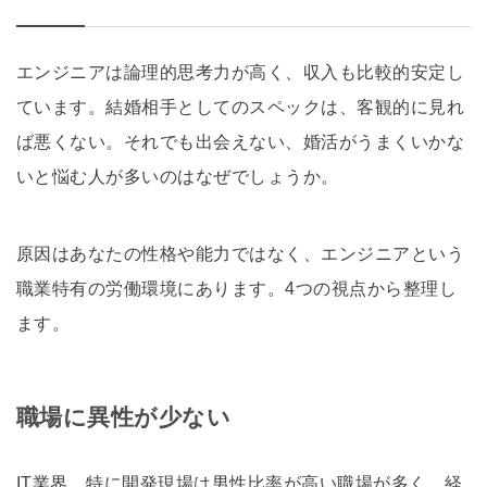
エンジニアは論理的思考力が高く、収入も比較的安定し
ています。結婚相手としてのスペックは、客観的に見れ
ば悪くない。それでも出会えない、婚活がうまくいかな
いと悩む人が多いのはなぜでしょうか。
原因はあなたの性格や能力ではなく、エンジニアという
職業特有の労働環境にあります。4つの視点から整理し
ます。
職場に異性が少ない
IT業界、特に開発現場は男性比率が高い職場が多く、経