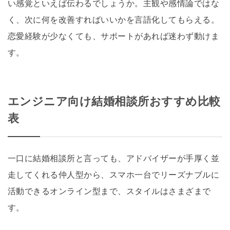
い感覚といえば伝わるでしょうか。主観や感情論ではな
く、次に何を改善すればいいかを言語化してもらえる。
恋愛経験が少なくても、サポートがあれば迷わず動けま
す。
エンジニア向け結婚相談所おすすめ比較
表
一口に結婚相談所と言っても、アドバイザーが手厚く並
走してくれる仲人型から、スマホ一台でリーズナブルに
活動できるオンライン型まで、スタイルはさまざまで
す。