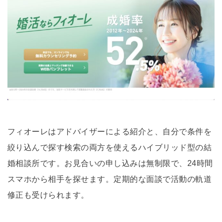
フィオーレはアドバイザーによる紹介と、自分で条件を
絞り込んで探す検索の両方を使えるハイブリッド型の結
婚相談所です。お見合いの申し込みは無制限で、24時間
スマホから相手を探せます。定期的な面談で活動の軌道
修正も受けられます。