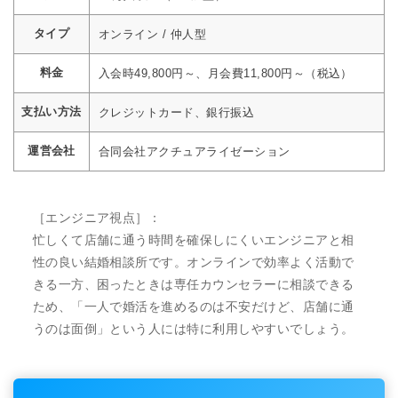
タイプ
オンライン / 仲人型
料金
入会時49,800円～、月会費11,800円～（税込）
支払い方法
クレジットカード、銀行振込
運営会社
合同会社アクチュアライゼーション
［エンジニア視点］：
忙しくて店舗に通う時間を確保しにくいエンジニアと相
性の良い結婚相談所です。オンラインで効率よく活動で
きる一方、困ったときは専任カウンセラーに相談できる
ため、「一人で婚活を進めるのは不安だけど、店舗に通
うのは面倒」という人には特に利用しやすいでしょう。