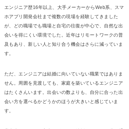
エンジニア歴16年以上、大手メーカーからWeb系、スマ
ホアプリ開発会社まで複数の現場を経験してきました
が、どの職場でも職場と自宅の往復が中心で、自然な出
会いを得にくい環境でした。近年はリモートワークの普
及もあり、新しい人と知り合う機会はさらに減っていま
す。
ただ、エンジニアは結婚に向いていない職業ではありま
せん。周囲を見渡しても、家庭を築いているエンジニア
はたくさんいます。出会いの数よりも、自分に合った出
会い方を選べるかどうかのほうが大きいと感じていま
す。