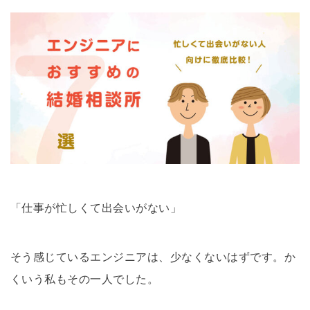
「仕事が忙しくて出会いがない」
そう感じているエンジニアは、少なくないはずです。か
くいう私もその一人でした。