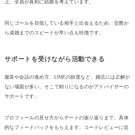
上、全員が真剣に結婚を考えています。
同じゴールを目指している相手と出会えるため、交際か
ら成婚までのスピードが早い点も特徴です。
サポートを受けながら活動できる
服装や会話の進め方、LINEの頻度など、婚活には正解が
ない場面が多い。そこで頼りになるのがアドバイザーの
サポートです。
プロフィールの見せ方からデートの振り返りまで、具体
的なフィードバックをもらえます。コードレビューに近