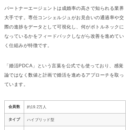
パートナーエージェントは成婚率の高さで知られる業界
大手です。専任コンシェルジュがお見合いの通過率や交
際の進捗をデータとして可視化し、何がボトルネックに
なっているかをフィードバックしながら改善を進めてい
く仕組みが特徴です。
「婚活PDCA」という言葉を公式でも使っており、感覚
論ではなく数値と計画で婚活を進めるアプローチを取っ
ています。
会員数
約19.2万人
タイプ
ハイブリッド型