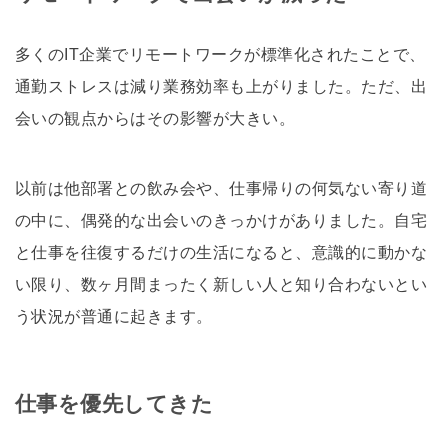
多くのIT企業でリモートワークが標準化されたことで、
通勤ストレスは減り業務効率も上がりました。ただ、出
会いの観点からはその影響が大きい。
以前は他部署との飲み会や、仕事帰りの何気ない寄り道
の中に、偶発的な出会いのきっかけがありました。自宅
と仕事を往復するだけの生活になると、意識的に動かな
い限り、数ヶ月間まったく新しい人と知り合わないとい
う状況が普通に起きます。
仕事を優先してきた