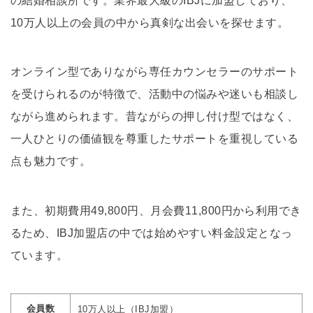
の結婚相談所です。業界最大級のIBJに加盟しており、
10万人以上の会員の中から真剣な出会いを探せます。
オンライン型でありながら専任カウンセラーのサポート
を受けられるのが特徴で、活動中の悩みや迷いも相談し
ながら進められます。昔ながらの押し付け型ではなく、
一人ひとりの価値観を尊重したサポートを重視している
点も魅力です。
また、初期費用49,800円、月会費11,800円から利用でき
るため、IBJ加盟店の中では始めやすい料金設定となっ
ています。
会員数
10万人以上（IBJ加盟）