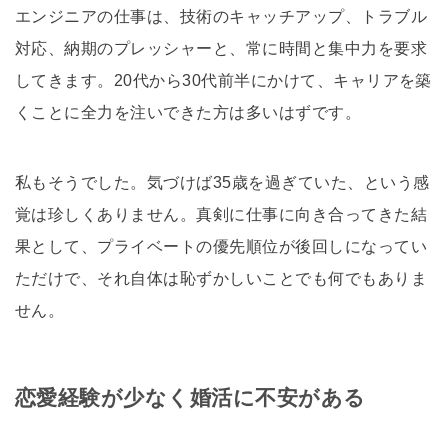
エンジニアの仕事は、技術のキャッチアップ、トラブル
対応、納期のプレッシャーと、常に時間と集中力を要求
してきます。20代から30代前半にかけて、キャリアを築
くことに全力を注いできた方は多いはずです。
私もそうでした。気づけば35歳を過ぎていた、という感
覚は珍しくありません。真剣に仕事に向き合ってきた結
果として、プライベートの優先順位が後回しになってい
ただけで、それ自体は恥ずかしいことでも何でもありま
せん。
恋愛経験が少なく婚活に不安がある