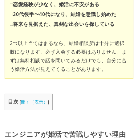
□恋愛経験が少なく、婚活に不安がある
□30代後半〜40代になり、結婚を意識し始めた
□将来を見据えた、真剣な出会いを探している
2つ以上当てはまるなら、結婚相談所は十分に選択
肢になります。必ず入会する必要はありません。ま
ずは無料相談で話を聞いてみるだけでも、自分に合
う婚活方法が見えてくることがあります。
目次
[
開く（表示）
]
エンジニアが婚活で苦戦しやすい理由