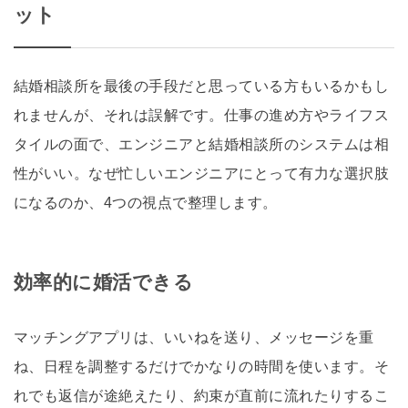
ット
結婚相談所を最後の手段だと思っている方もいるかもし
れませんが、それは誤解です。仕事の進め方やライフス
タイルの面で、エンジニアと結婚相談所のシステムは相
性がいい。なぜ忙しいエンジニアにとって有力な選択肢
になるのか、4つの視点で整理します。
効率的に婚活できる
マッチングアプリは、いいねを送り、メッセージを重
ね、日程を調整するだけでかなりの時間を使います。そ
れでも返信が途絶えたり、約束が直前に流れたりするこ