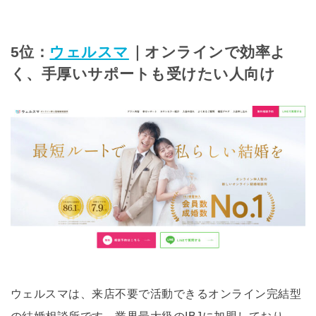
5位：
ウェルスマ
｜オンラインで効率よ
く、手厚いサポートも受けたい人向け
ウェルスマは、来店不要で活動できるオンライン完結型