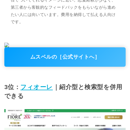
第三者から客観的なフィードバックをもらいながら進め
たい人には向いています。費用を納得して払える人向け
です。
ムスベルの［公式サイトへ］
3位：
フィオーレ
｜紹介型と検索型を併用
できる