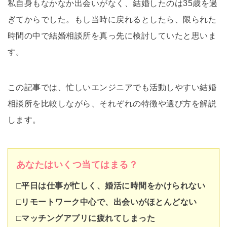
私自身もなかなか出会いがなく、結婚したのは35歳を過
ぎてからでした。もし当時に戻れるとしたら、限られた
時間の中で結婚相談所を真っ先に検討していたと思いま
す。
この記事では、忙しいエンジニアでも活動しやすい結婚
相談所を比較しながら、それぞれの特徴や選び方を解説
します。
あなたはいくつ当てはまる？
□平日は仕事が忙しく、婚活に時間をかけられない
□リモートワーク中心で、出会いがほとんどない
□マッチングアプリに疲れてしまった