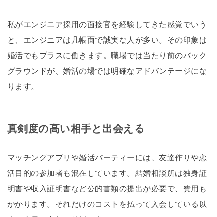
私がエンジニア採用の面接官を経験してきた感覚でいう
と、エンジニアは几帳面で誠実な人が多い。その印象は
婚活でもプラスに働きます。職場では当たり前のバック
グラウンドが、婚活の場では明確なアドバンテージにな
ります。
真剣度の高い相手と出会える
マッチングアプリや婚活パーティーには、友達作りや恋
活目的の参加者も混在しています。結婚相談所は独身証
明書や収入証明書など公的書類の提出が必要で、費用も
かかります。それだけのコストを払って入会している以