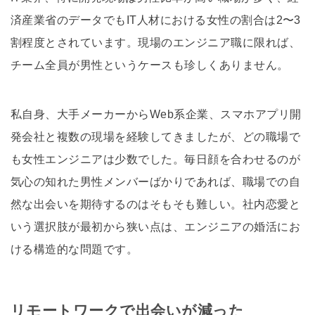
済産業省のデータでもIT人材における女性の割合は2〜3
割程度とされています。現場のエンジニア職に限れば、
チーム全員が男性というケースも珍しくありません。
私自身、大手メーカーからWeb系企業、スマホアプリ開
発会社と複数の現場を経験してきましたが、どの職場で
も女性エンジニアは少数でした。毎日顔を合わせるのが
気心の知れた男性メンバーばかりであれば、職場での自
然な出会いを期待するのはそもそも難しい。社内恋愛と
いう選択肢が最初から狭い点は、エンジニアの婚活にお
ける構造的な問題です。
リモートワークで出会いが減った