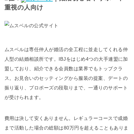
重視の人向け
ムスベルは専任仲人が婚活の全工程に並走してくれる仲
人型の結婚相談所です。IBJをはじめ4つの大手連盟に加
盟しており、紹介できる会員数は業界でもトップクラ
ス。お見合いのセッティングから服装の提案、デートの
振り返り、プロポーズの段取りまで、一通りのサポート
が受けられます。
費用は決して安くありません。レギュラーコースで成婚
まで活動した場合の総額は80万円を超えることもありま