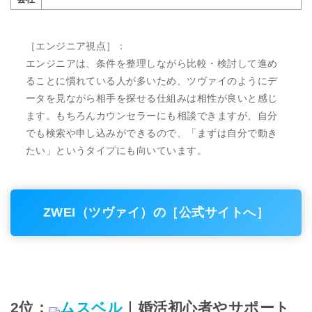
［エンジニア視点］：
エンジニアは、条件を整理しながら比較・検討して進め
ることに慣れている人が多いため、ツヴァイのようにデ
ータを見ながら相手を探せる仕組みは相性が良いと感じ
ます。もちろんカウンセラーにも相談できますが、自分
でも検索や申し込みができるので、「まずは自分で動き
たい」というタイプにも向いています。
ZWEI（ツヴァイ）の［公式サイトへ］
2位：
ムスベル
｜婚活初心者やサポート