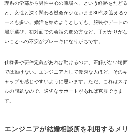
理系の学部から男性中心の職場へ、という経路をたどる
と、女性と深く関わる機会が少ないまま30代を迎えるケ
ースも多い。婚活を始めようとしても、服装やデートの
場所選び、初対面での会話の進め方など、手がかりがな
いことへの不安がブレーキになりがちです。
仕様書や要件定義があれば動けるのに、正解がない場面
では動けない。エンジニアとして優秀な人ほど、そのギ
ャップを感じやすいように思います。ただ、これはスキ
ルの問題なので、適切なサポートがあれば克服できま
す。
エンジニアが結婚相談所を利用するメリ