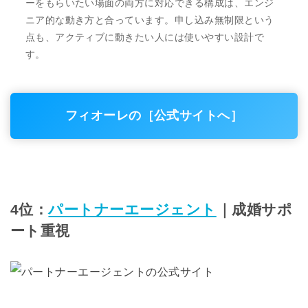
ーをもらいたい場面の両方に対応できる構成は、エンジ
ニア的な動き方と合っています。申し込み無制限という
点も、アクティブに動きたい人には使いやすい設計で
す。
フィオーレの［公式サイトへ］
4位：
パートナーエージェント
｜成婚サポ
ート重視