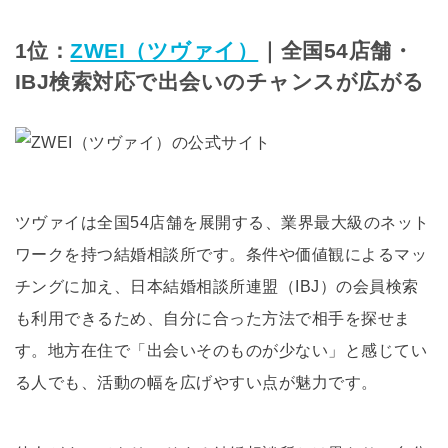
1位：
ZWEI（ツヴァイ）
｜全国54店舗・
IBJ検索対応で出会いのチャンスが広がる
ツヴァイは全国54店舗を展開する、業界最大級のネット
ワークを持つ結婚相談所です。条件や価値観によるマッ
チングに加え、日本結婚相談所連盟（IBJ）の会員検索
も利用できるため、自分に合った方法で相手を探せま
す。地方在住で「出会いそのものが少ない」と感じてい
る人でも、活動の幅を広げやすい点が魅力です。