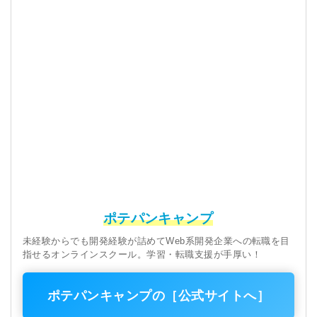
ポテパンキャンプ
未経験からでも開発経験が詰めてWeb系開発企業への転職を目
指せるオンラインスクール。学習・転職支援が手厚い！
ポテパンキャンプの［公式サイトへ］