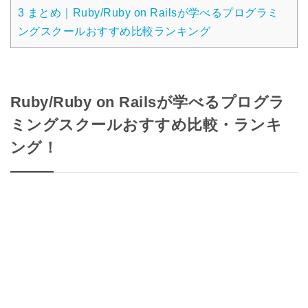
3
まとめ｜Ruby/Ruby on Railsが学べるプログラミ
ングスクールおすすめ比較ランキング
Ruby/Ruby on Railsが学べるプログラ
ミングスクールおすすめ比較・ランキ
ング！