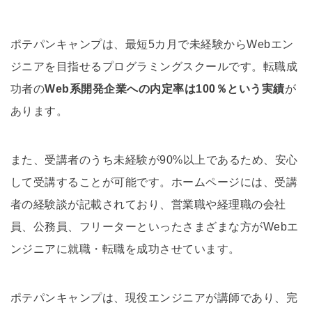
ポテパンキャンプは、最短5カ月で未経験からWebエン
ジニアを目指せるプログラミングスクールです。転職成
功者の
Web系開発企業への内定率は100％という実績
が
あります。
また、受講者のうち未経験が90%以上であるため、安心
して受講することが可能です。ホームページには、受講
者の経験談が記載されており、営業職や経理職の会社
員、公務員、フリーターといったさまざまな方がWebエ
ンジニアに就職・転職を成功させています。
ポテパンキャンプは、現役エンジニアが講師であり、完