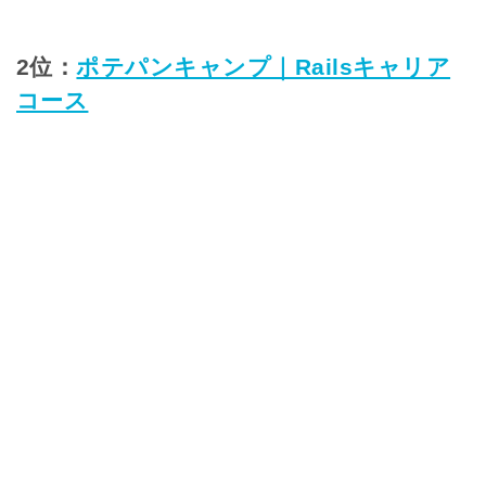
2位：
ポテパンキャンプ｜Railsキャリア
コース