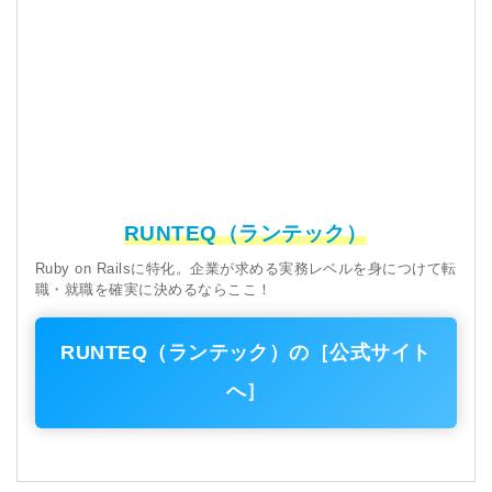
RUNTEQ（ランテック）
Ruby on Railsに特化。企業が求める実務レベルを身につけて転
職・就職を確実に決めるならここ！
RUNTEQ（ランテック）の［公式サイト
へ］