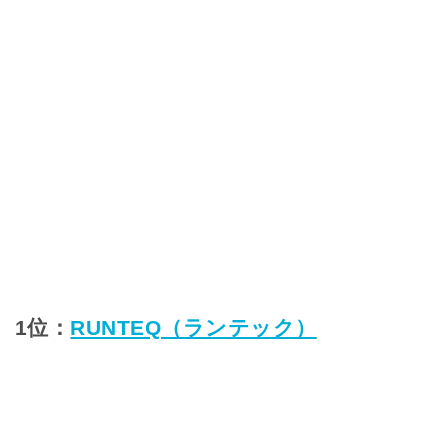
1位：
RUNTEQ（ランテック）