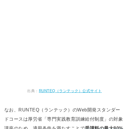
出典：
RUNTEQ（ランテック）公式サイト
なお、RUNTEQ（ランテック）のWeb開発スタンダー
ドコースは厚労省「専門実践教育訓練給付制度」の対象
講座のため、適用条件を満たすことで
受講料の最大80%