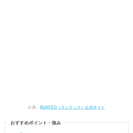
出典：
RUNTEQ（ランテック）公式サイト
おすすめポイント・強み