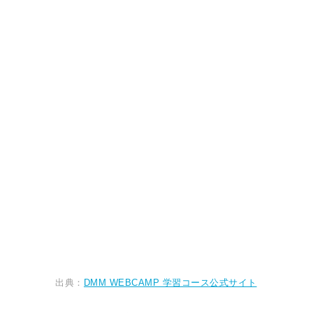
出典：
DMM WEBCAMP 学習コース公式サイト