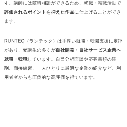
す。講師には随時相談ができるため、就職・転職活動で
評価されるポイントを抑えた作品
に仕上げることができ
ます。
RUNTEQ（ランテック）は手厚い就職・転職支援に定評
があり、受講生の多くが
自社開発・自社サービス企業へ
就職・転職
しています。自己分析面談や応募書類の添
削、面接練習、一人ひとりに最適な企業の紹介など、利
用者者からも圧倒的な高評価を得ています。