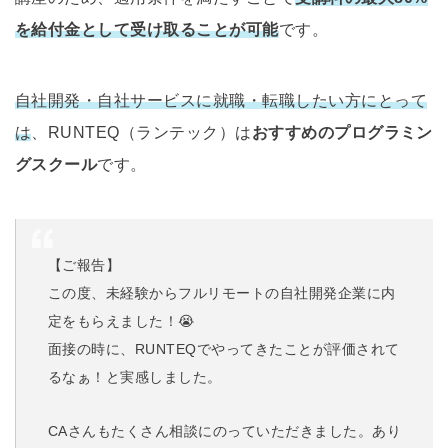
を給付金として受け取ることが可能
です。
自社開発・自社サービスに就職・転職したい方にとって
は
、RUNTEQ（ランテック）は
おすすめのプログラミン
グスクール
です。
【ご報告】
この度、未経験からフルリモートの自社開発企業に内
定をもらえました！😭
面接の時に、RUNTEQでやってきたことが評価されて
るなぁ！と実感しました。
CAさんもたくさん相談にのっていただきました。あり