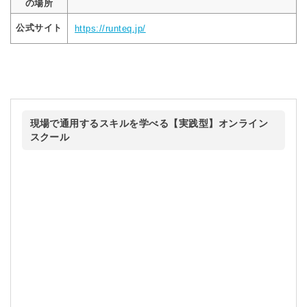
の場所
公式サイト
https://runteq.jp/
現場で通用するスキルを学べる【実践型】オンライン
スクール