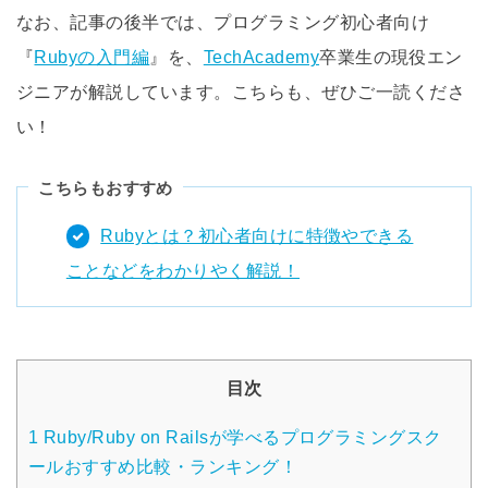
なお、記事の後半では、プログラミング初心者向け
『
Rubyの入門編
』を、
TechAcademy
卒業生の現役エン
ジニアが解説しています。こちらも、ぜひご一読くださ
い！
こちらもおすすめ
Rubyとは？初心者向けに特徴やできる
ことなどをわかりやく解説！
目次
1
Ruby/Ruby on Railsが学べるプログラミングスク
ールおすすめ比較・ランキング！