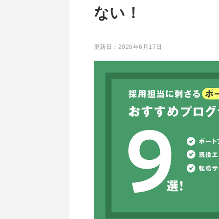
ない！
更新日：
2026年6月17日