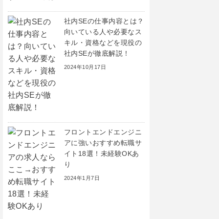
社内SEの仕事内容とは？
向いている人や必要なス
キル・資格などを現役の
社内SEが徹底解説！
2024年10月17日
フロントエンドエンジニ
アに強いおすすめ転職サ
イト18選！未経験OKあ
り
2024年1月7日