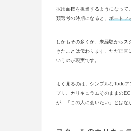
採用面接を担当するようになって
類選考の時期になると、
ポートフ
しかもその多くが、未経験からス
きたことは伝わります。ただ正直
いうのが現実です。
よく見るのは、シンプルなTodo
プリ、カリキュラムそのままのE
が、「この人に会いたい」とはな