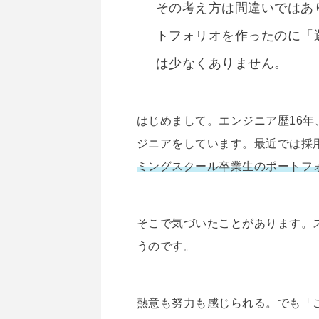
その考え方は間違いではあ
トフォリオを作ったのに「
は少なくありません。
はじめまして。エンジニア歴16
ジニアをしています。最近では採
ミングスクール卒業生のポートフ
そこで気づいたことがあります。
うのです。
熱意も努力も感じられる。でも「