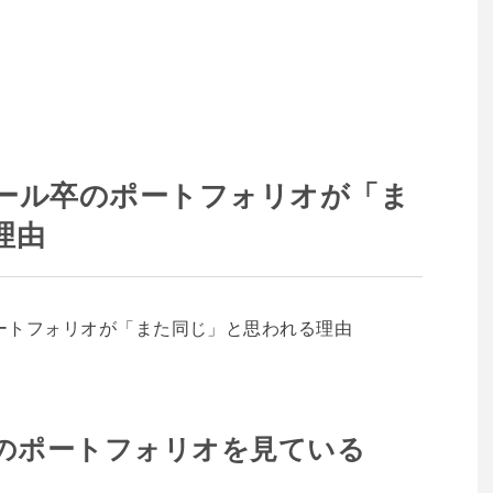
ール卒のポートフォリオが「ま
理由
のポートフォリオを見ている