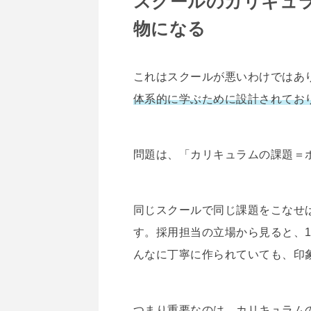
スクールのカリキュ
物になる
これはスクールが悪いわけではあ
体系的に学ぶために設計されてお
問題は、「カリキュラムの課題＝
同じスクールで同じ課題をこなせ
す。採用担当の立場から見ると、
んなに丁寧に作られていても、印
つまり重要なのは、カリキュラム