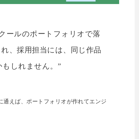
スクールのポートフォリオで落
これ、採用担当には、同じ作品
かもしれません。”
に通えば、ポートフォリオが作れてエンジ