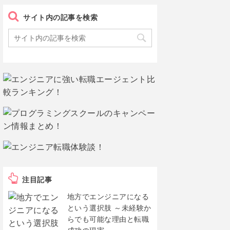
サイト内の記事を検索
注目記事
地方でエンジニアになる
という選択肢 ～未経験か
らでも可能な理由と転職