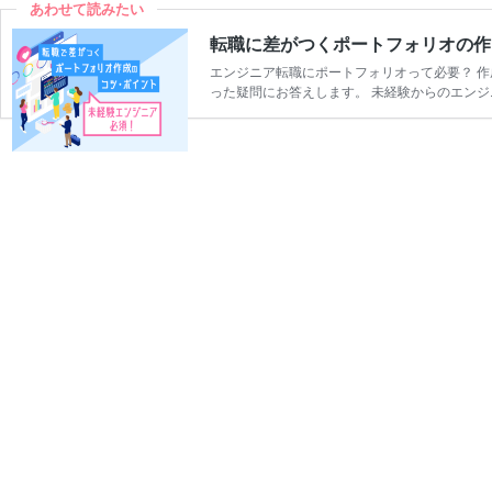
あわせて読みたい
転職に差がつくポートフォリオの作
エンジニア転職にポートフォリオって必要？ 作
った疑問にお答えします。 未経験からのエンジ