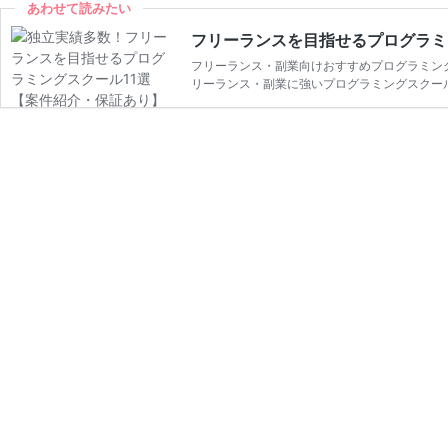
あわせて読みたい
フリーランスを目指せるプログラミ
フリーランス・副業向けおすすめプログラミング
リーランス・副業に強いプログラミングスクー