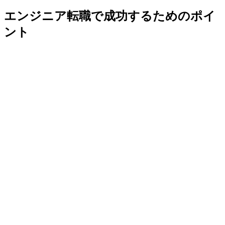
エンジニア転職で成功するためのポイ
ント