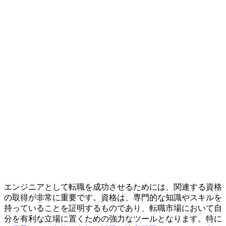
エンジニアとして転職を成功させるためには、関連する資格
の取得が非常に重要です。資格は、専門的な知識やスキルを
持っていることを証明するものであり、転職市場において自
分を有利な立場に置くための強力なツールとなります。特に