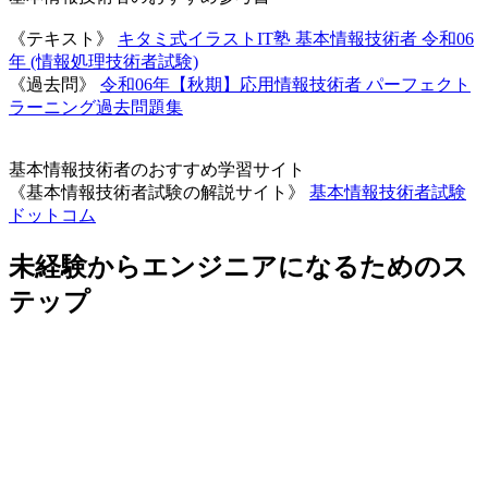
《テキスト》
キタミ式イラストIT塾 基本情報技術者 令和06
年 (情報処理技術者試験)
《過去問》
令和06年【秋期】応用情報技術者 パーフェクト
ラーニング過去問題集
基本情報技術者のおすすめ学習サイト
《基本情報技術者試験の解説サイト》
基本情報技術者試験
ドットコム
未経験からエンジニアになるためのス
テップ