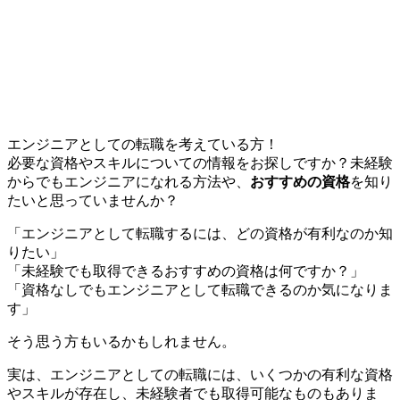
エンジニアとしての転職を考えている方！
必要な資格やスキルについての情報をお探しですか？未経験
からでもエンジニアになれる方法や、
おすすめの資格
を知り
たいと思っていませんか？
「エンジニアとして転職するには、どの資格が有利なのか知
りたい」
「未経験でも取得できるおすすめの資格は何ですか？」
「資格なしでもエンジニアとして転職できるのか気になりま
す」
そう思う方もいるかもしれません。
実は、エンジニアとしての転職には、いくつかの有利な資格
やスキルが存在し、未経験者でも取得可能なものもありま