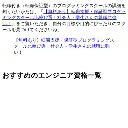
転職付き（転職保証型）のプログラミングスクールの詳細を
知りたいかたは、「
【無料あり】転職支援・保証型プログラ
ミングスクール比較17選！社会人・学生さんの就職に強
い！
」をご覧いただき、自分の目標や目的にぴったりのスク
ールを見つけてくださいね。
【無料あり】転職支援・保証型プログラミングス
クール比較17選！社会人・学生さんの就職に強
い！
おすすめのエンジニア資格一覧