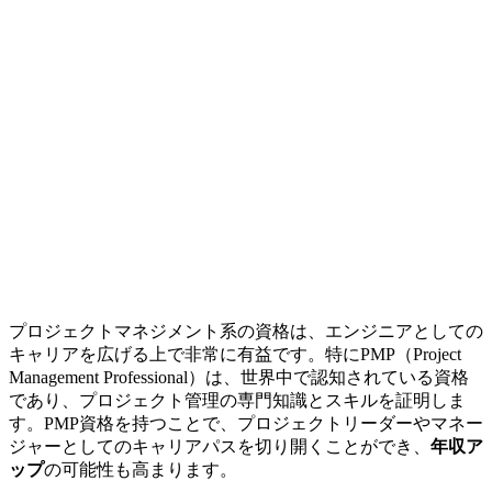
プロジェクトマネジメント系の資格は、エンジニアとしての
キャリアを広げる上で非常に有益です。特にPMP（Project
Management Professional）は、世界中で認知されている資格
であり、
プロジェクト管理の専門知識とスキルを証明
しま
す。PMP資格を持つことで、プロジェクトリーダーやマネー
ジャーとしてのキャリアパスを切り開くことができ、
年収ア
ップ
の可能性も高まります。