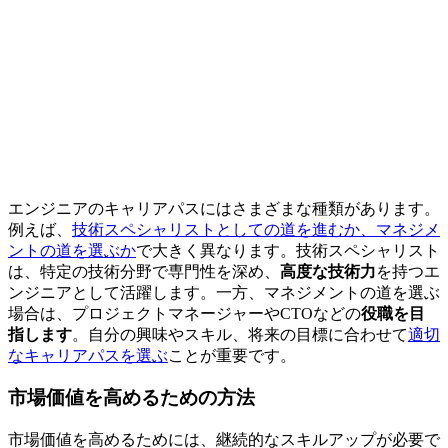
エンジニアのキャリアパスにはさまざまな種類があります。
例えば、
技術スペシャリストとしての道を進むか、マネジメ
ントの道を選ぶか
で大きく異なります。技術スペシャリスト
は、特定の技術分野で専門性を深め、
高度な技術力
を持つエ
ンジニアとして活躍します。一方、マネジメントの道を選ぶ
場合は、プロジェクトマネージャーやCTOなどの
役職を目
指します
。自分の興味やスキル、将来の目標に合わせて
適切
なキャリアパスを選ぶ
ことが重要です。
市場価値を高めるための方法
市場価値を高めるためには、継続的なスキルアップが必要で