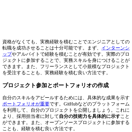
資格がなくても、実務経験を積むことでエンジニアとしての
転職を成功させることは十分可能です。まず、
インターンシ
ップ
やアルバイトで経験を積むことが有効です。実際のプロ
ジェクトに参加することで、
実務スキルを身につけることが
できます。
また、フリーランスとして小規模なプロジェクト
を受注することも、実務経験を積む良い方法です。
プロジェクト参加とポートフォリオの作成
自分のスキルをアピールするためには、具体的な成果を示す
ポートフォリオが重要
です。GitHubなどのプラットフォーム
を利用して、自分のプロジェクトを公開しましょう。これに
より、採用担当者に対して
自分の技術力を具体的に示す
こと
ができます。また、オープンソースプロジェクトに参加する
ことも、経験を積む良い方法です。