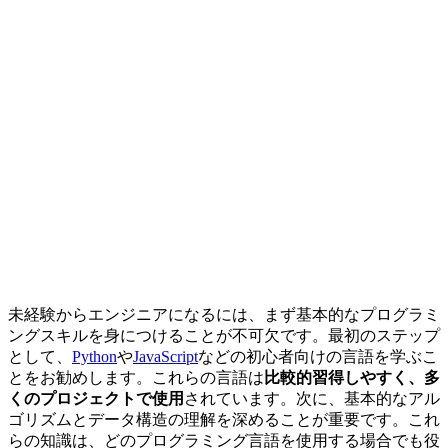
未経験からエンジニアになるには、まず基本的なプログラミ
ングスキルを身につけることが不可欠です。最初のステップ
として、
Python
や
JavaScript
などの初心者向けの言語を学ぶこ
とをお勧めします。これらの言語は
比較的習得しやすく、多
くのプロジェクトで使用
されています。次に、基本的なアル
ゴリズムとデータ構造の理解を深めることが重要です。これ
らの知識は、どのプログラミング言語を使用する場合でも役