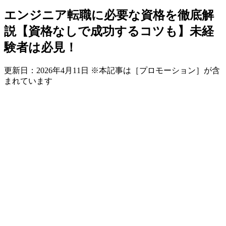
エンジニア転職に必要な資格を徹底解
説【資格なしで成功するコツも】未経
験者は必見！
更新日：
2026年4月11日
※本記事は［プロモーション］が含
まれています