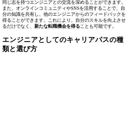
同じ志を持つエンジニアとの交流を深めることができます。
また、オンラインコミュニティやSNSを活用することで、自
分の知識を共有し、
他のエンジニアからのフィードバックを
得る
ことができます。これにより、自分のスキルを向上させ
るだけでなく、
新たな転職機会を得る
ことも可能です。
エンジニアとしてのキャリアパスの種
類と選び方