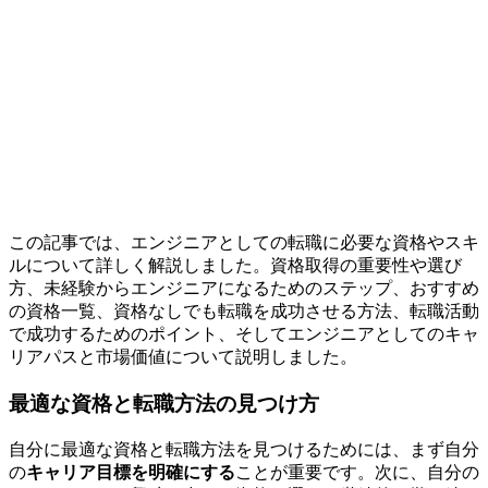
この記事では、エンジニアとしての転職に必要な資格やスキ
ルについて詳しく解説しました。資格取得の重要性や選び
方、未経験からエンジニアになるためのステップ、おすすめ
の資格一覧、資格なしでも転職を成功させる方法、転職活動
で成功するためのポイント、そしてエンジニアとしてのキャ
リアパスと市場価値について説明しました。
最適な資格と転職方法の見つけ方
自分に最適な資格と転職方法を見つけるためには、まず自分
の
キャリア目標を明確にする
ことが重要です。次に、自分の