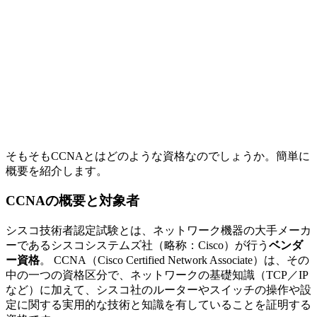
そもそもCCNAとはどのような資格なのでしょうか。簡単に
概要を紹介します。
CCNAの概要と対象者
シスコ技術者認定試験とは、ネットワーク機器の大手メーカ
ーであるシスコシステムズ社（略称：Cisco）が行う
ベンダ
ー資格
。 CCNA（Cisco Certified Network Associate）は、その
中の一つの資格区分で、ネットワークの基礎知識（TCP／IP
など）に加えて、シスコ社のルーターやスイッチの操作や設
定に関する実用的な技術と知識を有していることを証明する