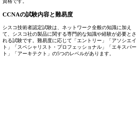
資格です。
CCNAの試験内容と難易度
シスコ技術者認定試験は、ネットワーク全般の知識に加え
て、シスコ社の製品に関する
専門的な知識や経験が必要とさ
れる試験
です。難易度に応じて「エントリー」「アソシエイ
ト」「スペシャリスト・プロフェッショナル」「エキスパー
ト」「アーキテクト」の5つのレベルがあります。