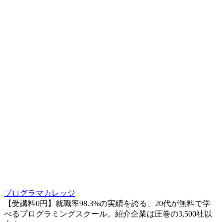
プログラマカレッジ
【受講料0円】就職率98.3%の実績を誇る、20代が無料で学
べるプログラミングスクール。紹介企業は圧巻の3,500社以