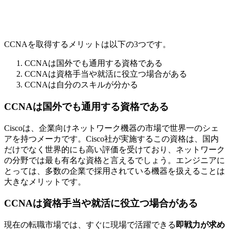
CCNAを取得するメリットは以下の3つです。
CCNAは国外でも通用する資格である
CCNAは資格手当や就活に役立つ場合がある
CCNAは自分のスキルが分かる
CCNAは国外でも通用する資格である
Ciscoは、企業向けネットワーク機器の市場で世界一のシェ
アを持つメーカです。Cisco社が実施するこの資格は、国内
だけでなく世界的にも高い評価を受けており、ネットワーク
の分野では最も有名な資格と言えるでしょう。エンジニアに
とっては、
多数の企業で採用されている機器を扱えることは
大きなメリット
です。
CCNAは資格手当や就活に役立つ場合がある
現在の転職市場では、すぐに現場で活躍できる
即戦力が求め