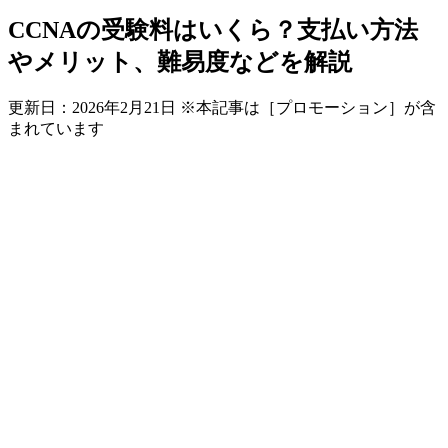
CCNAの受験料はいくら？支払い方法
やメリット、難易度などを解説
更新日：
2026年2月21日
※本記事は［プロモーション］が含
まれています