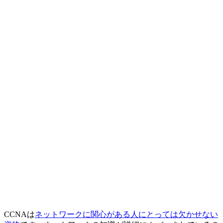
CCNAは
ネットワークに関心がある人にとっては欠かせない