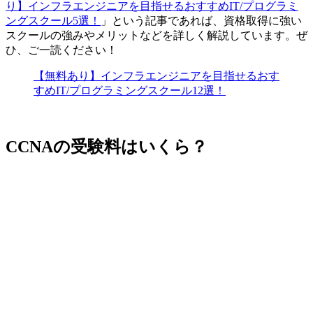
り】インフラエンジニアを目指せるおすすめIT/プログラミ
ングスクール5選！
」という記事であれば、資格取得に強い
スクールの強みやメリットなどを詳しく解説しています。ぜ
ひ、ご一読ください！
【無料あり】インフラエンジニアを目指せるおす
すめIT/プログラミングスクール12選！
CCNAの受験料はいくら？