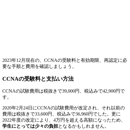
2023年12月現在の、CCNAの受験料と有効期限、再認定に必
要な手順と費用を確認しましょう。
CCNAの受験料と支払い方法
CCNAの試験費用は税抜きで39,000円、税込みで42,900円で
す。
2020年2月24日にCCNAの試験費用が改定され、それ以前の
費用は税抜きで33,600円、税込みで36,960円でした。更に
2022年度の改定により、4万円を超える高額になったため、
学生にとっては少々の負担
となるかもしれません。