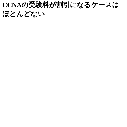
CCNAの受験料が割引になるケースは
ほとんどない