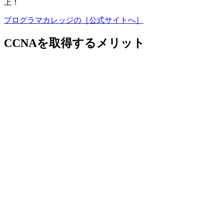
上！
プログラマカレッジの［公式サイトへ］
CCNAを取得するメリット