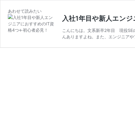
あわせて読みたい
入社1年目や新人エンジ
こんにちは。文系新卒2年目 現役SEのY
んありますよね。また、エンジニアや