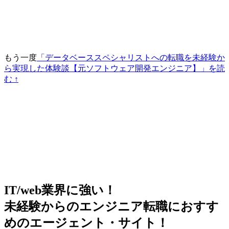
もう一度
「データベーススペシャリストへの転職を未経験か
ら実現した体験談【元ソフトウェア開発エンジニア】」を読
む ↑
IT/web業界に強い！
未経験からのエンジニア転職におすす
めのエージェント・サイト！