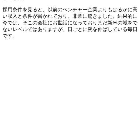
採用条件を見ると、以前のベンチャー企業よりも
はるかに高
い収入と条件
が書かれており、非常に驚きました。結果的に
今では、そこの会社にお世話になっておりまだ新米の域をで
ないレベルではありますが、日ごとに腕を伸ばしている毎日
です。