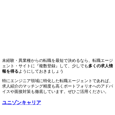
未経験・異業種からの転職を最短で決めるなら、転職エージ
ェント・サイトに『複数登録』して、少しでも
多くの求人情
報を得る
ようにしておきましょう
特にエンジニア領域に特化した転職エージェントであれば、
求人紹介の
マッチング精度も高くポートフォリオへのアドバ
イスや面接対策も徹底
しています。ぜひご活用ください。
ユニゾンキャリア