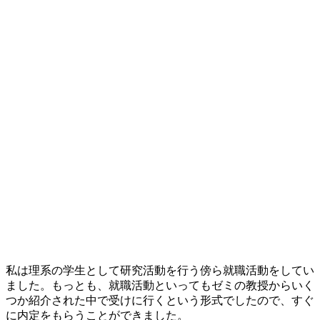
私は理系の学生として研究活動を行う傍ら就職活動をしてい
ました。もっとも、就職活動といってもゼミの教授からいく
つか紹介された中で受けに行くという形式でしたので、すぐ
に内定をもらうことができました。