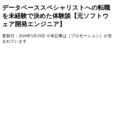
データベーススペシャリストへの転職
を未経験で決めた体験談【元ソフトウ
ェア開発エンジニア】
更新日：
2026年5月19日
※本記事は［プロモーション］が含
まれています