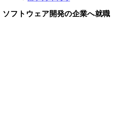
ソフトウェア開発の企業へ就職