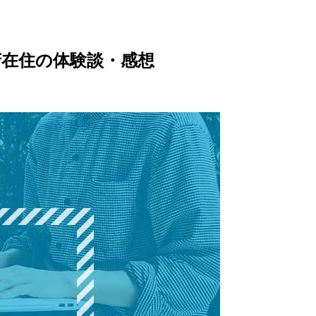
府在住の体験談・感想