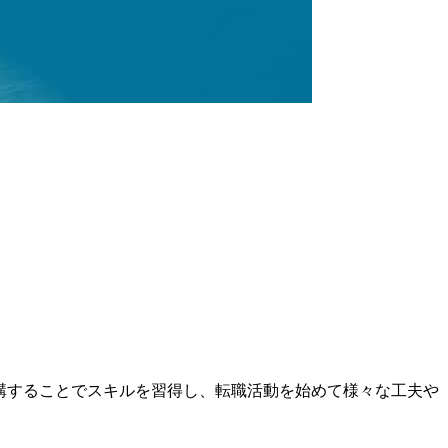
講することでスキルを習得し、転職活動を始めて様々な工夫や