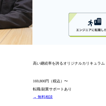
高い継続率を誇るオリジナルカリキュラム
169,800円（税込）〜
転職/副業サポート
あり
→ 無料相談