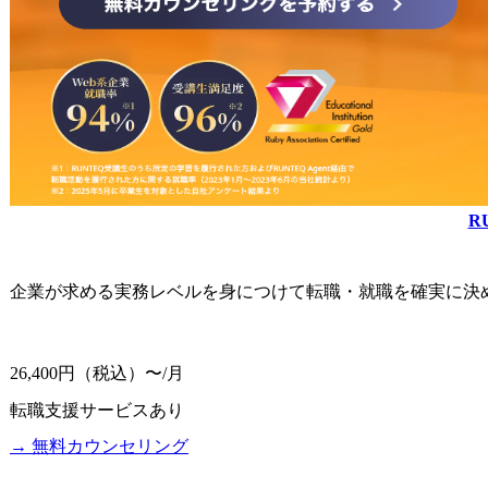
R
企業が求める実務レベルを身につけて転職・就職を確実に決
26,400円（税込）〜/月
転職支援サービス
あり
→ 無料カウンセリング