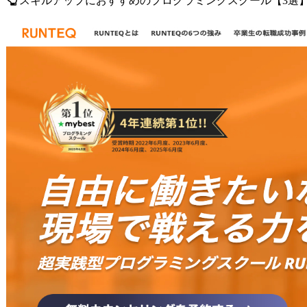
スキルアップにおすすめのプログラミングスクール【3選