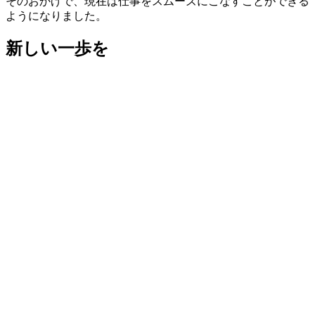
そのおかげで、現在は仕事をスムーズにこなすことができる
ようになりました。
新しい一歩を