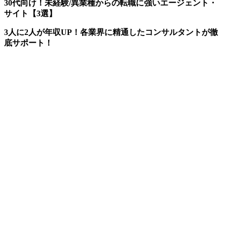
30代向け！未経験/異業種からの転職に強いエージェント・
サイト【3選】
3人に2人が年収UP！各業界に精通したコンサルタントが徹
底サポート！