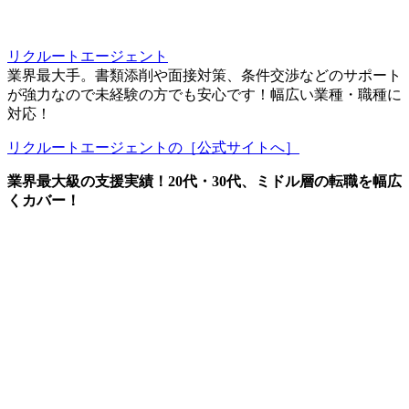
リクルートエージェント
業界最大手。書類添削や面接対策、条件交渉などのサポート
が強力なので未経験の方でも安心です！幅広い業種・職種に
対応！
リクルートエージェントの［公式サイトへ］
業界最大級の支援実績！20代・30代、ミドル層の転職を幅広
くカバー！