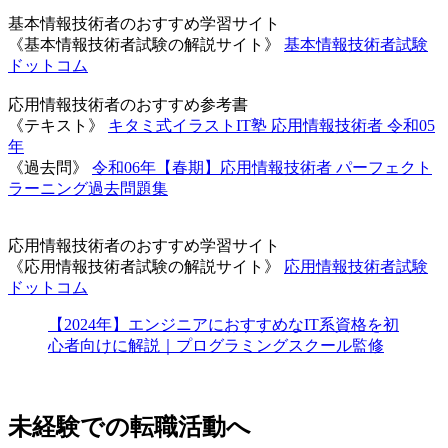
基本情報技術者のおすすめ学習サイト
《基本情報技術者試験の解説サイト》
基本情報技術者試験
ドットコム
応用情報技術者のおすすめ参考書
《テキスト》
キタミ式イラストIT塾 応用情報技術者 令和05
年
《過去問》
令和06年【春期】応用情報技術者 パーフェクト
ラーニング過去問題集
応用情報技術者のおすすめ学習サイト
《応用情報技術者試験の解説サイト》
応用情報技術者試験
ドットコム
【2024年】エンジニアにおすすめなIT系資格を初
心者向けに解説｜プログラミングスクール監修
未経験での転職活動へ