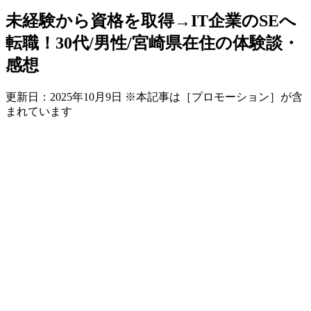
未経験から資格を取得→IT企業のSEへ
転職！30代/男性/宮崎県在住の体験談・
感想
更新日：
2025年10月9日
※本記事は［プロモーション］が含
まれています