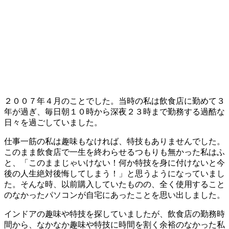
２００７年４月のことでした。当時の私は飲食店に勤めて３
年が過ぎ、毎日朝１０時から深夜２３時まで勤務する過酷な
日々を過ごしていました。
仕事一筋の私は趣味もなければ、特技もありませんでした。
このまま飲食店で一生を終わらせるつもりも無かった私はふ
と、「このままじゃいけない！何か特技を身に付けないと
今
後の人生絶対後悔してしまう！
」と思うようになっていまし
た。そんな時、以前購入していたものの、全く使用すること
のなかったパソコンが自宅にあったことを思い出しました。
インドアの趣味や特技を探していましたが、飲食店の勤務時
間から、なかなか趣味や特技に時間を割く余裕のなかった私