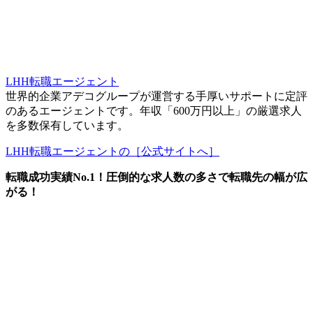
LHH転職エージェント
世界的企業アデコグループが運営する手厚いサポートに定評
のあるエージェントです。年収「600万円以上」の厳選求人
を多数保有しています。
LHH転職エージェントの［公式サイトへ］
転職成功実績No.1！圧倒的な求人数の多さで転職先の幅が広
がる！