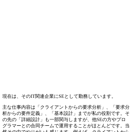
現在は、その
IT関連企業にSEとして勤務
しています。
主な仕事内容は「クライアントからの要求分析」、「要求分
析からの要件定義」、「基本設計」までが私の役割です。そ
の先の「詳細設計」も一部関与しますが、他SEの方やプロ
グラマーとの合同チームで運用することがほとんどです。当
然その中でやりがいも感じます。例えば、クライアントから