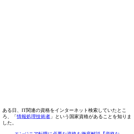
ある日、IT関連の資格をインターネット検索していたとこ
ろ、「
情報処理技術者
」という国家資格があることを知りま
した。
エンジニア転職に必要な資格を徹底解説【資格な