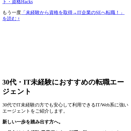
ト・資格Hacks
もう一度
「未経験から資格を取得→IT企業のSEへ転職！」
を読む ↑
30代・IT未経験におすすめの転職エー
ジェント
30代でIT未経験の方でも安心して利用できるIT/Web系に強い
エージェントをご紹介します。
新しい一歩を踏み出す方へ。