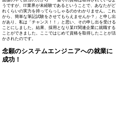
うですが、IT業界が未経験であるということで、あなたがど
れくらいの実力を持ってらっしゃるのかわかりません。これ
から、簡単な筆記試験をさせてもらえませんか？」と申し出
があり、私は「チャンス！！」と思い、その申し出を受ける
ことにしました。結果、採用となり
某IT関連企業に就職
する
ことができました。ここではじめて資格を取得したことが活
かされたのです。
念願のシステムエンジニアへの就業に
成功！