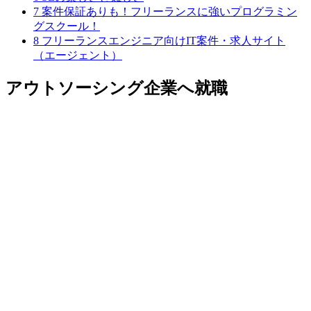
7
案件保証ありも！フリーランスに強いプログラミン
グスクール！
8
フリーランスエンジニア向けIT案件・求人サイト
（エージェント）
アウトソーシング企業へ就職