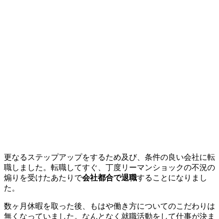
更なるステップアップをするため及び、条件の良い会社に転
職しました。転職してすぐ、丁度リーマンショックの不況の
煽りを受けたあたりで
会社都合で退職
することになりまし
た。
数ヶ月休暇を取った後、もはや働き方についてのこだわりは
無くなっていました。なんとなく就職活動をして仕事が決ま