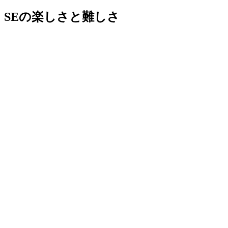
SEの楽しさと難しさ