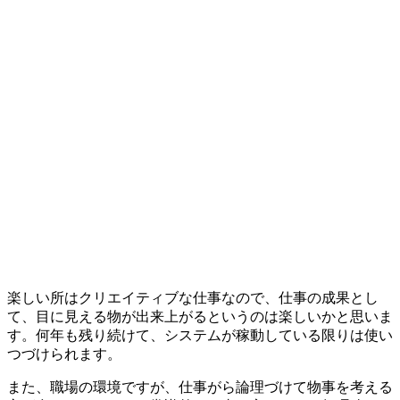
楽しい所はクリエイティブな仕事なので、仕事の成果とし
て、目に見える物が出来上がるというのは楽しいかと思いま
す。何年も残り続けて、システムが稼動している限りは使い
つづけられます。
また、職場の環境ですが、仕事がら
論理づけて物事を考える