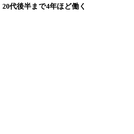
20代後半まで4年ほど働く