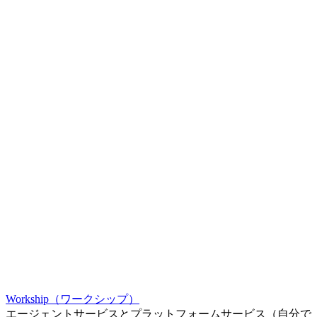
Workship（ワークシップ）
エージェントサービスとプラットフォームサービス（自分で