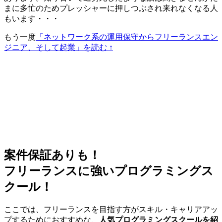
まに多忙のためプレッシャーに押しつぶされ来れなくなる人
もいます・・・
もう一度
「ネットワーク系の運用保守からフリーランスエン
ジニア、そして起業」を読む ↑
案件保証ありも！
フリーランスに強いプログラミングス
クール！
ここでは、フリーランスを目指す方がスキル・キャリアアッ
プするためにおすすめな、
人気プログラミングスクールを紹