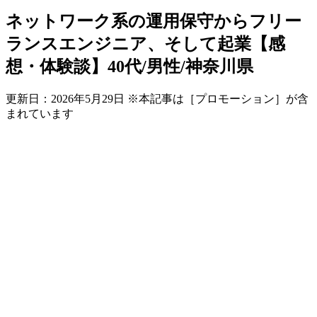
ネットワーク系の運用保守からフリー
ランスエンジニア、そして起業【感
想・体験談】40代/男性/神奈川県
更新日：
2026年5月29日
※本記事は［プロモーション］が含
まれています