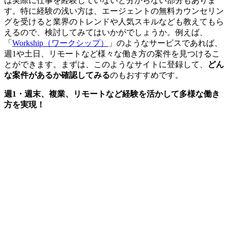
は
実際に仕事を経験していないと分からない
部分もありま
す。特に経験の浅い方は、エージェントの無料カウンセリン
グを受けると業界のトレンドや人気スキルなども教えてもら
えるので、検討してみてはいかがでしょうか。例えば、
「
Workship（ワークシップ）
」のようなサービスであれば、
週1や土日、リモートなど様々な働き方の案件を見つけるこ
とができます。まずは、このようなサイトに登録して、
どん
な案件があるか確認してみる
のもおすすめです。
週1・週末、複業、リモートなど経験を活かして多様な働き
方を実現！