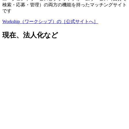
検索・応募・管理）の両方の機能を持ったマッチングサイト
です
Workship（ワークシップ）の［公式サイトへ］
現在、法人化など