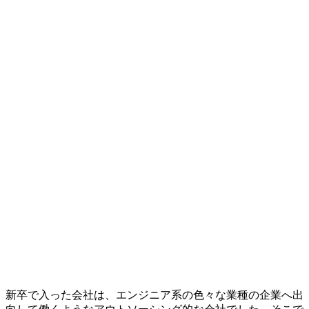
新卒で入った会社は、エンジニア系の色々な業種の企業へ出