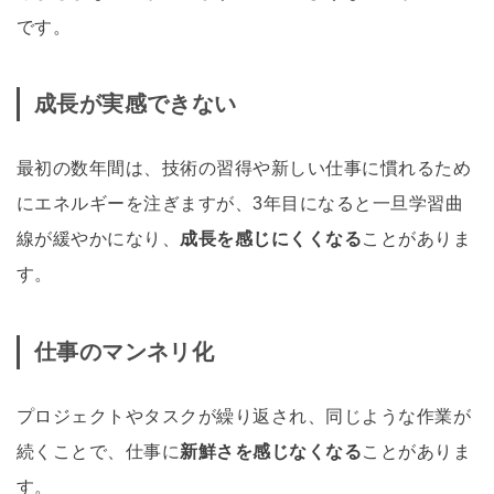
です。
成長が実感できない
最初の数年間は、技術の習得や新しい仕事に慣れるため
にエネルギーを注ぎますが、3年目になると一旦学習曲
線が緩やかになり、
成長を感じにくくなる
ことがありま
す。
仕事のマンネリ化
プロジェクトやタスクが繰り返され、同じような作業が
続くことで、仕事に
新鮮さを感じなくなる
ことがありま
す。