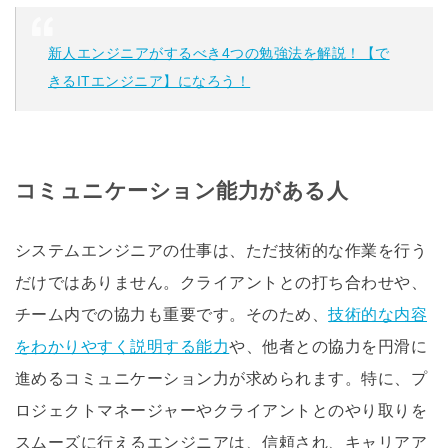
新人エンジニアがするべき4つの勉強法を解説！【で
きるITエンジニア】になろう！
コミュニケーション能力がある人
システムエンジニアの仕事は、ただ技術的な作業を行う
だけではありません。クライアントとの打ち合わせや、
チーム内での協力も重要です。そのため、
技術的な内容
をわかりやすく説明する能力
や、他者との協力を円滑に
進めるコミュニケーション力が求められます。特に、プ
ロジェクトマネージャーやクライアントとのやり取りを
スムーズに行えるエンジニアは、信頼され、キャリアア