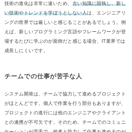
技術の進化は非常に速いため、
古い知識に固執し、新し
い技術やトレンドを学ぼうとしない人
は、エンジニアリ
ングの世界では厳しいと感じることがあるでしょう。例
えば、新しいプログラミング言語やフレームワークが登
場するたびに学ぶのが面倒だと感じる場合、IT業界では
成長しにくいです。
チームでの仕事が苦手な人
システム開発は、チームで協力して進めるプロジェクト
がほとんどです。個人で作業を行う部分もありますが、
プロジェクトの進行には他のエンジニアやクライアント
との連携が不可欠です。そのため、チームでのコミュニ
ケーションが苦手で、
他者と協力して仕事を進めるのが