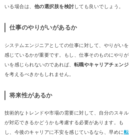
いる場合は、
他の選択肢を検討
しても良いでしょう。
仕事のやりがいがあるか
システムエンジニアとしての仕事に対して、やりがいを
感じているかが重要です。もし、仕事そのものにやりが
いを感じられないのであれば、
転職やキャリアチェンジ
を考えるべきかもしれません。
将来性があるか
技術的なトレンドや市場の需要に対して、自分のスキル
が対応できるかどうかも考慮する必要があります。も
し、今後のキャリアに不安を感じているなら、早めに
転