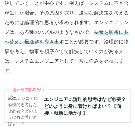
決していくことが中心です。例えば、システムに不具合
が生じた場合、その原因を探り、適切な解決策を考える
ためには論理的な思考が求められます。エンジニアリン
グは、ある種のパズルのようなもので、
要素を順番に並
べ替え、最適解を導き出す
ことが必要です。論理的に物
事を考え、物事を順序立てて解決していく力がある人
は、システムエンジニアとして非常に強みを発揮しま
す。