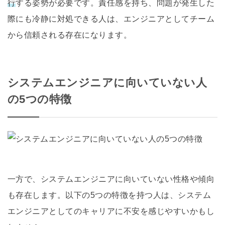
行
する姿勢が必要です。責任感を持ち、問題が発生した
際にも冷静に対処できる人は、エンジニアとしてチーム
から信頼される存在になります。
システムエンジニアに向いていない人
の5つの特徴
一方で、システムエンジニアに向いていない性格や傾向
も存在します。以下の5つの特徴を持つ人は、システム
エンジニアとしてのキャリアに不安を感じやすいかもし