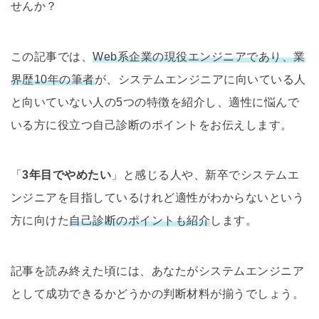
せんか？
この記事では、
Web系企業の現役エンジニアであり、業
界歴10年の筆者
が、システムエンジニアに向いている人
と向いていない人の5つの特徴を紹介し、適性に悩んで
いる方に役立つ自己診断のポイントをお伝えします。
「
3年目でやめたい
」と感じる人や、新卒でシステムエ
ンジニアを目指しているけれど適性がわからないという
方に向けた
自己診断のポイントも紹介
します。
記事を読み終えた頃には、あなたがシステムエンジニア
として成功できるかどうかの判断材料が揃うでしょう。