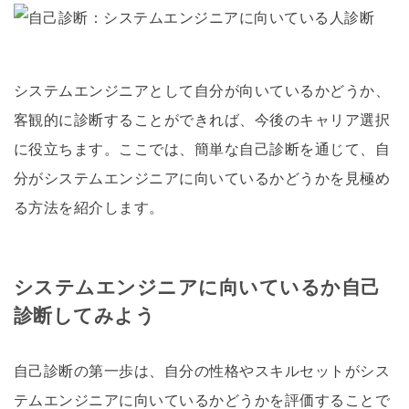
システムエンジニアとして自分が向いているかどうか、
客観的に診断することができれば、今後のキャリア選択
に役立ちます。ここでは、簡単な自己診断を通じて、自
分がシステムエンジニアに向いているかどうかを見極め
る方法を紹介します。
システムエンジニアに向いているか自己
診断してみよう
自己診断の第一歩は、自分の性格やスキルセットがシス
テムエンジニアに向いているかどうかを評価することで