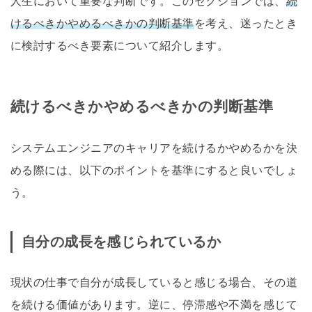
人生において重要な判断です。このセクションでは、
続
けるべきかやめるべきかの判断基準
を考え、迷ったとき
に検討するべき要素について紹介します。
続けるべきかやめるべきかの判断基準
システムエンジニアのキャリアを続けるかやめるかを決
める際には、以下のポイントを基準にすると良いでしょ
う。
自分の成長を感じられているか
現状の仕事で自分が成長していると感じる場合、その道
を続ける価値があります。逆に、停滞感や不満を感じて