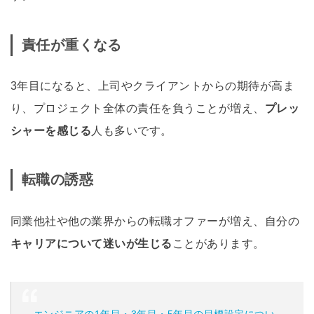
責任が重くなる
3年目になると、上司やクライアントからの期待が高ま
り、プロジェクト全体の責任を負うことが増え、
プレッ
シャーを感じる
人も多いです。
転職の誘惑
同業他社や他の業界からの転職オファーが増え、自分の
キャリアについて迷いが生じる
ことがあります。
エンジニアの1年目・3年目・5年目の目標設定につい