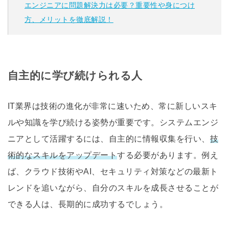
エンジニアに問題解決力は必要？重要性や身につけ
方、メリットを徹底解説！
自主的に学び続けられる人
IT業界は技術の進化が非常に速いため、常に新しいスキ
ルや知識を学び続ける姿勢が重要です。システムエンジ
ニアとして活躍するには、自主的に情報収集を行い、
技
術的なスキルをアップデート
する必要があります。例え
ば、クラウド技術やAI、セキュリティ対策などの最新ト
レンドを追いながら、自分のスキルを成長させることが
できる人は、長期的に成功するでしょう。