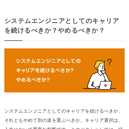
システムエンジニアとしてのキャリア
を続けるべきか？やめるべきか？
システムエンジニアとしてのキャリアを続けるべきか、
それともやめて別の道を選ぶべきか。キャリア選択は、