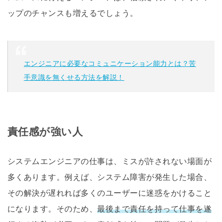
ップのチャンスも増えるでしょう。
エンジニアに必要なコミュニケーション能力とは？苦
手意識を無くせる方法を解説！
責任感が強い人
システムエンジニアの仕事は、ミスが許されない場面が
多くあります。例えば、システム障害が発生した場合、
その解決が遅れれば多くのユーザーに迷惑をかけること
になります。そのため、
最後まで責任を持って仕事を遂