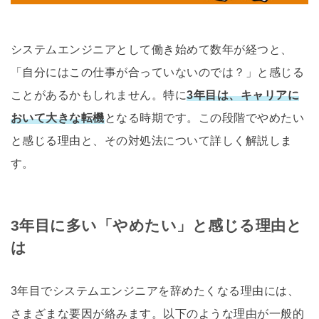
システムエンジニアとして働き始めて数年が経つと、
「自分にはこの仕事が合っていないのでは？」と感じる
ことがあるかもしれません。特に
3年目は、キャリアに
おいて大きな転機
となる時期です。この段階でやめたい
と感じる理由と、その対処法について詳しく解説しま
す。
3年目に多い「やめたい」と感じる理由と
は
3年目でシステムエンジニアを辞めたくなる理由には、
さまざまな要因が絡みます。以下のような理由が一般的