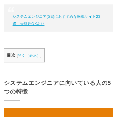
システムエンジニア(SE)におすすめな転職サイト23
選！未経験OKあり
目次
[
開く（表示）
]
システムエンジニアに向いている人の5
つの特徴