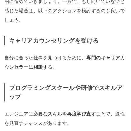
的に進めていきましょう。一方で、もし向いていないと
感じた場合は、以下のアクションを検討するのも良いで
しょう。
キャリアカウンセリングを受ける
自分に合った仕事を見つけるために、
専門のキャリアカ
ウンセラーに相談
する。
プログラミングスクールや研修でスキルア
ップ
エンジニアに
必要なスキルを再度学び直す
ことで、適性
を見直すチャンスがあります。