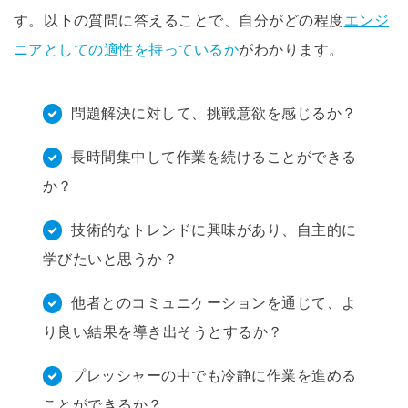
す。以下の質問に答えることで、自分がどの程度
エンジ
ニアとしての適性を持っているか
がわかります。
問題解決に対して、挑戦意欲を感じるか？
長時間集中して作業を続けることができる
か？
技術的なトレンドに興味があり、自主的に
学びたいと思うか？
他者とのコミュニケーションを通じて、よ
り良い結果を導き出そうとするか？
プレッシャーの中でも冷静に作業を進める
ことができるか？