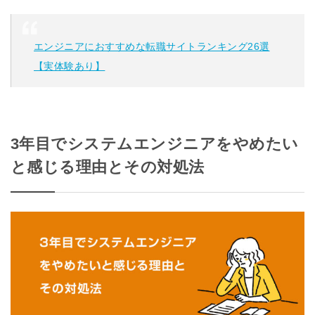
エンジニアにおすすめな転職サイトランキング26選
【実体験あり】
3年目でシステムエンジニアをやめたい
と感じる理由とその対処法