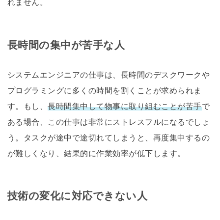
れません。
長時間の集中が苦手な人
システムエンジニアの仕事は、長時間のデスクワークや
プログラミングに多くの時間を割くことが求められま
す。もし、
長時間集中して物事に取り組むことが苦手
で
ある場合、この仕事は非常にストレスフルになるでしょ
う。タスクが途中で途切れてしまうと、再度集中するの
が難しくなり、結果的に作業効率が低下します。
技術の変化に対応できない人