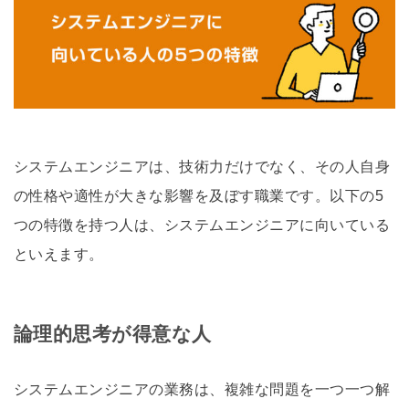
システムエンジニアは、技術力だけでなく、その人自身
の性格や適性が大きな影響を及ぼす職業です。以下の5
つの特徴を持つ人は、システムエンジニアに向いている
といえます。
論理的思考が得意な人
システムエンジニアの業務は、複雑な問題を一つ一つ解