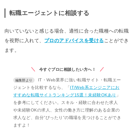
転職エージェントに相談する
向いていないと感じる場合、適性に合った職種への転職
を視野に入れて、
プロのアドバイスを受ける
ことができ
ます。
今すぐプロに相談したい方へ！
IT・Web業界に強い転職サイト・転職エー
ジェントを比較するなら、「
IT/Web系エンジニアにお
すすめな転職サイトランキング15選！未経験OKあり
」
を参考にしてください。スキル・経験に合わせた求人
や未経験OKの求人、女性の働き方に理解のある企業の
求人など、自分”ぴったり”の職場を見つけることができ
ますよ！