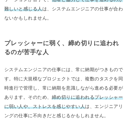
難しいと感じる人
は、システムエンジニアの仕事が合わ
ないかもしれません。
プレッシャーに弱く、締め切りに追われ
るのが苦手な人
システムエンジニアの仕事には、常に納期がつきもので
す。特に大規模なプロジェクトでは、複数のタスクを同
時進行で管理し、常に納期を意識しながら進める必要が
あります。そのため、
締め切りに追われるプレッシャー
に弱い人や、ストレスを感じやすい人
は、エンジニアリ
ングの仕事に不向きだと感じるかもしれません。