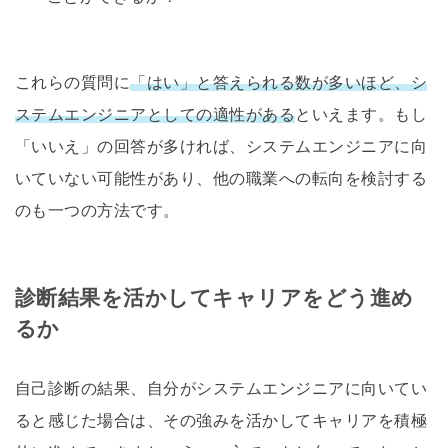
これらの質問に
「はい」と答えられる数が多いほど、シ
ステムエンジニアとしての適性がある
といえます。もし
「いいえ」の回答が多ければ、システムエンジニアに向
いていない可能性があり、他の職業への転向を検討する
のも一つの方法です。
診断結果を活かしてキャリアをどう進め
るか
自己診断の結果、自分がシステムエンジニアに向いてい
ると感じた場合は、その強みを活かしてキャリアを積極