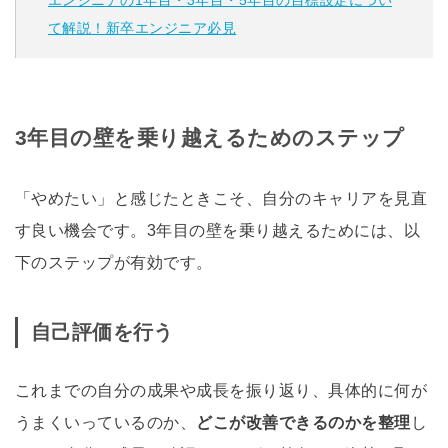
て解説！新卒エンジニア必見
3年目の壁を乗り越えるためのステップ
「やめたい」と感じたときこそ、自分のキャリアを見直
す良い機会です。3年目の壁を乗り越えるためには、以
下のステップが有効です。
自己評価を行う
これまでの自分の成果や成長を振り返り、具体的に何が
うまくいっているのか、
どこが改善できるのかを整理
し