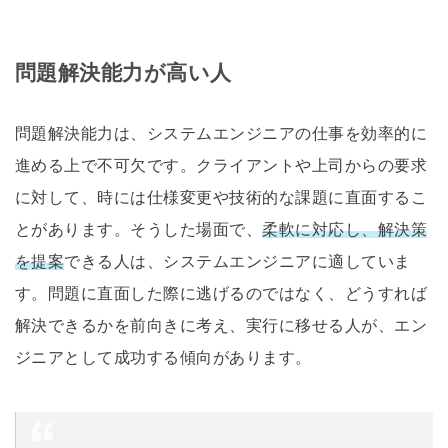
問題解決能力が高い人
問題解決能力は、システムエンジニアの仕事を効率的に
進める上で不可欠です。クライアントや上司からの要求
に対して、時には仕様変更や技術的な課題に直面するこ
とがあります。そうした場面で、
柔軟に対応し、解決策
を提案
できる人は、システムエンジニアに適していま
す。問題に直面した際に逃げるのではなく、どうすれば
解決できるかを前向きに考え、実行に移せる人が、エン
ジニアとして成功する傾向があります。