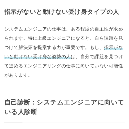
指示がないと動けない受け身タイプの人
システムエンジニアの仕事は、ある程度の自主性が求め
られます。特に上級エンジニアになると、自ら課題を見
つけて解決策を提案する力が重要です。もし、
指示がな
いと動けない受け身な姿勢の人
は、自分で課題を見つけ
て進めるエンジニアリングの仕事に向いていない可能性
があります。
自己診断：システムエンジニアに向いて
いる人診断