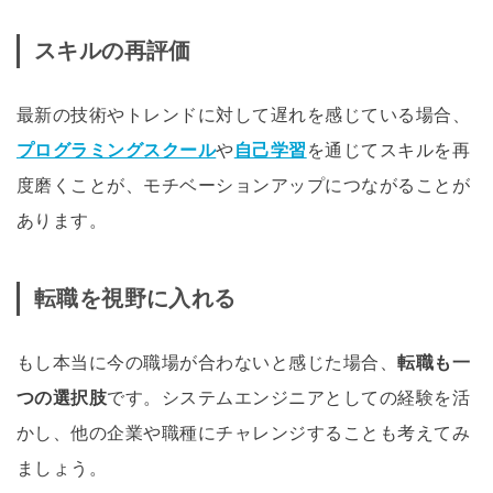
スキルの再評価
最新の技術やトレンドに対して遅れを感じている場合、
プログラミングスクール
や
自己学習
を通じてスキルを再
度磨くことが、モチベーションアップにつながることが
あります。
転職を視野に入れる
もし本当に今の職場が合わないと感じた場合、
転職も一
つの選択肢
です。システムエンジニアとしての経験を活
かし、他の企業や職種にチャレンジすることも考えてみ
ましょう。