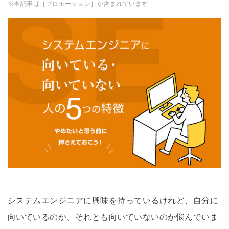
※本記事は［プロモーション］が含まれています
システムエンジニアに興味を持っているけれど、自分に
向いているのか、それとも向いていないのか悩んでいま