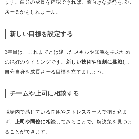
ます。自分の成長を確認できれば、前向きな姿勢を取り
戻せるかもしれません。
新しい目標を設定する
3年目は、これまでとは違ったスキルや知識を学ぶため
の絶好のタイミングです。
新しい技術や役割に挑戦
し、
自分自身を成長させる目標を立てましょう。
チームや上司に相談する
職場内で感じている問題やストレスを一人で抱え込ま
ず、
上司や同僚に相談
してみることで、解決策を見つけ
ることができます。