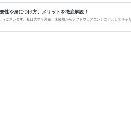
要性や身につけ方、メリットを徹底解説！
とうございます。私は大学卒業後、未経験からソフトウェアエンジニアとしてキャリ