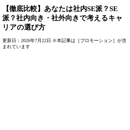
【徹底比較】あなたは社内SE派？SE
派？社内向き・社外向きで考えるキャ
リアの選び方
更新日：
2026年7月22日
※本記事は［プロモーション］が含
まれています