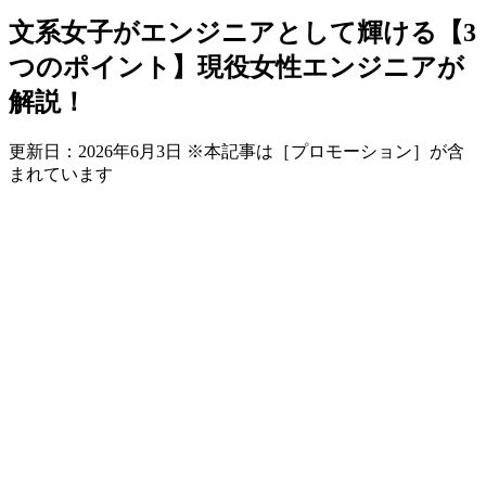
文系女子がエンジニアとして輝ける【3
つのポイント】現役女性エンジニアが
解説！
更新日：
2026年6月3日
※本記事は［プロモーション］が含
まれています