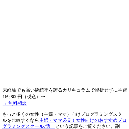
未経験でも
高い継続率
を誇るカリキュラムで挫折せずに学習
169,800円（税込）〜
→ 無料相談
もっと多くの女性（主婦・ママ）向けプログラミングスクー
ルを比較するなら
主婦・ママ必見！女性向けのおすすめプロ
グラミングスクール7選！
という記事をご覧ください。副