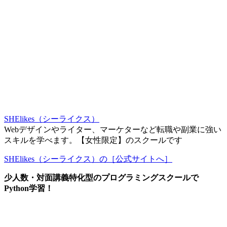
SHElikes（シーライクス）
Webデザインやライター、マーケターなど転職や副業に強い
スキルを学べます。【女性限定】のスクールです
SHElikes（シーライクス）の［公式サイトへ］
少人数・対面講義特化型のプログラミングスクールで
Python学習！