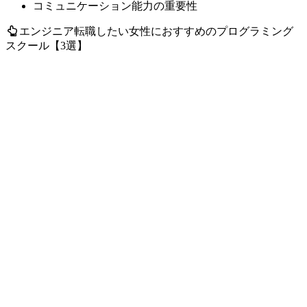
コミュニケーション能力の重要性
エンジニア転職したい女性におすすめのプログラミング
スクール【3選】