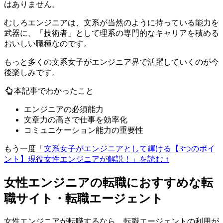
はありません。
むしろエンジニアは、文系が当然のように持っている能力を
武器に、「技術者」として理系の専門的なキャリアを積める
おいしい職種なのです。
もっと多くの文系女子がエンジニア界で活躍していくのが今
後楽しみです。
本記事でわかったこと
エンジニアの必須能力
文章力の高さで仕事を効率化
コミュニケーション能力の重要性
もう一度
「文系女子がエンジニアとして輝ける【3つのポイ
ント】現役女性エンジニアが解説！」を読む ↑
女性エンジニアの転職におすすめな転
職サイト・転職エージェント
女性エンジニアが転職するなら、転職エージェントの利用が