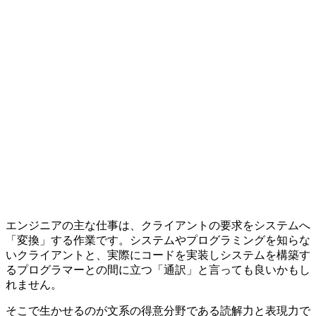
エンジニアの主な仕事は、クライアントの要求をシステムへ
「変換」する作業です。システムやプログラミングを知らな
いクライアントと、実際にコードを実装しシステムを構築す
るプログラマーとの間に立つ「通訳」と言っても良いかもし
れません。
そこで生かせるのが
文系の得意分野である読解力と表現力
で