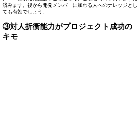
済みます。
後から開発メンバーに加わる人へのナレッジとし
ても有効
でしょう。
③対人折衝能力がプロジェクト成功の
キモ