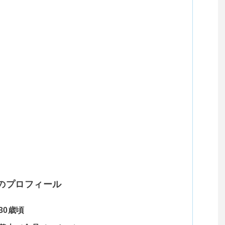
のプロフィール
30歳頃