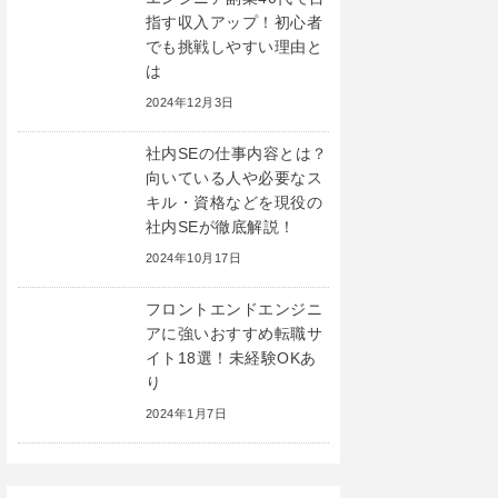
指す収入アップ！初心者
でも挑戦しやすい理由と
は
2024年12月3日
社内SEの仕事内容とは？
向いている人や必要なス
キル・資格などを現役の
社内SEが徹底解説！
2024年10月17日
フロントエンドエンジニ
アに強いおすすめ転職サ
イト18選！未経験OKあ
り
2024年1月7日