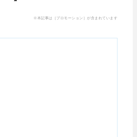
※本記事は［プロモーション］が含まれています