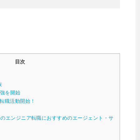
目次
族
強を開始
の転職活動開始！
からのエンジニア転職におすすめのエージェント・サ