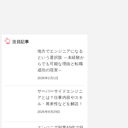
注目記事
地方でエンジニアになる
という選択肢 ～未経験か
らでも可能な理由と転職
成功の現実～
2026年2月1日
サーバーサイドエンジニ
アとは？仕事内容やスキ
ル・将来性などを解説！
2025年9月29日
エンジニア副業40代で目