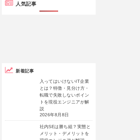
人気記事
新着記事
入ってはいけないIT企業
とは？特徴・見分け方・
転職で失敗しないポイン
トを現役エンジニアが解
説
2026年8月8日
社内SEは勝ち組？実態と
メリット・デメリットを