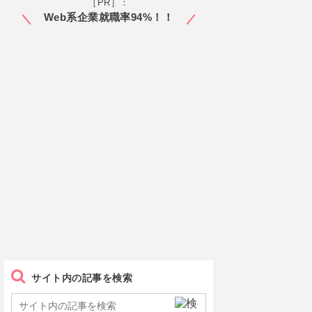
［PR］：
Web系企業就職率94%！！
サイト内の記事を検索