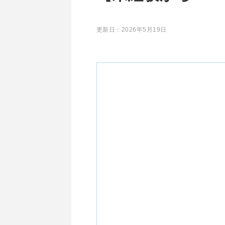
更新日：
2026年5月19日