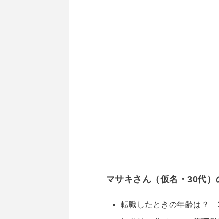
マサキさん（仮名・30代）
転職したときの年齢は？