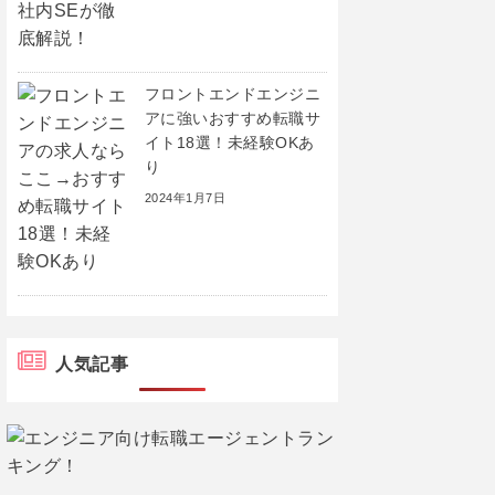
フロントエンドエンジニ
アに強いおすすめ転職サ
イト18選！未経験OKあ
り
2024年1月7日
人気記事