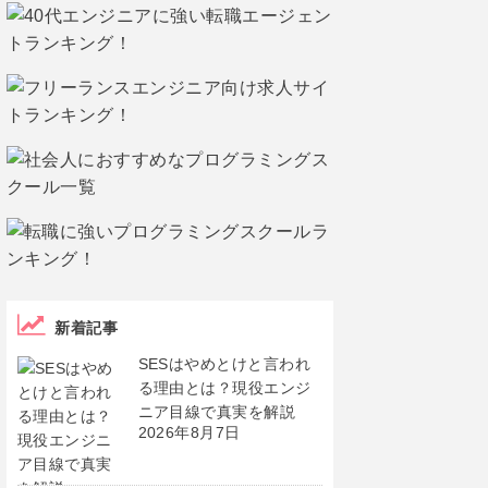
新着記事
SESはやめとけと言われ
る理由とは？現役エンジ
ニア目線で真実を解説
2026年8月7日