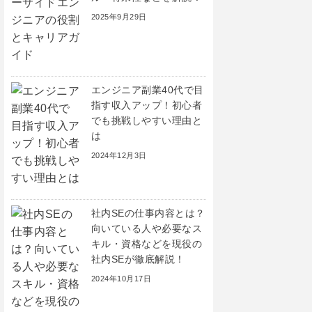
2025年9月29日
エンジニア副業40代で目
指す収入アップ！初心者
でも挑戦しやすい理由と
は
2024年12月3日
社内SEの仕事内容とは？
向いている人や必要なス
キル・資格などを現役の
社内SEが徹底解説！
2024年10月17日