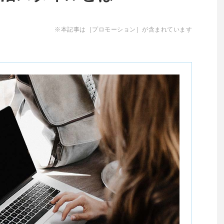
※本記事は［プロモーション］が含まれています