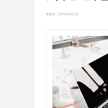
更新日：
2026年6月3日