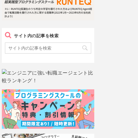
サイト内の記事を検索