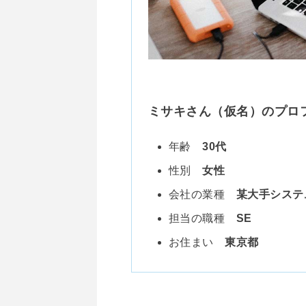
ミサキさん（仮名）のプロ
年齢
30代
性別
女性
会社の業種
某大手システ
担当の職種
SE
お住まい
東京都