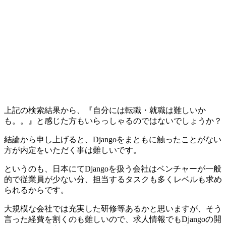
上記の検索結果から、『自分には転職・就職は難しいか
も。。』と感じた方もいらっしゃるのではないでしょうか？
結論から申し上げると、Djangoをまともに触ったことがない
方が内定をいただく事は難しいです。
というのも、日本にてDjangoを扱う会社はベンチャーが一般
的で従業員が少ない分、担当するタスクも多くレベルも求め
られるからです。
大規模な会社では充実した研修等あるかと思いますが、そう
言った経費を割くのも難しいので、求人情報でもDjangoの開