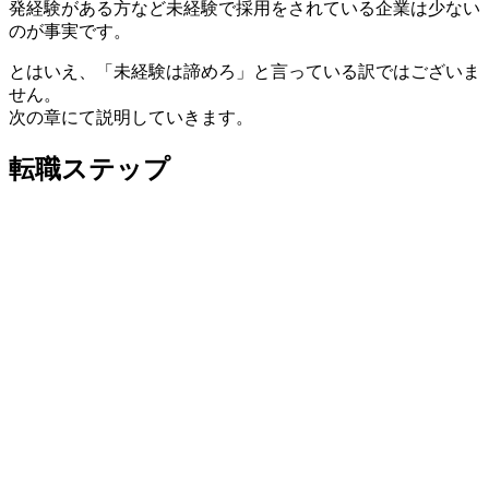
発経験がある方など未経験で採用をされている企業は少ない
のが事実です。
とはいえ、「未経験は諦めろ」と言っている訳ではございま
せん。
次の章にて説明していきます。
転職ステップ