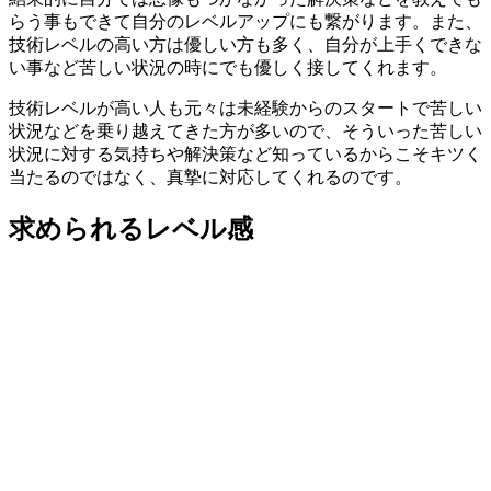
らう事もできて自分のレベルアップにも繋がります。また、
技術レベルの高い方は優しい方も多く、自分が上手くできな
い事など苦しい状況の時にでも優しく接してくれます。
技術レベルが高い人も元々は未経験からのスタートで苦しい
状況などを乗り越えてきた方が多いので、そういった苦しい
状況に対する気持ちや解決策など知っているからこそキツく
当たるのではなく、真摯に対応してくれるのです。
求められるレベル感