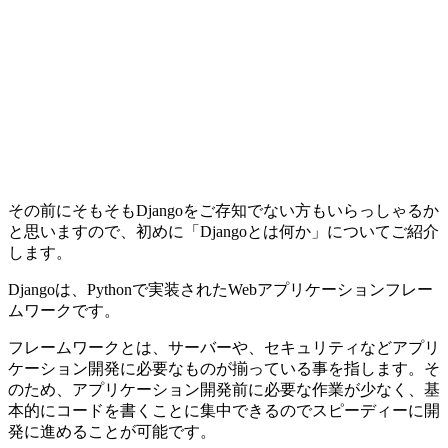
その前にそもそもDjangoをご存知でない方もいらっしゃるか
と思いますので、初めに「Djangoとは何か」についてご紹介
します。
Djangoは、Pythonで実装されたWebアプリケーションフレー
ムワークです。
フレームワークとは、サーバーや、セキュリティなどアプリ
ケーション開発に必要なものが揃っている事を指します。そ
のため、アプリケーション開発前に必要な作業が少なく、基
本的にコードを書くことに集中できるのでスピーディーに開
発に進めることが可能です。