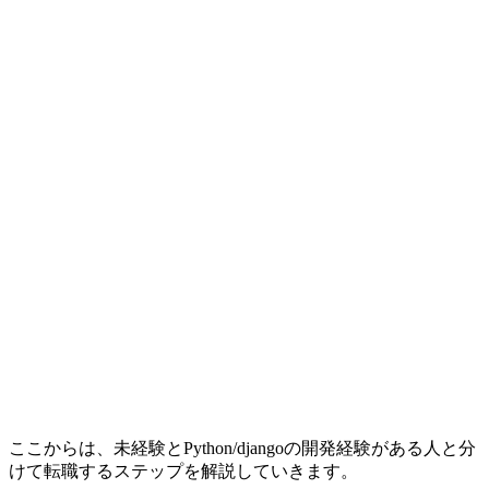
ここからは、未経験とPython/djangoの開発経験がある人と分
けて転職するステップを解説していきます。