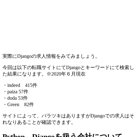
実際にDjangoの求人情報をみてみましょう。
今回は以下の転職サイトにてDjangoとキーワードにて検索し
た結果になります。※2020年６月現在
・indeed 415件
・paiza 57件
・doda 53件
・Green 82件
サイトによって、バラツキはありますがDjangoでの求人はそ
れなりあることが確認できます。
Python、Djangoを扱う会社について