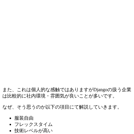
また、これは個人的な感触ではありますがDjangoの扱う企業
は比較的に社内環境・雰囲気が良いことが多いです。
なぜ、そう思うのか以下の項目にて解説していきます。
服装自由
フレックスタイム
技術レベルが高い