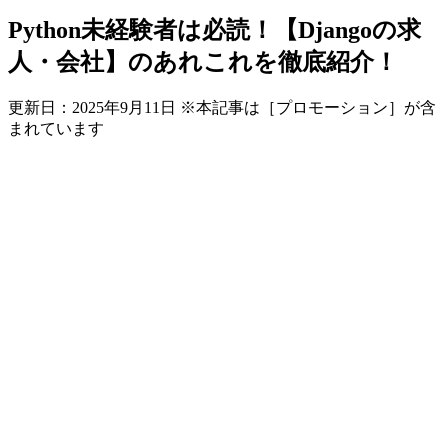
Python未経験者は必読！【Djangoの求
人・会社】のあれこれを徹底紹介！
更新日：
2025年9月11日
※本記事は［プロモーション］が含
まれています