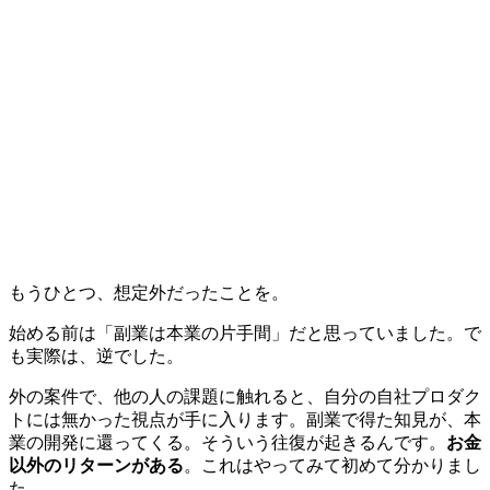
もうひとつ、想定外だったことを。
始める前は「副業は本業の片手間」だと思っていました。で
も実際は、逆でした。
外の案件で、他の人の課題に触れると、自分の自社プロダク
トには無かった視点が手に入ります。副業で得た知見が、本
業の開発に還ってくる。そういう往復が起きるんです。
お金
以外のリターンがある
。これはやってみて初めて分かりまし
た。