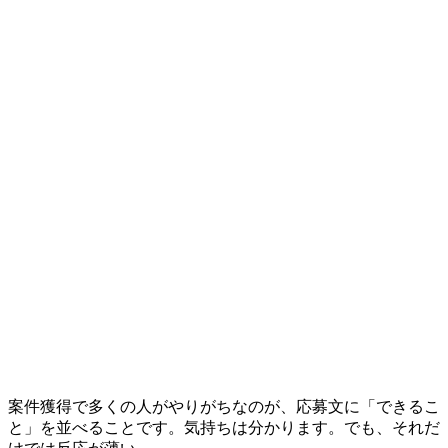
案件獲得で多くの人がやりがちなのが、応募文に「できるこ
と」を並べることです。気持ちは分かります。でも、それだ