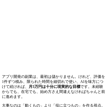
アプリ開発の副業は、最初は儲かりません。けれど、評価を
1件ずつ積み、限られた時間を細切れで使い、
AIを味方につ
けて続ければ、
月5万円は十分に現実的な目標
です。未経験
からでも、在宅でも、始め方さえ間違えなければちゃんと前
に進めます。
大事なのは「動くもの」より「役に立つもの」を作る視点。