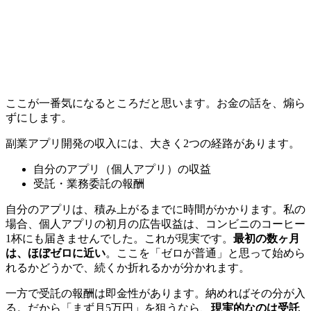
ここが一番気になるところだと思います。お金の話を、煽ら
ずにします。
副業アプリ開発の収入には、大きく2つの経路があります。
自分のアプリ（個人アプリ）の収益
受託・業務委託の報酬
自分のアプリは、積み上がるまでに時間がかかります。私の
場合、個人アプリの初月の広告収益は、コンビニのコーヒー
1杯にも届きませんでした。これが現実です。
最初の数ヶ月
は、ほぼゼロに近い
。ここを「ゼロが普通」と思って始めら
れるかどうかで、続くか折れるかが分かれます。
一方で受託の報酬は即金性があります。納めればその分が入
る。だから「まず月5万円」を狙うなら、
現実的なのは受託