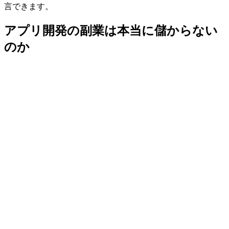
言できます。
アプリ開発の副業は本当に儲からない
のか