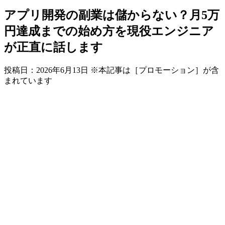
アプリ開発の副業は儲からない？月5万
円達成までの始め方を現役エンジニア
が正直に話します
投稿日：
2026年6月13日
※本記事は［プロモーション］が含
まれています