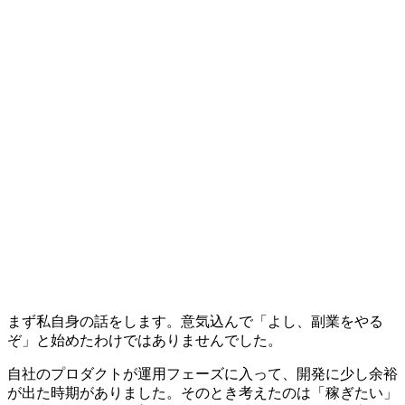
まず私自身の話をします。意気込んで「よし、副業をやる
ぞ」と始めたわけではありませんでした。
自社のプロダクトが運用フェーズに入って、開発に少し余裕
が出た時期がありました。そのとき考えたのは「稼ぎたい」