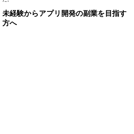
未経験からアプリ開発の副業を目指す
方へ