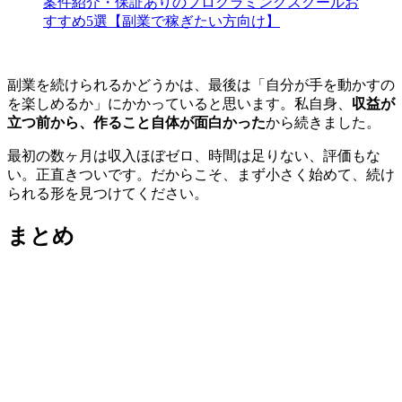
案件紹介・保証ありのプログラミングスクールお
すすめ5選【副業で稼ぎたい方向け】
副業を続けられるかどうかは、最後は「自分が手を動かすの
を楽しめるか」にかかっていると思います。私自身、
収益が
立つ前から、作ること自体が面白かった
から続きました。
最初の数ヶ月は収入ほぼゼロ、時間は足りない、評価もな
い。正直きついです。だからこそ、まず小さく始めて、続け
られる形を見つけてください。
まとめ