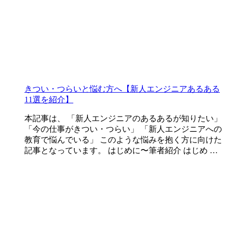
きつい・つらいと悩む方へ【新人エンジニアあるある
11選を紹介】
本記事は、 「新人エンジニアのあるあるが知りたい」
「今の仕事がきつい・つらい」 「新人エンジニアへの
教育で悩んでいる」 このような悩みを抱く方に向けた
記事となっています。 はじめに〜筆者紹介 はじめ …