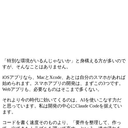
「特別な環境がいるんじゃないか」と身構える方が多いので
すが、そんなことはありません。
iOSアプリなら、
MacとXcode、あとは自分のスマホがあれば
始められます
。スマホアプリの開発は、まずこの3つです。
Webアプリも、必要なものはそこまで多くない。
それより今の時代に効いてくるのは、AIを使いこなす力だ
と思っています。私は開発の中心にClaude Codeを据えてい
ます。
コードを書く速度そのものより、「要件を整理して、作っ