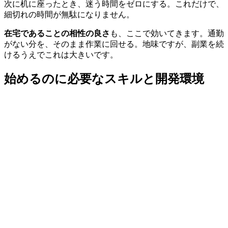
次に机に座ったとき、迷う時間をゼロにする。これだけで、
細切れの時間が無駄になりません。
在宅であることの相性の良さ
も、ここで効いてきます。通勤
がない分を、そのまま作業に回せる。地味ですが、副業を続
けるうえでこれは大きいです。
始めるのに必要なスキルと開発環境