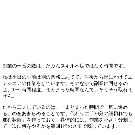
副業の一番の敵は、たぶんスキル不足ではなく時間です。
私は平日の午前は別の業務にあてて、午後から夜にかけてエ
ンジニアの作業をしています。そのなかで副業に回せるの
は、1〜2時間程度。まとまった時間なんて、そうそう取れま
せん。
だから工夫しているのは、「まとまった時間で一気に進め
る」のをあきらめることです。代わりに「30分の細切れでも
進む状態」を作っておく。具体的には、
作業を小さく分割し
て、次に何をやるかを毎回1行のメモで残しています
。