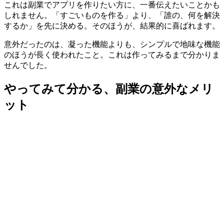
これは副業でアプリを作りたい方に、一番伝えたいことかも
しれません。「すごいものを作る」より、「誰の、何を解決
するか」を先に決める。そのほうが、結果的に喜ばれます。
意外だったのは、凝った機能よりも、シンプルで地味な機能
のほうが長く使われたこと。これは作ってみるまで分かりま
せんでした。
やってみて分かる、副業の意外なメリ
ット