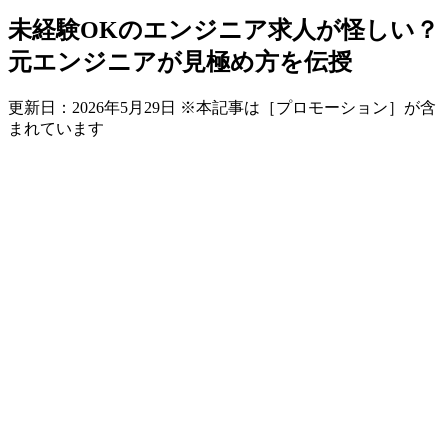
未経験OKのエンジニア求人が怪しい？
元エンジニアが見極め方を伝授
更新日：
2026年5月29日
※本記事は［プロモーション］が含
まれています