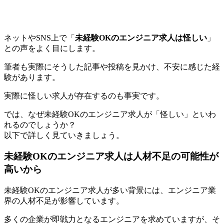
ネットやSNS上で「
未経験OKのエンジニア求人は怪しい
」
との声をよく目にします。
筆者も実際にそうした記事や投稿を見かけ、不安に感じた経
験があります。
実際に
怪しい求人が存在するのも事実
です。
では、なぜ未経験OKのエンジニア求人が「怪しい」といわ
れるのでしょうか？
以下で詳しく見ていきましょう。
未経験OKのエンジニア求人は人材不足の可能性が
高いから
未経験OKのエンジニア求人が多い背景には、
エンジニア業
界の人材不足が影響
しています。
多くの企業が即戦力となるエンジニアを求めていますが、そ