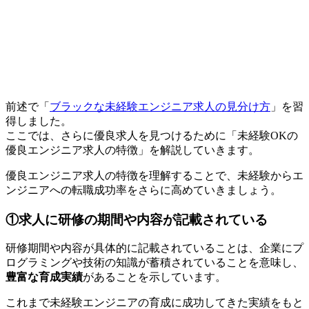
前述で「
ブラックな未経験エンジニア求人の見分け方
」を習
得しました。
ここでは、さらに優良求人を見つけるために「未経験OKの
優良エンジニア求人の特徴」を解説していきます。
優良エンジニア求人の特徴を理解することで、未経験からエ
ンジニアへの転職成功率をさらに高めていきましょう。
①求人に研修の期間や内容が記載されている
研修期間や内容が具体的に記載されていることは、企業にプ
ログラミングや技術の知識が蓄積されていることを意味し、
豊富な育成実績
があることを示しています。
これまで未経験エンジニアの育成に成功してきた実績をもと