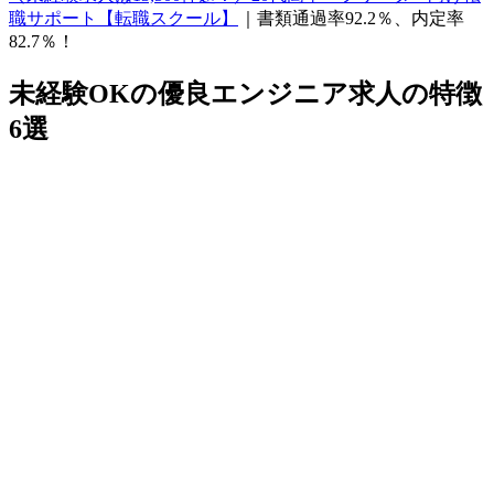
職サポート【転職スクール】
｜書類通過率92.2％、内定率
82.7％！
未経験OKの優良エンジニア求人の特徴
6選