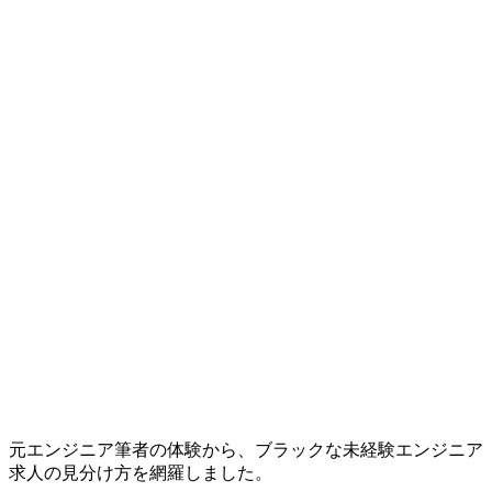
元エンジニア筆者の体験から、ブラックな未経験エンジニア
求人の見分け方を網羅しました。