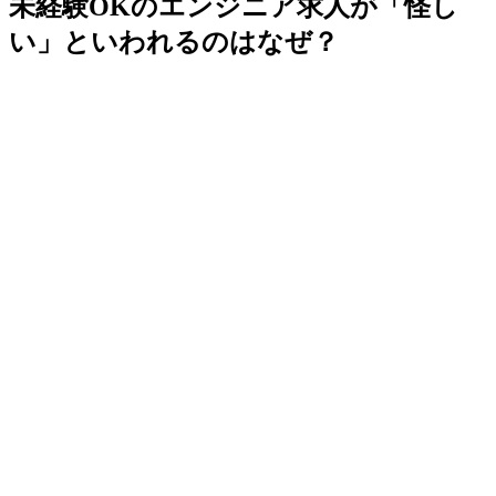
未経験OKのエンジニア求人が「怪し
い」といわれるのはなぜ？