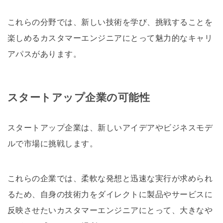
これらの分野では、新しい技術を学び、挑戦することを
楽しめるカスタマーエンジニアにとって魅力的なキャリ
アパスがあります。
スタートアップ企業の可能性
スタートアップ企業は、新しいアイデアやビジネスモデ
ルで市場に挑戦します。
これらの企業では、柔軟な発想と迅速な実行が求められ
るため、自身の技術力をダイレクトに製品やサービスに
反映させたいカスタマーエンジニアにとって、大きなや