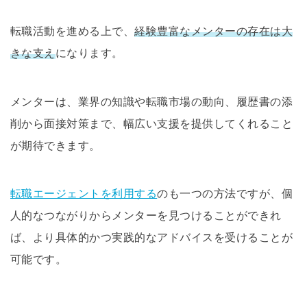
転職活動を進める上で、
経験豊富なメンターの存在は大
きな支え
になります。
メンターは、業界の知識や転職市場の動向、履歴書の添
削から面接対策まで、幅広い支援を提供してくれること
が期待できます。
転職エージェントを利用する
のも一つの方法ですが、個
人的なつながりからメンターを見つけることができれ
ば、より具体的かつ実践的なアドバイスを受けることが
可能です。