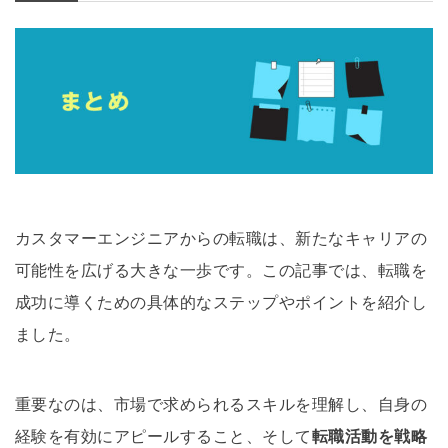
カスタマーエンジニアからの転職は、新たなキャリアの
可能性を広げる大きな一歩です。この記事では、転職を
成功に導くための具体的なステップやポイントを紹介し
ました。
重要なのは、市場で求められるスキルを理解し、自身の
経験を有効にアピールすること、そして
転職活動を戦略