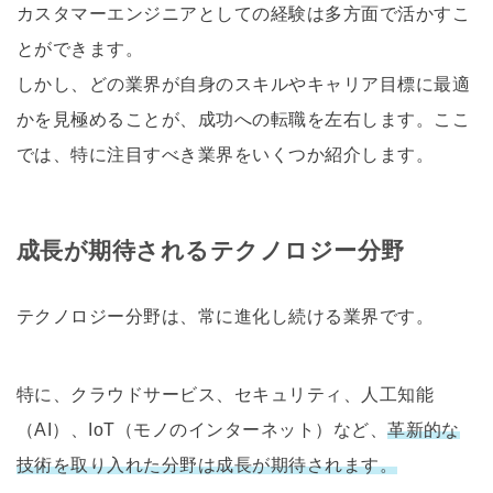
カスタマーエンジニアとしての経験は多方面で活かすこ
とができます。
しかし、どの業界が自身のスキルやキャリア目標に最適
かを見極めることが、成功への転職を左右します。ここ
では、特に注目すべき業界をいくつか紹介します。
成長が期待されるテクノロジー分野
テクノロジー分野は、常に進化し続ける業界です。
特に、クラウドサービス、セキュリティ、人工知能
（AI）、IoT（モノのインターネット）など、
革新的な
技術を取り入れた分野は成長が期待されます。