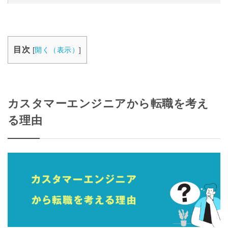
目次
[
開く（表示）
]
カスタマーエンジニアから転職を考え
る理由