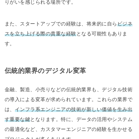
りがいを感じられる場所です。
また、スタートアップでの経験は、将来的に自ら
ビジネ
スを立ち上げる際の貴重な経験
となる可能性もありま
す。
伝統的業界のデジタル変革
金融、製造、小売りなどの伝統的業界も、デジタル技術
の導入による変革が求められています。これらの業界で
は、
インフラ系エンジニアの技術が新しい価値を生み出
す重要な鍵
となります。特に、データの活用やシステム
の最適化など、カスタマーエンジニアの経験を生かせる