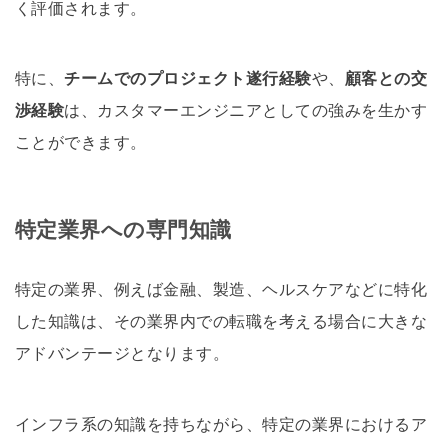
く評価されます。
特に、
チームでのプロジェクト遂行経験
や、
顧客との交
渉経験
は、カスタマーエンジニアとしての強みを生かす
ことができます。
特定業界への専門知識
特定の業界、例えば金融、製造、ヘルスケアなどに特化
した知識は、その業界内での転職を考える場合に大きな
アドバンテージとなります。
インフラ系の知識を持ちながら、特定の業界におけるア