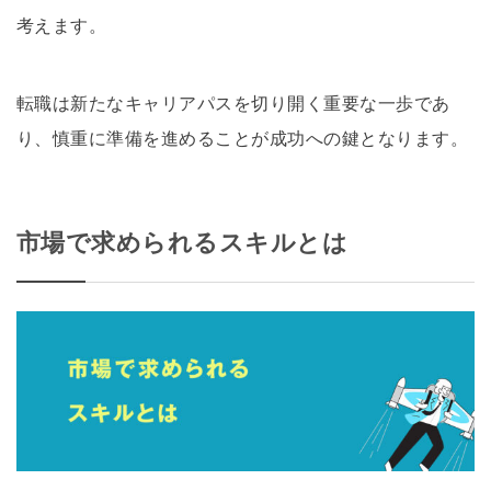
考えます。
転職は新たなキャリアパスを切り開く重要な一歩であ
り、慎重に準備を進めることが成功への鍵となります。
市場で求められるスキルとは