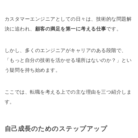
カスタマーエンジニアとしての日々は、技術的な問題解
決に追われ、
顧客の満足を第一に考える仕事
です。
しかし、多くのエンジニアがキャリアのある段階で、
「もっと自分の技術を活かせる場所はないのか？」とい
う疑問を持ち始めます。
ここでは、転職を考える上での主な理由を三つ紹介しま
す。
自己成長のためのステップアップ