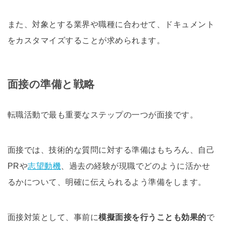
また、対象とする業界や職種に合わせて、ドキュメント
をカスタマイズすることが求められます。
面接の準備と戦略
転職活動で最も重要なステップの一つが面接です。
面接では、技術的な質問に対する準備はもちろん、自己
PRや
志望動機
、過去の経験が現職でどのように活かせ
るかについて、明確に伝えられるよう準備をします。
面接対策として、事前に
模擬面接を行うことも効果的
で