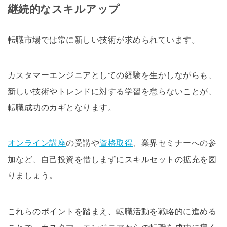
継続的なスキルアップ
転職市場では常に新しい技術が求められています。
カスタマーエンジニアとしての経験を生かしながらも、
新しい技術やトレンドに対する学習を怠らないことが、
転職成功のカギとなります。
オンライン講座
の受講や
資格取得
、業界セミナーへの参
加など、自己投資を惜しまずにスキルセットの拡充を図
りましょう。
これらのポイントを踏まえ、転職活動を戦略的に進める