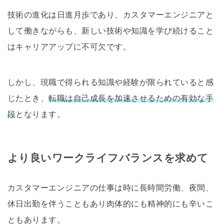
技術の進化は日進月歩であり、カスタマーエンジニアと
して働きながらも、新しい技術や知識を学び続けること
はキャリアアップに不可欠です。
しかし、現職で得られる知識や経験が限られていると感
じたとき、
転職は自己成長を加速させるための有効な手
段
となります。
より良いワークライフバランスを求めて
カスタマーエンジニアの仕事は時に長時間労働、夜間、
休日出勤を伴うこともあり肉体的にも精神的にも辛いこ
ともあります。