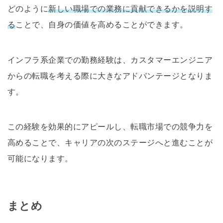
どのように
新しい職場での業務に貢献できるかを説明す
る
ことで、自身の価値を高めることができます。
インフラ系企業での勤務経験は、カスタマーエンジニア
からの転職を考える際に大きなアドバンテージとなりま
す。
この経験を効果的にアピールし、転職市場での競争力を
高めることで、キャリアの次のステージへと進むことが
可能になります。
まとめ