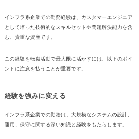
インフラ系企業での勤務経験は、カスタマーエンジニア
として培った技術的なスキルセットや問題解決能力を含
む、貴重な資産です。
この経験を転職活動で最大限に活かすには、以下のポイ
ントに注意を払うことが重要です。
経験を強みに変える
インフラ系企業での勤務は、大規模なシステムの設計、
運用、保守に関する深い知識と経験をもたらします。