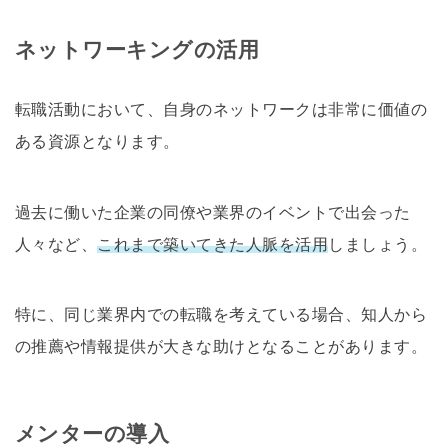
ネットワーキングの活用
転職活動において、自身のネットワークは非常に価値の
ある資源となります。
過去に働いた企業の同僚や業界のイベントで出会った
人々など、
これまで築いてきた人脈を活用
しましょう。
特に、同じ業界内での転職を考えている場合、知人から
の推薦や情報提供が大きな助けとなることがあります。
メンターの導入