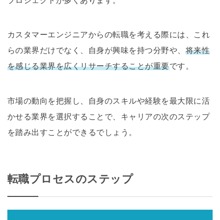
プロジェクトが多くあります。
カスタマーエンジニアからの転職を考える際には、これ
らの業界だけでなく、自身が興味を持つ分野や、
将来性
を感じる業界を広くリサーチすることが重要
です。
市場の動向を把握し、自身のスキルや経験を最大限に活
かせる業界を選択することで、キャリアの次のステップ
を踏み出すことができるでしょう。
転職プロセスのステップ