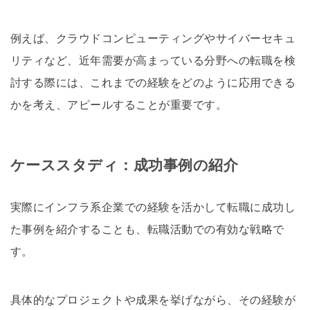
例えば、クラウドコンピューティングやサイバーセキュ
リティなど、近年需要が高まっている分野への転職を検
討する際には、これまでの経験をどのように応用できる
かを考え、アピールすることが重要です。
ケーススタディ：成功事例の紹介
実際にインフラ系企業での経験を活かして転職に成功し
た事例を紹介することも、転職活動での有効な戦略で
す。
具体的なプロジェクトや成果を挙げながら、その経験が