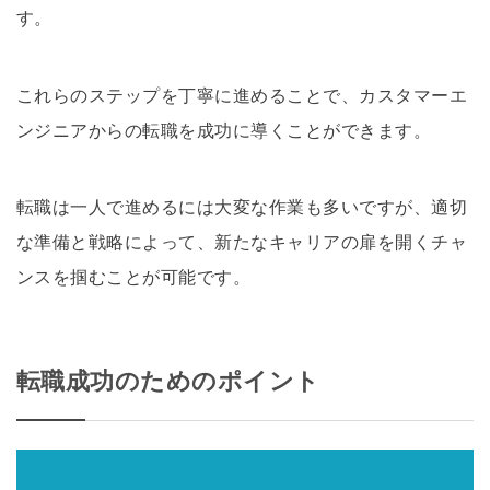
す。
これらのステップを丁寧に進めることで、カスタマーエ
ンジニアからの転職を成功に導くことができます。
転職は一人で進めるには大変な作業も多いですが、適切
な準備と戦略によって、新たなキャリアの扉を開くチャ
ンスを掴むことが可能です。
転職成功のためのポイント