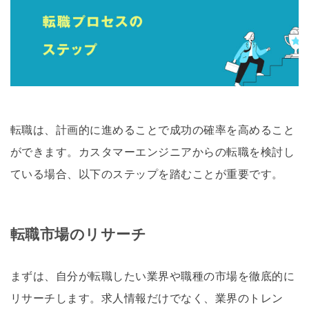
転職は、計画的に進めることで成功の確率を高めること
ができます。カスタマーエンジニアからの転職を検討し
ている場合、以下のステップを踏むことが重要です。
転職市場のリサーチ
まずは、自分が転職したい業界や職種の市場を徹底的に
リサーチします。求人情報だけでなく、業界のトレン