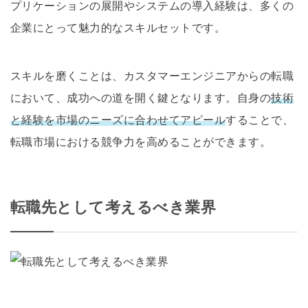
プリケーションの展開やシステムの導入経験は、多くの
企業にとって魅力的なスキルセットです。
スキルを磨くことは、カスタマーエンジニアからの転職
において、成功への道を開く鍵となります。自身の
技術
と経験を市場のニーズに合わせてアピール
することで、
転職市場における競争力を高めることができます。
転職先として考えるべき業界