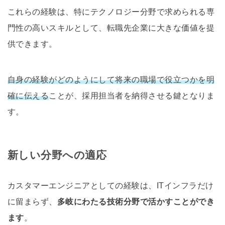
これらの経験は、特にテクノロジー分野で求められる専
門性の高いスキルとして、転職先企業に大きな価値を提
供できます。
自身の経験がどのようにして将来の職場で役立つかを明
確に伝える
ことが、採用担当者を納得させる鍵となりま
す。
新しい分野への適応
カスタマーエンジニアとしての経験は、ITインフラだけ
に留まらず、
多岐にわたる技術分野で活かすことができ
ます
。