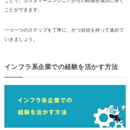
ことで、カスタマーエンジニアからの転職を成功に導く
ことができます。
一つ一つのステップを丁寧に、かつ自信を持って進めて
いきましょう。
インフラ系企業での経験を活かす方法