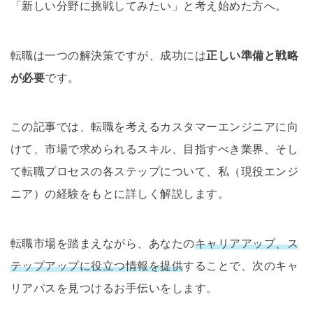
「新しい分野に挑戦してみたい」と考え始めた方へ。
転職は一つの解決策ですが、成功には
正しい準備と戦略
が必要
です。
この記事では、転職を考えるカスタマーエンジニアに向
けて、市場で求められるスキル、目指すべき業界、そし
て転職プロセスの各ステップについて、私（現役エンジ
ニア）の経験をもとに詳しく解説します。
転職市場を踏まえながら、あなたの
キャリアアップ、ス
テップアップに役立つ情報を提供
することで、次のキャ
リアパスを見つけるお手伝いをします。