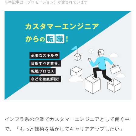
※本記事は［プロモーション］が含まれています
インフラ系の企業でカスタマーエンジニアとして働く中
で、「もっと技術を活かしてキャリアアップしたい」