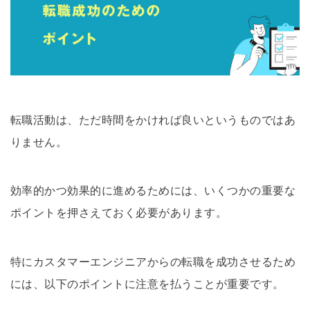
転職活動は、ただ時間をかければ良いというものではあ
りません。
効率的かつ効果的に進めるためには、いくつかの重要な
ポイントを押さえておく必要があります。
特にカスタマーエンジニアからの転職を成功させるため
には、以下のポイントに注意を払うことが重要です。