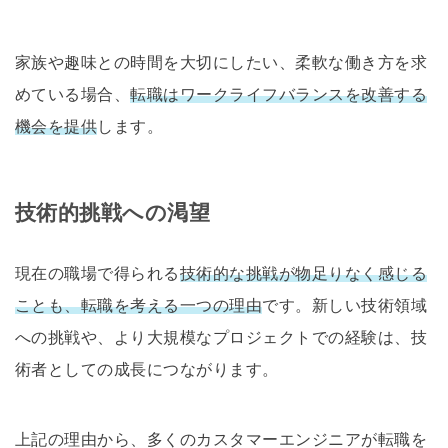
家族や趣味との時間を大切にしたい、柔軟な働き方を求
めている場合、
転職はワークライフバランスを改善する
機会を提供
します。
技術的挑戦への渇望
現在の職場で得られる
技術的な挑戦が物足りなく感じる
ことも、転職を考える一つの理由
です。新しい技術領域
への挑戦や、より大規模なプロジェクトでの経験は、技
術者としての成長につながります。
上記の理由から、多くのカスタマーエンジニアが転職を