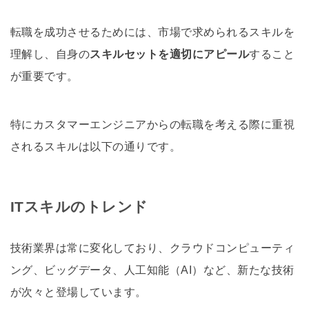
転職を成功させるためには、市場で求められるスキルを
理解し、自身の
スキルセットを適切にアピール
すること
が重要です。
特にカスタマーエンジニアからの転職を考える際に重視
されるスキルは以下の通りです。
ITスキルのトレンド
技術業界は常に変化しており、クラウドコンピューティ
ング、ビッグデータ、人工知能（AI）など、新たな技術
が次々と登場しています。