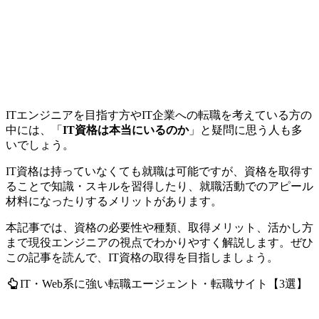
ITエンジニアを目指す方やIT企業への転職を考えている方の
中には、「
IT資格は本当にいるのか
」と疑問に思う人も多
いでしょう。
IT資格は持っていなくても就職は可能ですが、資格を取得す
ることで知識・スキルを習得したり、
就職活動でのアピール
材料になったりするメリット
があります。
本記事では、資格の必要性や種類、取得メリット、活かし方
まで現役エンジニアの視点でわかりやすく解説します。ぜひ
この記事を読んで、IT資格の取得を目指しましょう。
IT・Web系に強い転職エージェント・転職サイト【3選】