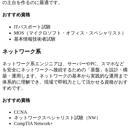
の土台を作るのに最適です。
おすすめ資格
ITパスポート試験
MOS（マイクロソフト・オフィス・スペシャリスト）
基本情報技術者試験
ネットワーク系
ネットワーク系エンジニアは、サーバーやPC、スマホなど
を安全にネットワークへ接続するための「基盤」を設計・構
築・運用します。ネットワークの基本から実践的な運用まで
体系的に理解でき、現場で即戦力として活かせる資格がおす
すめです。
おすすめ資格
CCNA
ネットワークスペシャリスト試験（NW）
CompTIA Network+