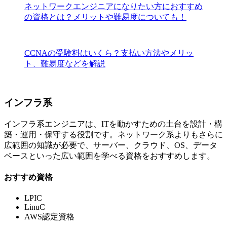
ネットワークエンジニアになりたい方におすすめ
の資格とは？メリットや難易度についても！
CCNAの受験料はいくら？支払い方法やメリッ
ト、難易度などを解説
インフラ系
インフラ系エンジニアは、ITを動かすための土台を設計・構
築・運用・保守する役割です。ネットワーク系よりもさらに
広範囲の知識が必要で、サーバー、クラウド、OS、データ
ベースといった広い範囲を学べる資格をおすすめします。
おすすめ資格
LPIC
LinuC
AWS認定資格