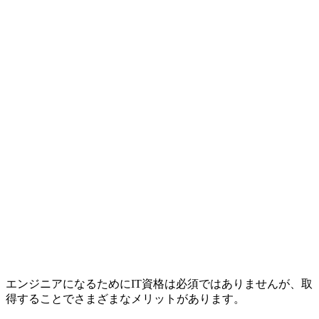
エンジニアになるためにIT資格は必須ではありませんが、取
得することでさまざまなメリットがあります。