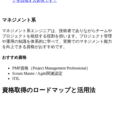
アを目指す人必見です！
マネジメント系
マネジメント系エンジニアは、技術者でありながらチームや
プロジェクトを統括する役割を担います。プロジェクト管理
や運用の知識を体系的に学べて、実務でのマネジメント能力
を向上できる資格がおすすめです。
おすすめ資格
PMP資格（Project Management Professional）
Scrum Master / Agile関連認定
ITIL
資格取得のロードマップと活用法