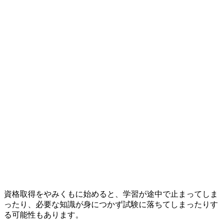
資格取得をやみくもに始めると、学習が途中で止まってしま
ったり、
必要な知識が身につかず試験に落ちてしまったりす
る
可能性もあります。