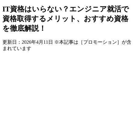
IT資格はいらない？エンジニア就活で
資格取得するメリット、おすすめ資格
を徹底解説！
更新日：
2026年4月11日
※本記事は［プロモーション］が含
まれています