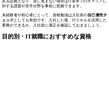
ある証拠となり、逆に進まない場合はIT業界でのキャリアに
対する課題や苦手分野を事前に把握できます。
未経験者や初心者にとって、資格勉強は入社前の
自己適性チ
ェック
としても有効です。入社した後、ITスキルを活用した
業務ができるか、入社前に適正を確認しておきましょう。
目的別・IT就職におすすめな資格