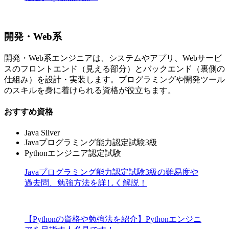
開発・Web系
開発・Web系エンジニアは、システムやアプリ、Webサービ
スのフロントエンド（見える部分）とバックエンド（裏側の
仕組み）を設計・実装します。プログラミングや開発ツール
のスキルを身に着けられる資格が役立ちます。
おすすめ資格
Java Silver
Javaプログラミング能力認定試験3級
Pythonエンジニア認定試験
Javaプログラミング能力認定試験3級の難易度や
過去問、勉強方法を詳しく解説！
【Pythonの資格や勉強法を紹介】Pythonエンジニ