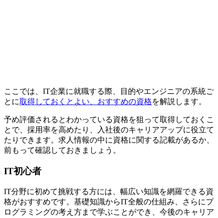
ここでは、IT企業に就職する際、目的やエンジニアの系統ご
とに
取得しておくとよい、おすすめの資格
を解説します。
予め評価されるとわかっている資格を狙って取得しておくこ
とで、
採用率を高めたり、入社後のキャリアアップに役立て
たりできます
。求人情報の中に資格に関する記載があるか、
前もって確認しておきましょう。
IT初心者
IT分野に初めて挑戦する方には、幅広い知識を網羅できる資
格がおすすめです。基礎知識からIT全般の仕組み、さらにプ
ログラミングの考え方まで学ぶことができ、今後のキャリア