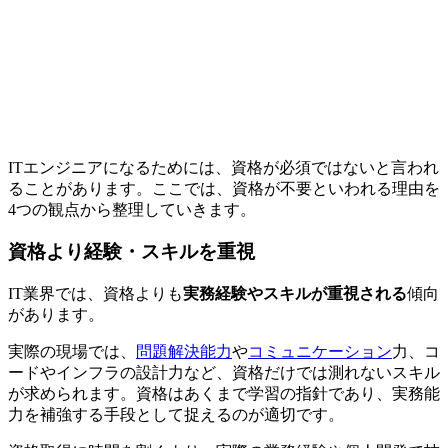
ITエンジニアになるためには、資格が必須ではないと言われ
ることがあります。ここでは、資格が不要といわれる理由を
4つの観点から整理していきます。
資格より経験・スキルを重視
IT業界では、資格よりも
実務経験やスキルが重視される
傾向
があります。
実際の現場では、
問題解決能力
や
コミュニケーション
力、コ
ードやインフラの設計力など、資格だけでは測れないスキル
が求められます。資格はあくまで学習の指針であり、実務能
力を補強する手段として捉えるのが適切です。