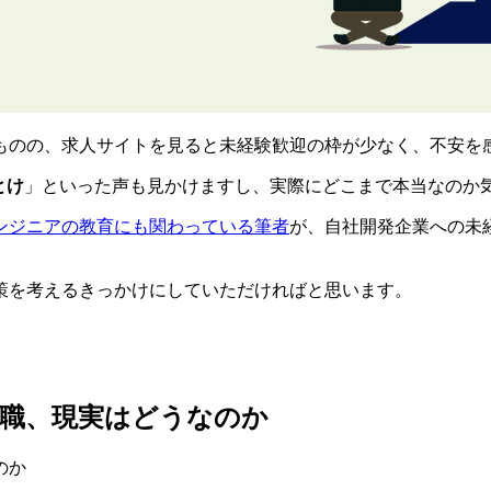
ものの、求人サイトを見ると
未経験歓迎の枠が少なく、不安を
とけ
」といった声も見かけますし、実際にどこまで本当なのか
ンジニアの教育にも関わっている筆者
が、自社開発企業への未
策を考えるきっかけにしていただければと思います。
転職、現実はどうなのか