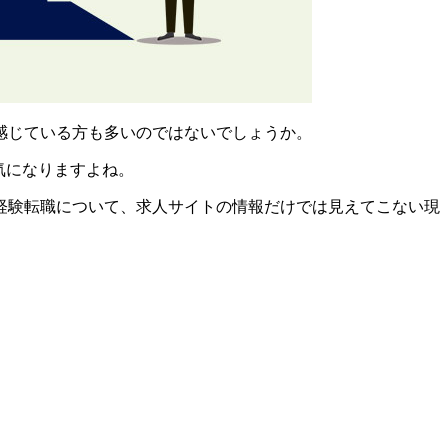
感じている
方も多いのではないでしょうか。
気になりますよね。
経験転職について、求人サイトの情報だけでは見えてこない現