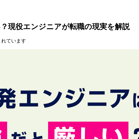
い？現役エンジニアが転職の現実を解説
まれています