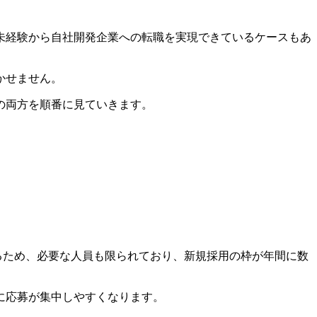
未経験から自社開発企業への転職を実現できているケースもあ
かせません。
の両方を順番に見ていきます。
るため、必要な人員も限られており、新規採用の枠が年間に数
に応募が集中しやすくなります。