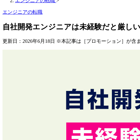
エンジニアの転職
>
エンジニアの転職
自社開発エンジニアは未経験だと厳し
更新日：
2026年6月18日
※本記事は［プロモーション］が含