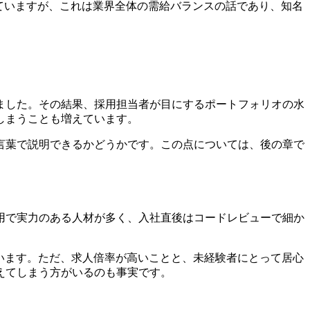
ていますが、これは業界全体の需給バランスの話であり、知名
ました。その結果、採用担当者が目にするポートフォリオの水
しまうことも増えています。
言葉で説明できるかどうかです。この点については、後の章で
用で実力のある人材が多く、入社直後はコードレビューで細か
います。ただ、求人倍率が高いことと、未経験者にとって居心
えてしまう方がいるのも事実
です。