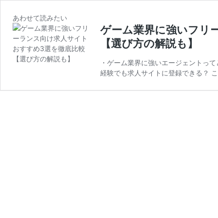
あわせて読みたい
ゲーム業界に強いフリ
【選び方の解説も】
・ゲーム業界に強いエージェントって
経験でも求人サイトに登録できる？ 