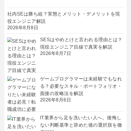
社内SEは勝ち組？実態とメリット・デメリットを現
役エンジニア解説
2026年8月8日
SESはやめとけと言われる理由とは？
現役エンジニア目線で真実を解説
2026年8月7日
ゲームプログラマーは未経験でもなれ
る？必要なスキル・ポートフォリオ・
面接の攻略法を解説
2026年8月6日
IT業界から足を洗いたい人へ。後悔し
ない判断基準と辞めた後の選択肢を徹