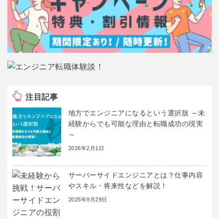
注目記事
地方でエンジニアになるという選択肢 ～未
経験からでも可能な理由と転職成功の現実
～
2026年2月1日
サーバーサイドエンジニアとは？仕事内容
やスキル・将来性などを解説！
2025年9月29日