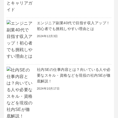
エンジニア副業40代で目指す収入アップ！
初心者でも挑戦しやすい理由とは
2024年12月3日
社内SEの仕事内容とは？向いている人や必
要なスキル・資格などを現役の社内SEが徹
底解説！
2024年10月17日