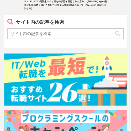
サイト内の記事を検索