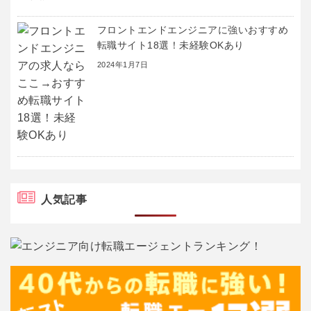
フロントエンドエンジニアに強いおすすめ
転職サイト18選！未経験OKあり
2024年1月7日
人気記事