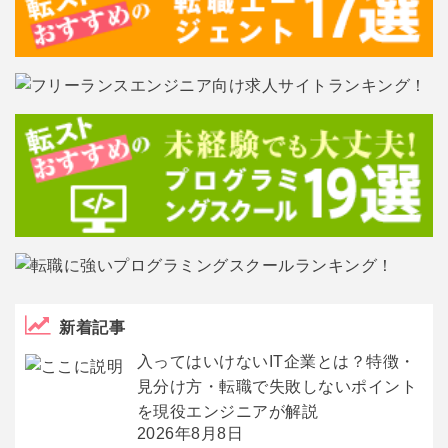
新着記事
入ってはいけないIT企業とは？特徴・
見分け方・転職で失敗しないポイント
を現役エンジニアが解説
2026年8月8日